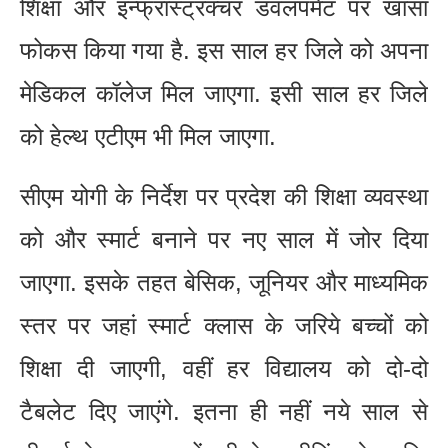
शिक्षा और इन्फ्रास्ट्रक्चर डवलपमेंट पर खासा
फोकस किया गया है. इस साल हर जिले को अपना
मेडिकल कॉलेज मिल जाएगा. इसी साल हर जिले
को हेल्थ एटीएम भी मिल जाएगा.
सीएम योगी के निर्देश पर प्रदेश की शिक्षा व्यवस्था
को और स्मार्ट बनाने पर नए साल में जोर दिया
जाएगा. इसके तहत बेसिक, जूनियर और माध्यमिक
स्तर पर जहां स्मार्ट क्लास के जरिये बच्चों को
शिक्षा दी जाएगी, वहीं हर विद्यालय को दो-दो
टैबलेट दिए जाएंगे. इतना ही नहीं नये साल से