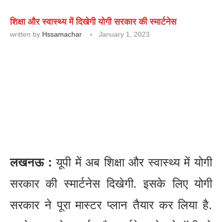
शिक्षा और स्वास्थ्य में दिखेगी योगी सरकार की स्मार्टनेस
written by
Hssamachar
January 1, 2023
लखनऊ :
यूपी में अब शिक्षा और स्वास्थ्य में योगी
सरकार की स्मार्टनेस दिखेगी. इसके लिए योगी
सरकार ने पूरा मास्टर प्लान तैयार कर लिया है.