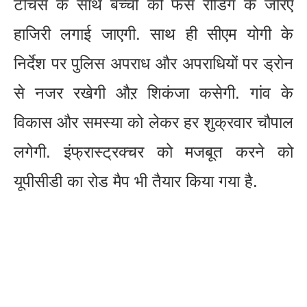
टीचर्स के साथ बच्चों की फेस रीडिंग के जरिए
हाजिरी लगाई जाएगी. साथ ही सीएम योगी के
निर्देश पर पुलिस अपराध और अपराधियों पर ड्रोन
से नजर रखेगी औऱ शिकंजा कसेगी. गांव के
विकास और समस्या को लेकर हर शुक्रवार चौपाल
लगेगी. इंफ्रास्ट्रक्चर को मजबूत करने को
यूपीसीडी का रोड मैप भी तैयार किया गया है.