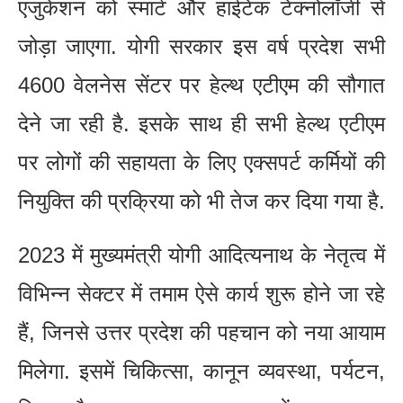
एजुकेशन को स्मार्ट और हाईटेक टेक्नोलॉजी से
जोड़ा जाएगा. योगी सरकार इस वर्ष प्रदेश सभी
4600 वेलनेस सेंटर पर हेल्थ एटीएम की सौगात
देने जा रही है. इसके साथ ही सभी हेल्थ एटीएम
पर लोगों की सहायता के लिए एक्सपर्ट कर्मियों की
नियुक्ति की प्रक्रिया को भी तेज कर दिया गया है.
2023 में मुख्यमंत्री योगी आदित्यनाथ के नेतृत्व में
विभिन्न सेक्टर में तमाम ऐसे कार्य शुरू होने जा रहे
हैं, जिनसे उत्तर प्रदेश की पहचान को नया आयाम
मिलेगा. इसमें चिकित्सा, कानून व्यवस्था, पर्यटन,