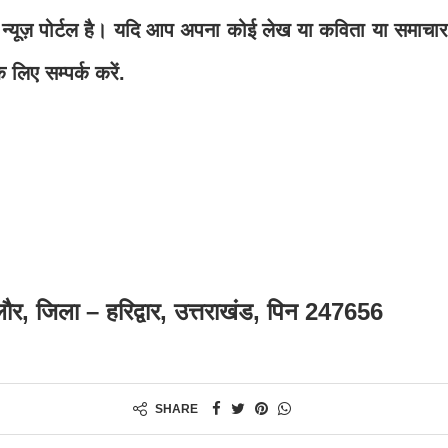
पोर्टल है। यदि आप अपना कोई लेख या कविता या समाचार प्
 लिए सम्पर्क करें.
गलौर, जिला – हरिद्वार, उत्तराखंड, पिन 247656
SHARE