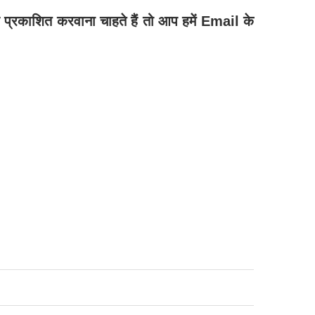
रकाशित करवाना चाहते हैं तो आप हमें Email के