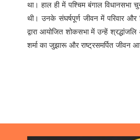
था। हाल ही में पश्चिम बंगाल विधानसभा चुनाव
थी। उनके संघर्षपूर्ण जीवन में परिवार और 
द्वारा आयोजित शोकसभा में उन्हें श्रद्धांज
शर्मा का जुझारू और राष्ट्रसमर्पित जीवन आने