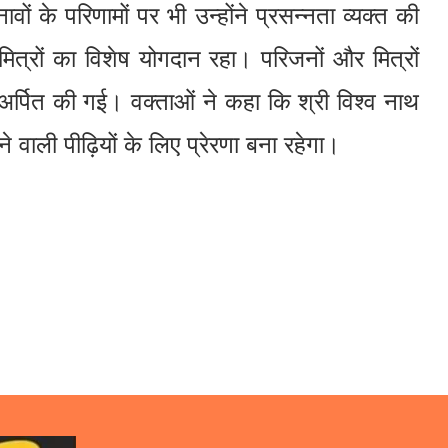
ों के परिणामों पर भी उन्होंने प्रसन्नता व्यक्त की
मित्रों का विशेष योगदान रहा। परिजनों और मित्रों
लि अर्पित की गई। वक्ताओं ने कहा कि श्री विश्व नाथ
 वाली पीढ़ियों के लिए प्रेरणा बना रहेगा।