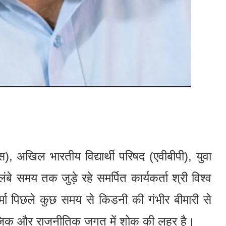
, अखिल भारतीय विद्यार्थी परिषद (एवीबीपी), युवा
बे समय तक जुड़े रहे समर्पित कार्यकर्ता श्री विश्व
्मा पिछले कुछ समय से किडनी की गंभीर बीमारी से
ामाजिक और राजनीतिक जगत में शोक की लहर है।