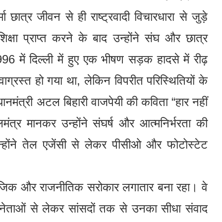
 छात्र जीवन से ही राष्ट्रवादी विचारधारा से जुड़े
्षा प्राप्त करने के बाद उन्होंने संघ और छात्र
6 में दिल्ली में हुए एक भीषण सड़क हादसे में रीढ़
्रस्त हो गया था, लेकिन विपरीत परिस्थितियों के
्रधानमंत्री अटल बिहारी वाजपेयी की कविता “हार नहीं
लमंत्र मानकर उन्होंने संघर्ष और आत्मनिर्भरता की
होंने तेल एजेंसी से लेकर पीसीओ और फोटोस्टेट
ाजिक और राजनीतिक सरोकार लगातार बना रहा। वे
 नेताओं से लेकर सांसदों तक से उनका सीधा संवाद