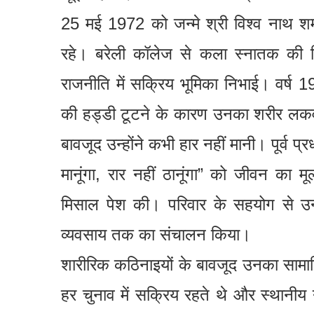
25 मई 1972 को जन्मे श्री विश्व नाथ शर्मा
रहे। बरेली कॉलेज से कला स्नातक की शिक
राजनीति में सक्रिय भूमिका निभाई। वर्ष 199
की हड्डी टूटने के कारण उनका शरीर लकवाग
बावजूद उन्होंने कभी हार नहीं मानी। पूर्व प
मानूंगा, रार नहीं ठानूंगा” को जीवन का मू
मिसाल पेश की। परिवार के सहयोग से उन्
व्यवसाय तक का संचालन किया।
शारीरिक कठिनाइयों के बावजूद उनका साम
हर चुनाव में सक्रिय रहते थे और स्थानीय