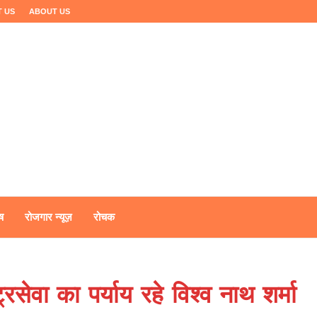
 US
ABOUT US
ष
रोजगार न्यूज़
रोचक
सेवा का पर्याय रहे विश्व नाथ शर्मा