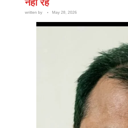
नहीं रहे
written by
May 28, 2026