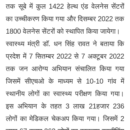
तक सूबे में कुल 1422 हेल्थ एंड वेलनेस सेंटरों
का उच्चीकरण किया गया और दिसम्बर 2022 तक
1800 वेलनेस सेंटरों को स्थापित किया जायेगा।
स्वास्थ्य मंत्री डॉ. धन सिंह रावत ने बताया कि
प्रदेश में 7 सितम्बर 2022 से 7 अक्टूबर 2022
तक जन आरोग्य अभियान संचालित किया गया
जिसमें सीएचओ के माध्यम से 10-10 गांव में
स्थानीय लोगों का स्वास्थ्य परीक्षण किया गया।
इस अभियान के तहत 3 लाख 21हजार 236
लोगों का मेडिकल चेकअप किया गया। जिसमें 2