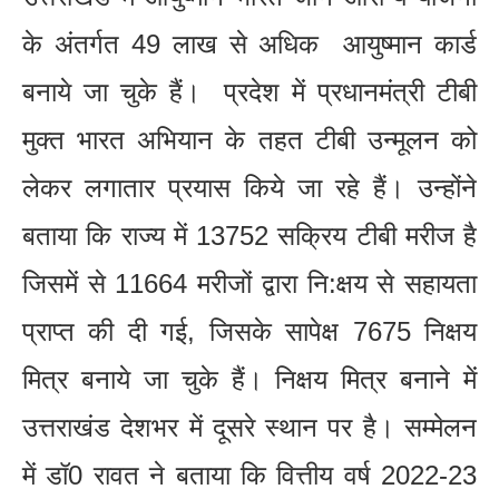
के अंतर्गत 49 लाख से अधिक आयुष्मान कार्ड
बनाये जा चुके हैं। प्रदेश में प्रधानमंत्री टीबी
मुक्त भारत अभियान के तहत टीबी उन्मूलन को
लेकर लगातार प्रयास किये जा रहे हैं। उन्होंने
बताया कि राज्य में 13752 सक्रिय टीबी मरीज है
जिसमें से 11664 मरीजों द्वारा नि:क्षय से सहायता
प्राप्त की दी गई, जिसके सापेक्ष 7675 निक्षय
मित्र बनाये जा चुके हैं। निक्षय मित्र बनाने में
उत्तराखंड देशभर में दूसरे स्थान पर है। सम्मेलन
में डॉ0 रावत ने बताया कि वित्तीय वर्ष 2022-23