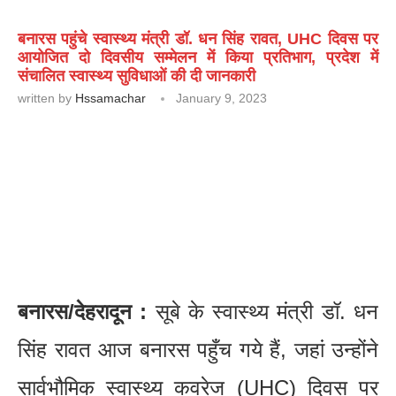
बनारस पहुंचे स्वास्थ्य मंत्री डॉ. धन सिंह रावत, UHC दिवस पर
आयोजित दो दिवसीय सम्मेलन में किया प्रतिभाग, प्रदेश में
संचालित स्वास्थ्य सुविधाओं की दी जानकारी
written by
Hssamachar
January 9, 2023
बनारस/देहरादून :
सूबे के स्वास्थ्य मंत्री डॉ. धन
सिंह रावत आज बनारस पहुँच गये हैं, जहां उन्होंने
सार्वभौमिक स्वास्थ्य कवरेज (UHC) दिवस पर