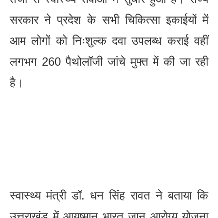
सरकार ने प्रदेश के सभी चिकित्सा इकाईयों में
आम लोगों को निःशुल्क दवा उपलब्ध कराई वहीं
लगभग 260 पैथोलॉजी जांचे मुफ्त में की जा रही
है।
स्वास्थ्य मंत्री डॉ. धन सिंह रावत ने बताया कि
उत्तराखंड में आयुष्मान भारत जान आरोग्य योजना