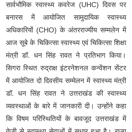
सार्वभौमिक स्वास्थ्य कवरेज (UHC) दिवस पर
बनारस में आयोजित सामुदायिक स्वास्थ्य
अधिकारियों (CHO) के अंतरराज्यीय सम्मलेन में
आज सूबे के चिकित्सा स्वास्थ्य एवं चिकित्सा शिक्षा
मंत्री डॉ. धन सिंह रावत ने प्रतिभाग किया।
सिगरा स्थित रुद्राक्ष इंटरनेशनल कन्वेंशन सेंटर
में आयोजित दो दिवसीय सम्मेलन में स्वास्थ्य मंत्री
डॉ. धन सिंह रावत ने उत्तराखंड की स्वास्थ्य
व्यवस्थाओं के बारे में जानकारी दी। उन्होंने कहा
कि विषम परिस्थितियों के बावजूद उत्तराखंड में
तेजी से स्वास्थ्य सेवाओं में सुधार हुआ है। राज्य