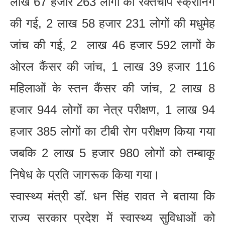
लाख 67 हजार 263 लोगों का रक्तचाप स्क्रीनिंग
की गई, 2 लाख 58 हजार 231 लोगों की मधुमेह
जांच की गई, 2 लाख 46 हजार 592 लागों के
ओरल कैंसर की जांच, 1 लाख 39 हजार 116
महिलाओं के स्तन कैंसर की जांच, 2 लाख 8
हजार 944 लोगों का नेत्र परीक्षण, 1 लाख 94
हजार 385 लोगों का टीबी रोग परीक्षण किया गया
जबकि 2 लाख 5 हजार 980 लोगों को तम्बाकू
निषेध के प्रति जागरूक किया गया।
स्वास्थ्य मंत्री डॉ. धन सिंह रावत ने बताया कि
राज्य सरकार प्रदेश में स्वास्थ्य सुविधाओं को