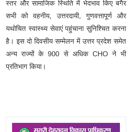
स्तर और सामाजिक स्थिति में भेदभाव किए बगैर
सभी को वहनीय, उत्तरदायी, गुणवत्तापूर्ण और
यथोचित स्वास्थ्य सेवाएं पहुंचाना सुनिश्चित करना
है। इस दो दिवसीय सम्मेलन में उत्तर प्रदेश समेत
अन्य राज्यों के 900 से अधिक CHO ने भी
प्रतिभाग किया।