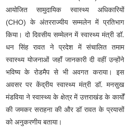
आयोजित सामुदायिक स्वास्थ्य अधिकारियों
(CHO) के अंतरराज्यीय सम्मलेन में प्रतिभाग
किया। दो दिवसीय सम्मेलन में स्वास्थ्य मंत्री डॉ.
धन सिंह रावत ने प्रदेश में संचालित तमाम
स्वास्थ्य योजनाओं जहाँ जानकारी दी वहीं उन्होंने
भविष्य के रोडमैप से भी अवगत कराया। इस
अवसर पर केंद्रीय स्वास्थ्य मंत्री डॉ. मनसुख
मंडविया ने स्वास्थ्य के क्षेत्र में उत्तराखंड के कार्यों
की जमकर सराहना की और डॉ रावत के प्रयासों
को अनुकरणीय बताया।