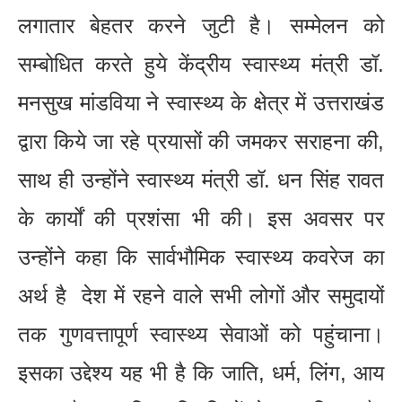
लगातार बेहतर करने जुटी है। सम्मेलन को
सम्बोधित करते हुये केंद्रीय स्वास्थ्य मंत्री डॉ.
मनसुख मांडविया ने स्वास्थ्य के क्षेत्र में उत्तराखंड
द्वारा किये जा रहे प्रयासों की जमकर सराहना की,
साथ ही उन्होंने स्वास्थ्य मंत्री डॉ. धन सिंह रावत
के कार्यों की प्रशंसा भी की। इस अवसर पर
उन्होंने कहा कि सार्वभौमिक स्वास्थ्य कवरेज का
अर्थ है देश में रहने वाले सभी लोगों और समुदायों
तक गुणवत्तापूर्ण स्वास्थ्य सेवाओं को पहुंचाना।
इसका उद्देश्य यह भी है कि जाति, धर्म, लिंग, आय