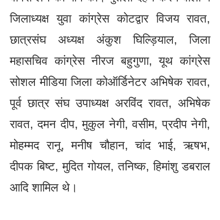
जिलाध्यक्ष युवा कांग्रेस कोटद्वार विजय रावत,
छात्रसंघ अध्यक्ष अंकुश घिल्ड़ियाल, जिला
महासचिव कांग्रेस नीरज बहुगुणा, यूथ कांग्रेस
सोशल मीडिया जिला कोऑर्डिनेटर अभिषेक रावत,
पूर्व छात्र संघ उपाध्यक्ष अरविंद रावत, अभिषेक
रावत, दमन दीप, मुकुल नेगी, वसीम, प्रदीप नेगी,
मोहम्मद रानू, मनीष चौहान, चांद भाई, ऋषभ,
दीपक बिष्ट, मुदित गोयल, तनिष्क, हिमांशु डबराल
आदि शामिल थे।