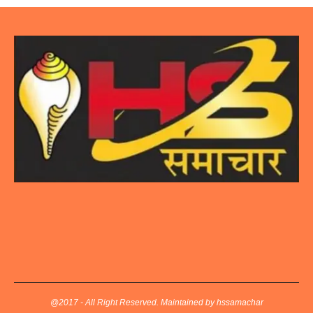
@2017 - All Right Reserved. Maintained by hssamachar