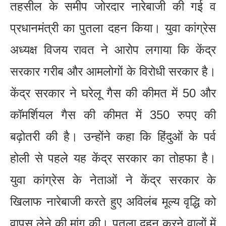
तहसील के समीप जोरदार नारेबाजी की गई व
प्रधानमंत्री का पुतला दहन किया। युवा कांग्रेस
अध्यक्ष विजय रावत ने आरोप लगाया कि केंद्र
सरकार गरीब और आमलोगों के विरोधी सरकार है।
केंद्र सरकार ने घरेलू गैस की कीमत में 50 और
कॉमर्शियल गैस की कीमत में 350 रुपए की
बढ़ोतरी की है। उन्होंने कहा कि हिंदुओं के पर्व
होली से पहले यह केंद्र सरकार का तोहफा है।
युवा कांग्रेस के नेताओं ने केंद्र सरकार के
खिलाफ नारेबाजी करते हुए अविलंब मूल्य वृद्धि को
वापस लेने की मांग की। पुतला दहन करने वालों में