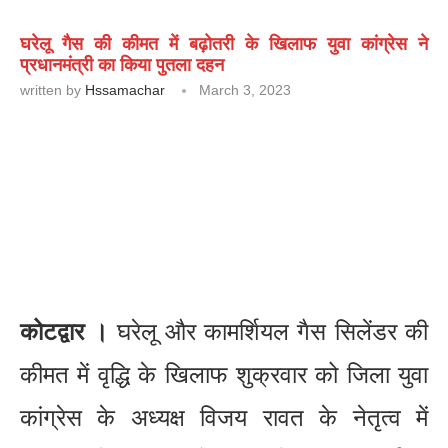
घरेलू गैस की कीमत में बढ़ोतरी के खिलाफ युवा कांग्रेस ने
प्रधानमंत्री का किया पुतला दहन
written by
Hssamachar
March 3, 2023
कोटद्वार ।
घरेलू और कामर्शियल गैस सिलेंडर की
कीमत में वृद्धि के खिलाफ शुक्रवार को जिला युवा
कांग्रेस के अध्यक्ष विजय रावत के नेतृत्व में