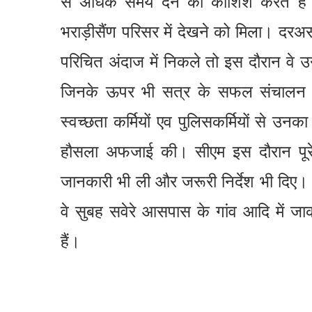
से अधिक समय देने की कोशिश करते है
भराड़ीसैंण परिसर में देखने को मिला। दरअ
परिचित अंदाज में निकले तो इस दौरान वे उन 
जिनके ऊपर भी सत्र के सफल संचालन की
स्वच्छता कर्मियों एव पुलिसकर्मियों से उ
हौसला अफजाई की। सीएम इस दौरान पूरे प
जानकारी भी ली और जरूरी निर्देश भी दिए। ब
वे सुबह सवेरे आसपास के गांव आदि में 
हैं।