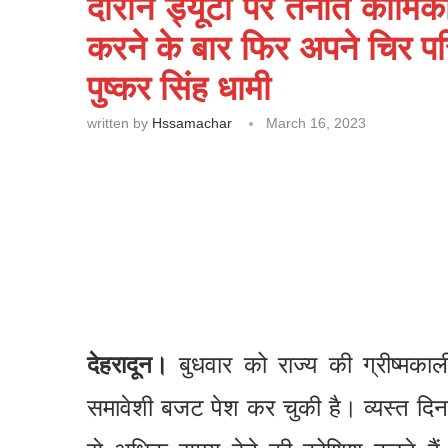
दौरान ड्यूटी पर तैनात कार्
करने के बार फिर अपने चिर पर
पुष्कर सिंह धामी
written by
Hssamachar
March 16, 2023
देहरादून।
बुधवार को राज्य की ग्रीष्मका
समावेशी बजट पेश कर चुकी है। व्यस्त दिन