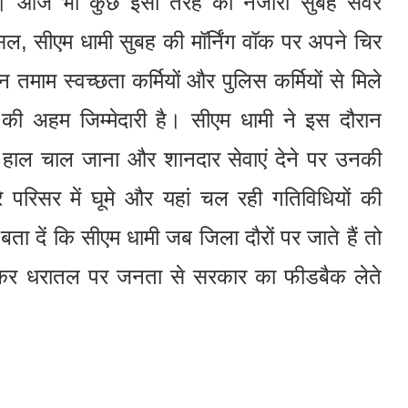
ं। आज भी कुछ इसी तरह का नजारा सुबह सवेरे
सल, सीएम धामी सुबह की मॉर्निंग वॉक पर अपने चिर
तमाम स्वच्छता कर्मियों और पुलिस कर्मियों से मिले
 अहम जिम्मेदारी है। सीएम धामी ने इस दौरान
नका हाल चाल जाना और शानदार सेवाएं देने पर उनकी
रिसर में घूमे और यहां चल रही गतिविधियों की
ता दें कि सीएम धामी जब जिला दौरों पर जाते हैं तो
जाकर धरातल पर जनता से सरकार का फीडबैक लेते