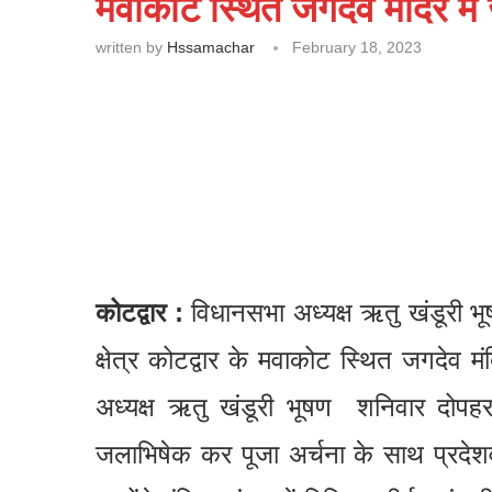
मवाकोट स्थित जगदेव मंदिर में
written by
Hssamachar
February 18, 2023
कोटद्वार :
विधानसभा अध्यक्ष ऋतु खंडूरी भू
क्षेत्र कोटद्वार के मवाकोट स्थित जगदेव 
अध्यक्ष ऋतु खंडूरी भूषण शनिवार दोपहर 
जलाभिषेक कर पूजा अर्चना के साथ प्रदेश