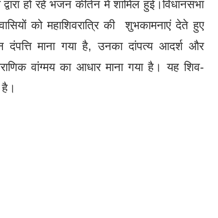
ंडली द्वारा हो रहे भजन कीर्तन में शामिल हुई।विधानसभा
वासियों को महाशिवरात्रि की शुभकामनाएं देते हुए
न दंपत्ति माना गया है, उनका दांपत्य आदर्श और
ौराणिक वांग्मय का आधार माना गया है। यह शिव-
 है।