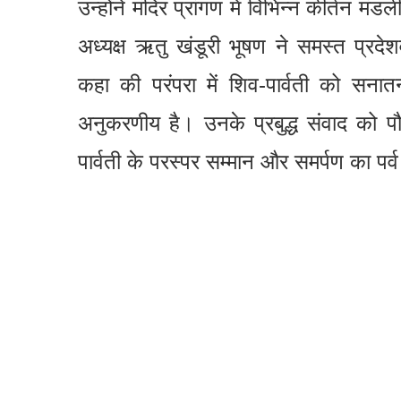
उन्होंने मंदिर प्रांगण में विभिन्न कीर्तन म
अध्यक्ष ऋतु खंडूरी भूषण ने समस्त प्रदेश
कहा की परंपरा में शिव-पार्वती को सनात
अनुकरणीय है। उनके प्रबुद्ध संवाद को प
पार्वती के परस्पर सम्मान और समर्पण का पर्व