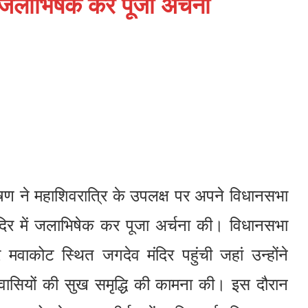
 जलाभिषेक कर पूजा अर्चना
षण ने महाशिवरात्रि के उपलक्ष पर अपने विधानसभा
मंदिर में जलाभिषेक कर पूजा अर्चना की। विधानसभा
मवाकोट स्थित जगदेव मंदिर पहुंची जहां उन्होंने
वासियों की सुख समृद्धि की कामना की। इस दौरान