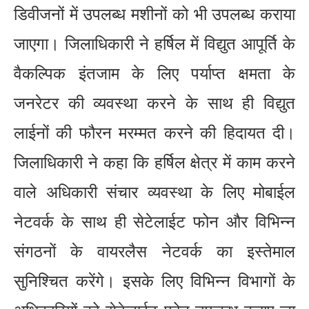
डिवीजनों में उपलब्ध मशीनों को भी उपलब्ध कराया
जाएगा। जिलाधिकारी ने हर्षिल में विद्युत आपूर्ति के
वैकल्पिक इंतजाम के लिए पर्याप्त क्षमता के
जनरेटर की व्यवस्था करने के साथ ही विद्युत
लाईनों की फौरन मरम्मत करने की हिदायत दी।
जिलाधिकारी ने कहा कि हर्षिल क्षेत्र में काम करने
वाले अधिकारी संचार व्यवस्था के लिए मोबाईल
नेटवर्क के साथ ही सेटेलाईट फोन और विभिन्न
संगठनों के वायरलैस नेटवर्क का इस्तेमाल
सुनिश्चित करेंगे। इसके लिए विभिन्न विभागों के