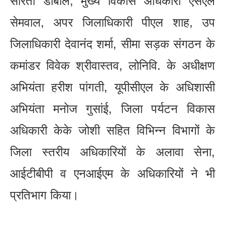
सरिता डोबाल, मुख्य विकास अधिकारी एसएल
सेमवाल, अपर जिलाधिकारी पीएल शाह, उप
जिलाधिकारी देवानंद शर्मा, सीमा सड़क संगठन के
कमांडर विवेक श्रीवास्तव, लोनिवि. के अधीक्षण
अभियंता हरीश पांगती, यूपीसीएल के अधिशासी
अभियंता मनोज गुसांई, जिला पर्यटन विकास
अधिकारी केके जोशी सहित विभिन्न विभागों के
जिला स्तरीय अधिकारियों के अलावा सेना,
आईटीबीपी व एनआईएम के अधिकारियों ने भी
प्रतिभाग किया।