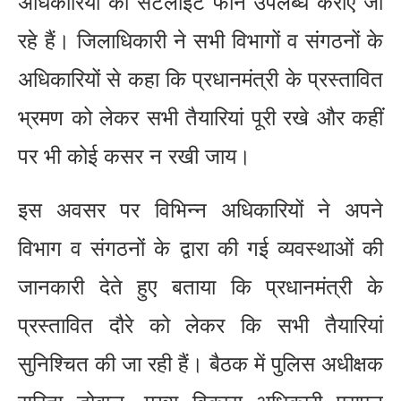
अधिकारियों को सेटेलाईट फोन उपलब्ध कराए जा
रहे हैं। जिलाधिकारी ने सभी विभागों व संगठनों के
अधिकारियों से कहा कि प्रधानमंत्री के प्रस्तावित
भ्रमण को लेकर सभी तैयारियां पूरी रखे और कहीं
पर भी कोई कसर न रखी जाय।
इस अवसर पर विभिन्न अधिकारियों ने अपने
विभाग व संगठनों के द्वारा की गई व्यवस्थाओं की
जानकारी देते हुए बताया कि प्रधानमंत्री के
प्रस्तावित दौरे को लेकर कि सभी तैयारियां
सुनिश्चित की जा रही हैं। बैठक में पुलिस अधीक्षक