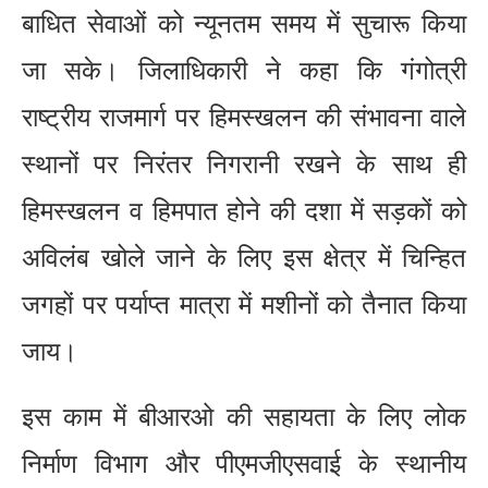
बाधित सेवाओं को न्यूनतम समय में सुचारू किया
जा सके। जिलाधिकारी ने कहा कि गंगोत्री
राष्ट्रीय राजमार्ग पर हिमस्खलन की संभावना वाले
स्थानों पर निरंतर निगरानी रखने के साथ ही
हिमस्खलन व हिमपात होने की दशा में सड़कों को
अविलंब खोले जाने के लिए इस क्षेत्र में चिन्हित
जगहों पर पर्याप्त मात्रा में मशीनों को तैनात किया
जाय।
इस काम में बीआरओ की सहायता के लिए लोक
निर्माण विभाग और पीएमजीएसवाई के स्थानीय