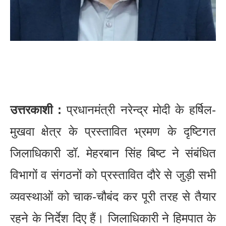
उत्तरकाशी :
प्रधानमंत्री नरेन्द्र मोदी के हर्षिल-
मुखवा क्षेत्र के प्रस्तावित भ्रमण के दृष्टिगत
जिलाधिकारी डॉ. मेहरबान सिंह बिष्ट ने संबंधित
विभागों व संगठनों को प्रस्तावित दौरे से जुड़ी सभी
व्यवस्थाओं को चाक-चौबंद कर पूरी तरह से तैयार
रहने के निर्देश दिए हैं। जिलाधिकारी ने हिमपात के