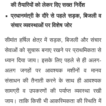
की तैयारियों को लेकर दिए सख्त निर्देश
प्रधानमंत्री के दौरे से पहले सड़क, बिजली व
संचार व्यवस्थाओं पर विशेष जोर
सीमांत हर्षिल क्षेत्र में सड़क, बिजली और संचार
सेवाओं को सुचारू बनाए रखने पर प्राथमिकता से
ध्यान दिया जाय। इसके लिए पहले से ही अलग-
अलग जगहों पर आवश्यक मशीनों व मानव
संसाधन की तैनाती करने के साथ ही आवश्यक
सामग्री व उपकरणों की पर्याप्त व्यवस्था रखी
जाय। ताकि किसी भी आकस्मिकता की स्थिति में