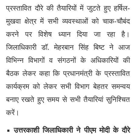
प्रस्तावित दौरे की तैयारियों में जुटते हुए हर्षिल-
मुखवा क्षेत्र में सभी व्यवस्थाओं को चाक-चौबंद
करने पर विशेष ध्यान दिया जा रहा है।
जिलाधिकारी डॉ. मेहरबान सिंह बिष्ट ने आज
विभिन्न विभागों व संगठनों के अधिकारियों की
बैठक लेकर कहा कि प्रधानमंत्री के प्रस्तावित
कार्यक्रम को लेकर सभी विभाग बेहतर समन्वय
बनाए रखते हुए समय से सभी तैयारियां सुनिश्चित
करें।
उत्तरकाशी जिलाधिकारी ने पीएम मोदी के दौरे