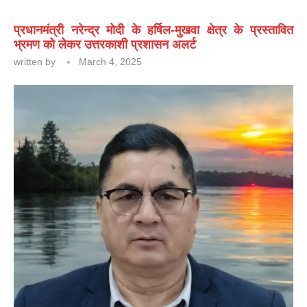
प्रधानमंत्री नरेन्द्र मोदी के हर्षिल-मुखवा क्षेत्र के प्रस्तावित
भ्रमण को लेकर उत्तरकाशी प्रशासन अलर्ट
written by
March 4, 2025