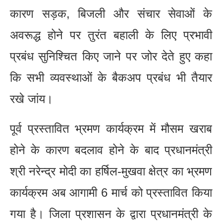
कारण सड़क, बिजली और संचार सेवाओं के
अवरूद्ध होने पर तुरंत बहाली के लिए प्रभावी
प्रबंध सुनिश्चित किए जाने पर जोर देते हुए कहा
कि सभी व्यवस्थाओं के बैकअप प्रबंध भी तैयार
रखे जांय।
पूर्व प्रस्तावित भ्रमण कार्यक्रम में मौसम खराब
होने के कारण बदलाव होने के बाद प्रधानमंत्री
श्री नरेन्द्र मोदी का हर्षिल-मुखवा क्षेत्र का भ्रमण
कार्यक्रम अब आगामी 6 मार्च को प्रस्तावित किया
गया है। जिला प्रशासन के द्वारा प्रधानमंत्री के