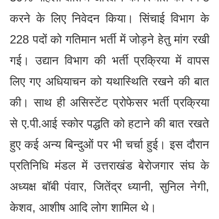
करने के लिए निवेदन किया। सिंचाई विभाग के
228 पदों को गतिमान भर्ती में जोड़ने हेतु मांग रखी
गई। उद्यान विभाग की भर्ती प्रक्रिया में वापस
लिए गए अधियाचन को यथास्थिति रखने की बात
की। साथ ही असिस्टेंट प्रोफेसर भर्ती प्रक्रिया
से ए.पी.आई स्कोर पद्धति को हटाने की बात रखते
हुए कई अन्य बिन्दुओं पर भी चर्चा हुई। इस दौरान
प्रतिनिधि मंडल में उत्तराखंड बेरोजगार संघ के
अध्यक्ष बॉबी पंवार, जितेंद्र ध्यानी, सुनिल नेगी,
केशव, आशीष आदि लोग शामिल थे।