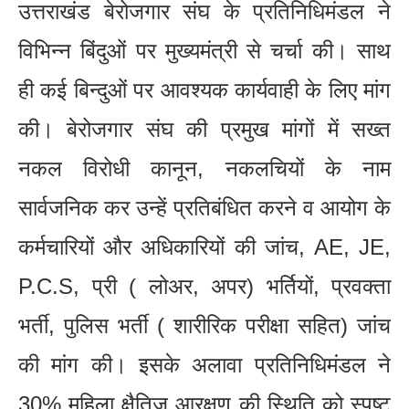
उत्तराखंड बेरोजगार संघ के प्रतिनिधिमंडल ने
विभिन्न बिंदुओं पर मुख्यमंत्री से चर्चा की। साथ
ही कई बिन्दुओं पर आवश्यक कार्यवाही के लिए मांग
की। बेरोजगार संघ की प्रमुख मांगों में सख्त
नकल विरोधी कानून, नकलचियों के नाम
सार्वजनिक कर उन्हें प्रतिबंधित करने व आयोग के
कर्मचारियों और अधिकारियों की जांच, AE, JE,
P.C.S, प्री ( लोअर, अपर) भर्तियों, प्रवक्ता
भर्ती, पुलिस भर्ती ( शारीरिक परीक्षा सहित) जांच
की मांग की। इसके अलावा प्रतिनिधिमंडल ने
30% महिला क्षैतिज आरक्षण की स्थिति को स्पष्ट