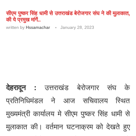
सीएम पुष्कर सिंह धामी से उत्तराखंड बेरोजगार संघ ने की मुलाकात,
की ये प्रमुख मांगें..
written by
Hssamachar
January 28, 2023
देहरादून :
उत्तराखंड बेरोजगार संघ के
प्रतिनिधिमंडल ने आज सचिवालय स्थित
मुख्यमंत्री कार्यालय मे सीएम पुष्कर सिंह धामी से
मुलाकात की। वर्तमान घटनाक्रम को देखते हुए