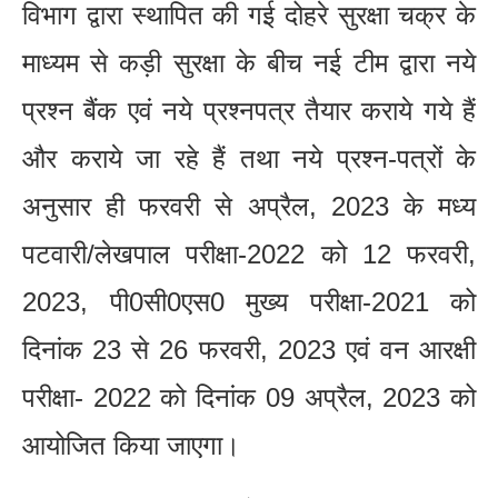
विभाग द्वारा स्थापित की गई दोहरे सुरक्षा चक्र के
माध्यम से कड़ी सुरक्षा के बीच नई टीम द्वारा नये
प्रश्न बैंक एवं नये प्रश्नपत्र तैयार कराये गये हैं
और कराये जा रहे हैं तथा नये प्रश्न-पत्रों के
अनुसार ही फरवरी से अप्रैल, 2023 के मध्य
पटवारी/लेखपाल परीक्षा-2022 को 12 फरवरी,
2023, पी0सी0एस0 मुख्य परीक्षा-2021 को
दिनांक 23 से 26 फरवरी, 2023 एवं वन आरक्षी
परीक्षा- 2022 को दिनांक 09 अप्रैल, 2023 को
आयोजित किया जाएगा।