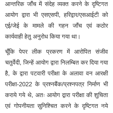
आन्तरिक जाँच में संदेह व्यक्त करने के दृष्टिगत
आयोग द्वारा भी एसएसपी, हरिद्वार/एसआईटी को
एई/जेई के मामले की गहन जाँच एवं कठोर
कार्यवाही हेतु अनुरोध किया गया था।
चूँकि पेपर लीक प्रकरण में आरोपित संजीव
चतुर्वेदी, जिन्हें आयोग द्वारा निलम्बित कर दिया गया
है, के द्वारा पटवारी परीक्षा के अलावा वन आरक्षी
परीक्षा-2022 के प्रश्नबैंक/प्रश्नपत्र निर्माण भी
कराये गये थे, अतः आयोग द्वारा परीक्षा की शुचिता
एवं गोपनीयता सुनिश्चित करने के दृष्टिगत नये