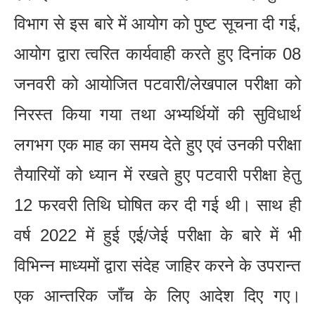
विभाग से इस बारे में आयोग को पुष्ट सूचना दी गई,
आयोग द्वारा त्वरित कार्यवाही करते हुए दिनांक 08
जनवरी को आयोजित पटवारी/लेखपाल परीक्षा को
निरस्त किया गया तथा अभ्यर्थियों की सुविधार्थ
लगभग एक माह का समय देते हुए एवं उनकी परीक्षा
तैयारियों को ध्यान में रखते हुए पटवारी परीक्षा हेतु
12 फरवरी तिथि घोषित कर दी गई थी। साथ ही
वर्ष 2022 में हुई एई/जेई परीक्षा के बारे में भी
विभिन्न माध्यमों द्वारा संदेह जाहिर करने के उपरान्त
एक आन्तरिक जाँच के लिए आदेश दिए गए।