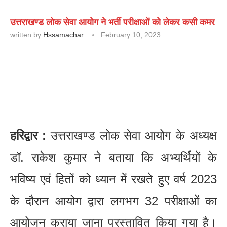
उत्तराखण्ड लोक सेवा आयोग ने भर्ती परीक्षाओं को लेकर कसी कमर
written by
Hssamachar
February 10, 2023
हरिद्वार :
उत्तराखण्ड लोक सेवा आयोग के अध्यक्ष
डॉ. राकेश कुमार ने बताया कि अभ्यर्थियों के
भविष्य एवं हितों को ध्यान में रखते हुए वर्ष 2023
के दौरान आयोग द्वारा लगभग 32 परीक्षाओं का
आयोजन कराया जाना प्रस्तावित किया गया है।