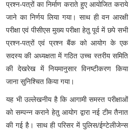
प्रश्न-पत्रों का निर्माण कराते हुए आयोजित कराये
जाने का निर्णय लिया गया। साथ ही वन आरक्षी
परीक्षा एवं पीसीएस मुख्य परीक्षा हेतु पूर्व में छपे सभी
प्रश्न-पत्रों एवं प्रश्न बैंक को आयोग के एक
सदस्य की अध्यक्षता में गठित उच्च स्तरीय समिति
की देखरेख में नियमानुसार विनष्टीकरण किया
जाना सुनिश्चित किया गया।
यह भी उल्लेखनीय है कि आगामी समस्त परीक्षाओं
को सम्पन्न कराने हेतु आयोग द्वारा नई टीम तैनात
की गई है। साथ ही परिसर में पुलिस/ईण्टेलीजेन्स