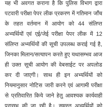
यह भी अवगत कराना है कि पुलिस विभाग द्वारा
पटवारी परीक्षा पेपर लीक प्रकरण में गतिमान जाँच
के तहत वर्तमान में आयोग को 44 संलिप्त
अभ्यर्थियों एवं एई/जेई परीक्षा पेपर लीक में 12
संलिप्त अभ्यर्थियों की सूची उपलब्ध कराई गई है,
जिनका मिलान/सत्यापन करते हुए यथासम्भव आज
ही उक्त सूची आयोग की वेबसाईट पर अपलोड
कर दी जाएगी। साथ ही इन अभ्यर्थियों को
नियमानुसार नोटिस जारी करने एवं आगामी परीक्षा
से प्रतिवारित किये जाने हेतु आवश्यक कार्यवाही
प्रारम्भ की जा रही है। समस्त अभ्यर्थियों को