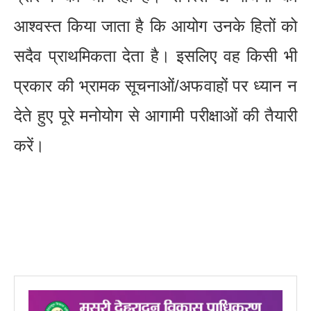
आश्वस्त किया जाता है कि आयोग उनके हितों को
सदैव प्राथमिकता देता है। इसलिए वह किसी भी
प्रकार की भ्रामक सूचनाओं/अफवाहों पर ध्यान न
देते हुए पूरे मनोयोग से आगामी परीक्षाओं की तैयारी
करें।