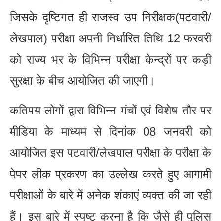
जिसके दृष्टिगत ही राजस्व उप निरीक्षक(पटवारी/
लेखपाल) परीक्षा अपनी निर्धारित तिथि 12 फरवरी
को राज्य भर के विभिन्न परीक्षा केन्द्रों पर कड़ी
सुरक्षा के बीच आयोजित की जाएगी।
कतिपय लोगों द्वारा विभिन्न मंचों एवं विशेष तौर पर
मीडिया के माध्यम से दिनांक 08 जनवरी को
आयोजित इस पटवारी/लेखपाल परीक्षा के परीक्षा के
पेपर लीक प्रकरण का उल्लेख करते हुए आगामी
परीक्षाओं के बारे में अनेक शंकाएं व्यक्त की जा रही
हैं। इस बारे में स्पष्ट करना है कि जैसे ही पुलिस