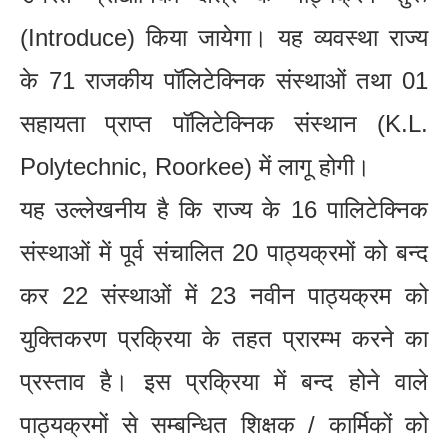
(Introduce) किया जायेगा। यह व्यवस्था राज्य
के 71 राजकीय पॉलिटेक्निक संस्थाओं तथा 01
सहायता प्राप्त पॉलिटेक्निक संस्थान (K.L.
Polytechnic, Roorkee) में लागू होगी।
यह उल्लेखनीय है कि राज्य के 16 पालिटेक्निक
संस्थाओं में पूर्व संचालित 20 पाठ्यक्रमों को बन्द
कर 22 संस्थाओं में 23 नवीन पाठ्यक्रम को
युक्तिकरण प्रक्रिया के तहत प्रारम्भ करने का
प्रस्ताव है। इस प्रक्रिया में बन्द होने वाले
पाठ्यक्रमों से सम्बन्धित शिक्षक / कार्मिकों को