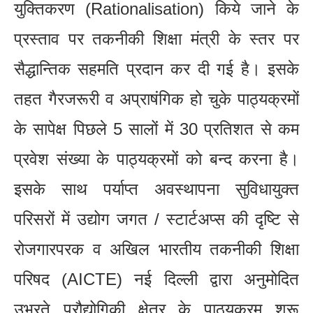
युक्तिकरण (Rationalisation) किये जाने के
प्रस्ताव पर तकनीकी शिक्षा मंत्री के स्तर पर
सैद्धान्तिक सहमति प्रदान कर दी गई है। इसके
तहत गैरजरूरी व अप्राषंगिक हो चुके पाठ्यक्रमों
के सापेक्ष पिछले 5 सालों में 30 प्रतिशत से कम
प्रवेश संख्या के पाठ्यक्रमों को बन्द करना है।
इसके साथ पर्याप्त अवस्थापना सुविधायुक्त
परिसरों में उद्योग जगत / स्टार्टअप्स की दृष्टि से
रोजगारपरक व अखिल भारतीय तकनीकी शिक्षा
परिषद (AICTE) नई दिल्ली द्वारा अनुमोदित
उभरते प्रौद्योगिकी क्षेत्र के पाठ्यक्रम शुरू