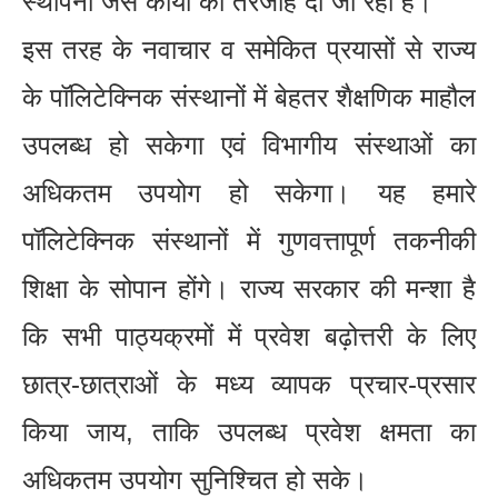
स्थापना जैसे कार्यों को तरजीह दी जा रही है।
इस तरह के नवाचार व समेकित प्रयासों से राज्य
के पॉलिटेक्निक संस्थानों में बेहतर शैक्षणिक माहौल
उपलब्ध हो सकेगा एवं विभागीय संस्थाओं का
अधिकतम उपयोग हो सकेगा। यह हमारे
पॉलिटेक्निक संस्थानों में गुणवत्तापूर्ण तकनीकी
शिक्षा के सोपान होंगे। राज्य सरकार की मन्शा है
कि सभी पाठ्यक्रमों में प्रवेश बढ़ोत्तरी के लिए
छात्र-छात्राओं के मध्य व्यापक प्रचार-प्रसार
किया जाय, ताकि उपलब्ध प्रवेश क्षमता का
अधिकतम उपयोग सुनिश्चित हो सके।