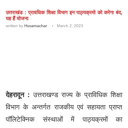
उत्तराखंड : प्रावधिक शिक्षा विभाग इन पाठ्यक्रमो को करेगा बंद,
यह हैं योजना
written by
Hssamachar
March 2, 2023
देहरादून :
उत्तराखण्ड राज्य के प्राविधिक शिक्षा
विभाग के अन्तर्गत राजकीय एवं सहायता प्राप्त
पॉलिटेक्निक संस्थाओं में पाठ्यक्रमों का