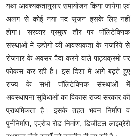
यथा आवश्यकतानुसार समायोजन किया जायेगा एवं
अलग से कोई नया पद सृजन इसके लिए नहीं
होगा। सरकार प्रमुख तौर पर पॉलिटेक्निक
संस्थाओं में उद्योगों की आवश्यकता के नजरिये से
रोजगार के अवसर पैदा करने वाले पाठ्यक्रमों पर
फोकस कर रही है। इस दिशा में आगे बढ़ते हुए
राज्य के सभी पॉलिटेक्निक संस्थाओं में
अवस्थापना सुविधाओं का विकास राज्य सरकार की
प्राथमिकता है। इसके तहत भवन निर्माण व
पुर्ननिर्माण, एप्रोच रोड निर्माण, डिजीटल लाइब्रेरी