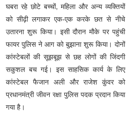
घबरा रहे छोटे बच्चों, महिला और अन्य व्यक्तियों
को सीढ़ी लगाकर एक-एक करके छत से नीचे
उतारना शुरू किया। इसी दौरान मौके पर पहुंची
फायर पुलिस ने आग को बुझाना शुरू किया। दोनों
कांस्टेबलों की सूझबूझ से छह लोगों की जिंदगी
सकुशल बच गई। इस साहसिक कार्य के लिए
कांस्टेबल फैजान अली और राजेश कुंवर को
प्रधानमंत्री जीवन रक्षा पुलिस पदक प्रदान किया
गया है।