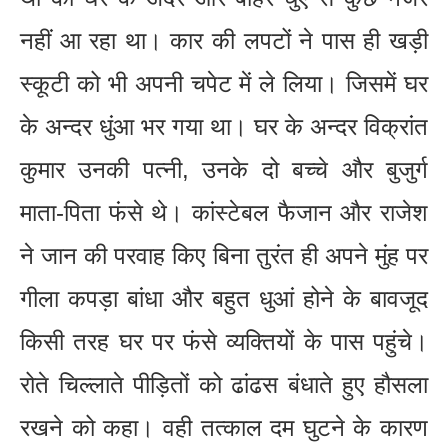
नहीं आ रहा था। कार की लपटों ने पास ही खड़ी
स्कूटी को भी अपनी चपेट में ले लिया। जिसमें घर
के अन्दर धुंआ भर गया था। घर के अन्दर विक्रांत
कुमार उनकी पत्नी, उनके दो बच्चे और बुजुर्ग
माता-पिता फंसे थे। कांस्टेबल फैजान और राजेश
ने जान की परवाह किए बिना तुरंत ही अपने मुंह पर
गीला कपड़ा बांधा और बहुत धुआं होने के बावजूद
किसी तरह घर पर फंसे व्यक्तियों के पास पहुंचे।
रोते चिल्लाते पीड़ितों को ढांढस बंधाते हुए हौसला
रखने को कहा। वही तत्काल दम घुटने के कारण