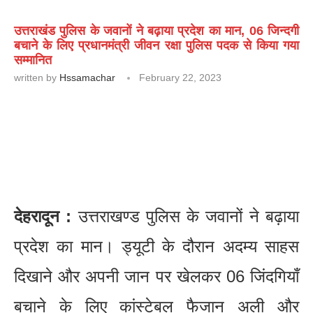
उत्तराखंड पुलिस के जवानों ने बढ़ाया प्रदेश का मान, 06 जिन्दगी
बचाने के लिए प्रधानमंत्री जीवन रक्षा पुलिस पदक से किया गया
सम्मानित
written by
Hssamachar
February 22, 2023
देहरादून :
उत्तराखण्ड पुलिस के जवानों ने बढ़ाया
प्रदेश का मान। ड्यूटी के दौरान अदम्य साहस
दिखाने और अपनी जान पर खेलकर 06 जिंदगियाँ
बचाने के लिए कांस्टेबल फैजान अली और