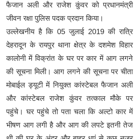
फैजान अली और राजेश कुंवर को प्रधानमंत्री
जीवन रक्षा पुलिस पदक प्रदान किया।
उल्लेखनीय है कि 05 जुलाई 2019 की रात्रि
देहरादून के रायपुर थाना क्षेत्र के दशमेश विहार
कालोनी में विक्रांत के घर पर कार में आग लगने
की सूचना मिली। आग लगने की सूचना पर चीता
मोबाईल ड्यूटी में नियुक्त कांस्टेबल फैजान अली
और कांस्टेबल राजेश कुंवर तत्काल मौके पर
पहुंचे। घर पहुंचे तो पता चला कि अल्टो कार में
भीषण आग लगी है और आग की लपटे इतनी तेज
थी की घर के अंदर और बाहर धुएं से कुछ नजर