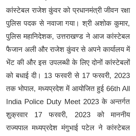
कांस्टेबल राजेश कुंवर को प्रधानमंत्री जीवन रक्षा
पुलिस पदक से नवाजा गया। श्री अशोक कुमार,
पुलिस महानिदेशक, उत्तराखण्ड ने आज कांस्टेबल
फैजान अली और राजेश कुंवर से अपने कार्यालय में
भेंट की और इस उपलब्धी के लिए दोनों कांस्टेबलों
को बधाई दी। 13 फरवरी से 17 फरवरी, 2023
तक भोपाल, मध्यप्रदेश में आयोजित हुई 66th All
India Police Duty Meet 2023 के अन्तर्गत
शुक्रवार 17 फरवरी, 2023 को माननीय
राज्यपाल मध्यप्रदेश मंगुभाई पटेल ने कांस्टेबल