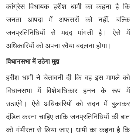
कांग्रेस विधायक हरीश धामी का कहना है कि
जनता आपदा में अफसरों को नहीं, बल्कि
जनप्रतिनिधियों से मदद मांगती है। ऐसे में
अधिकारियों को अपना रवैया बदलना होगा।
विधानसभा में उठेगा मुद्दा
हरीश धामी ने चेतावनी दी कि वह इस मामले को
विधानसभा में विशेषाधिकार हनन के रूप में
उठाएंगे। ऐसे अधिकारियों को सदन में बुलाकर
दंडित करना चाहिए ताकि जनप्रतिनिधियों की बात
को गंभीरता से लिया जाए। धामी का कहना है कि