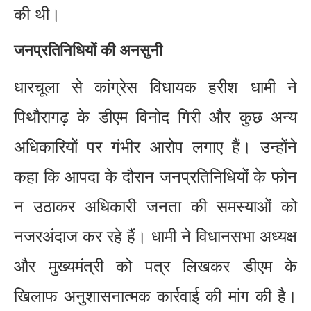
की थी।
जनप्रतिनिधियों की अनसुनी
धारचूला से कांग्रेस विधायक हरीश धामी ने
पिथौरागढ़ के डीएम विनोद गिरी और कुछ अन्य
अधिकारियों पर गंभीर आरोप लगाए हैं। उन्होंने
कहा कि आपदा के दौरान जनप्रतिनिधियों के फोन
न उठाकर अधिकारी जनता की समस्याओं को
नजरअंदाज कर रहे हैं। धामी ने विधानसभा अध्यक्ष
और मुख्यमंत्री को पत्र लिखकर डीएम के
खिलाफ अनुशासनात्मक कार्रवाई की मांग की है।