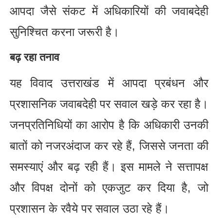
आपदा जैसे संकट में अधिकारियों की जवाबदेही
सुनिश्चित करना जरूरी है।
बढ़ रहा तनाव
यह विवाद उत्तराखंड में आपदा प्रबंधन और
प्रशासनिक जवाबदेही पर सवाल खड़े कर रहा है।
जनप्रतिनिधियों का आरोप है कि अधिकारी उनकी
बातों को नजरअंदाज कर रहे हैं, जिससे जनता की
समस्याएं और बढ़ रही हैं। इस मामले ने सत्तापक्ष
और विपक्ष दोनों को एकजुट कर दिया है, जो
प्रशासन के रवैये पर सवाल उठा रहे हैं।