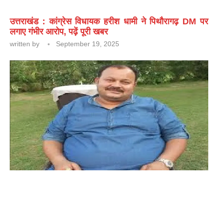
उत्तराखंड : कांग्रेस विधायक हरीश धामी ने पिथौरागढ़ DM पर
लगाए गंभीर आरोप, पढ़ें पूरी खबर
written by
September 19, 2025