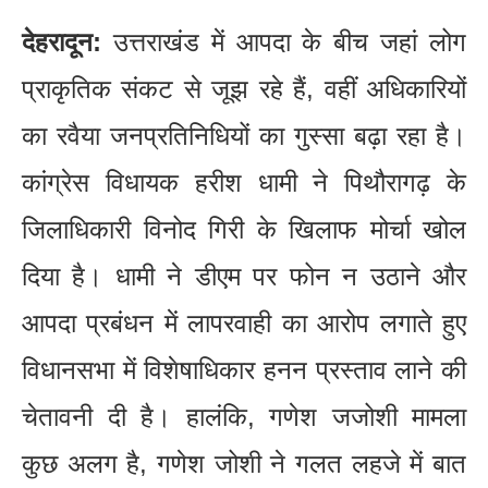
देहरादून:
उत्तराखंड में आपदा के बीच जहां लोग
प्राकृतिक संकट से जूझ रहे हैं, वहीं अधिकारियों
का रवैया जनप्रतिनिधियों का गुस्सा बढ़ा रहा है।
कांग्रेस विधायक हरीश धामी ने पिथौरागढ़ के
जिलाधिकारी विनोद गिरी के खिलाफ मोर्चा खोल
दिया है। धामी ने डीएम पर फोन न उठाने और
आपदा प्रबंधन में लापरवाही का आरोप लगाते हुए
विधानसभा में विशेषाधिकार हनन प्रस्ताव लाने की
चेतावनी दी है। हालंकि, गणेश जजोशी मामला
कुछ अलग है, गणेश जोशी ने गलत लहजे में बात