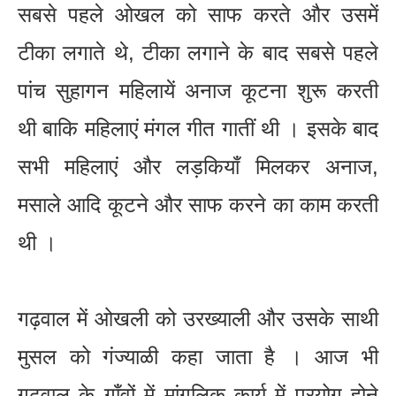
सबसे पहले ओखल को साफ करते और उसमें
टीका लगाते थे, टीका लगाने के बाद सबसे पहले
पांच सुहागन महिलायें अनाज कूटना शुरू करती
थी बाकि महिलाएं मंगल गीत गातीं थी । इसके बाद
सभी महिलाएं और लड़कियाँ मिलकर अनाज,
मसाले आदि कूटने और साफ करने का काम करती
थी ।
गढ़वाल में ओखली को उरख्याली और उसके साथी
मुसल को गंज्याळी कहा जाता है । आज भी
गढ़वाल के गाँवों में मांगलिक कार्य में प्रयोग होने