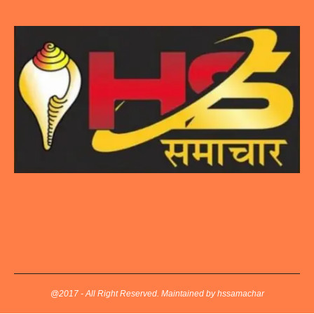
@2017 - All Right Reserved. Maintained by hssamachar