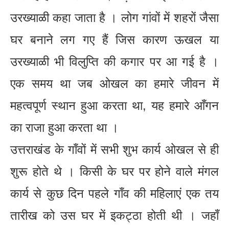
उरख्याळी कहा जाता है । लोग गांवों में शहरों जैसा
घर बनाने लग गए हैं जिस कारण ऊखल या
उरख्याळी भी विलुप्ति की कगार पर आ गई है ।
एक समय था जब ओखल का हमारे जीवन में
महत्वपूर्ण स्थान हुआ करता था, यह हमारे आँगन
का राजा हुआ करता था ।
उत्तराखंड के गाँवों में सभी शुभ कार्य ओखल से ही
शुरू होते थे । किसी के घर पर होने वाले मंगल
कार्य से कुछ दिन पहले गाँव की महिलाएं एक तय
तारीख को उस घर में इकट्ठा होती थी । जहाँ