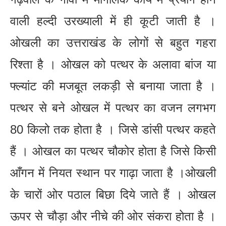
वाली हल्दी उरख्याली में ही कूटी जाती है ।
ओखली का उत्तराखंड के लोगों से बहुत गहरा
रिश्ता है । ओखल को पत्थर के अलावा बांज या
फ्ल्यांट की मजबूत लकड़ी से बनाया जाता है ।
पत्थर से बने ओखल में पत्थर का वजन लगभग
80 किलो तक होता है । जिसे डांसी पत्थर कहते
हैं । ओखल का पत्थर चौकोर होता है जिसे किसी
आँगन में नियत स्थान पर गाढ़ा जाता है ।ओखली
के चारों ओर पठाल बिछा दिये जाते हैं । ओखल
ऊपर से चौड़ा और नीचे की ओर संकरा होता है ।