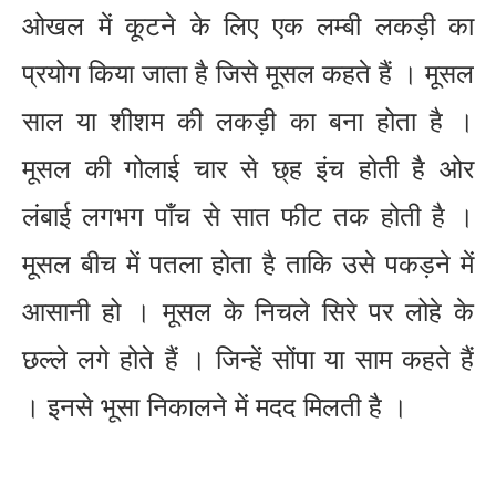
ओखल में कूटने के लिए एक लम्बी लकड़ी का
प्रयोग किया जाता है जिसे मूसल कहते हैं । मूसल
साल या शीशम की लकड़ी का बना होता है ।
मूसल की गोलाई चार से छ्ह इंच होती है ओर
लंबाई लगभग पाँच से सात फीट तक होती है ।
मूसल बीच में पतला होता है ताकि उसे पकड़ने में
आसानी हो । मूसल के निचले सिरे पर लोहे के
छल्ले लगे होते हैं । जिन्हें सोंपा या साम कहते हैं
। इनसे भूसा निकालने में मदद मिलती है ।