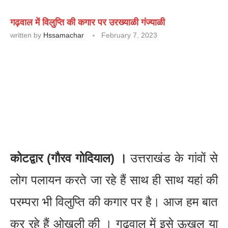
गढ़वाल में विलुप्ति की कगार पर उरख्याळी गंज्याळी
written by
Hssamachar
February 7, 2023
कोटद्वार (गौरव गोदियाल) ।
उत्तराखंड के गांवों से
लोग पलायन करते जा रहे हैं साथ ही साथ यहां की
परम्परा भी विलुप्ति की कगार पर है। आज हम बात
कर रहे हैं ओखली की । गढ़वाल में इसे ऊखल या