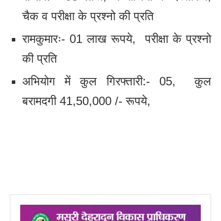
चैक व परीक्षा के प्रश्नो की प्रति
रामकुमारः- 01 लाख रूपये, परीक्षा के प्रश्नो
की प्रति
अभियोग में कुल गिरफ्तारी:- 05, कुल
बरामदगी 41,50,000 /- रूपये,