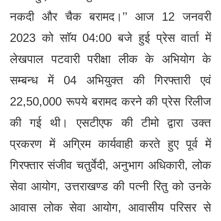
नकदी और चैक बरामद।’’ आज 12 जनवरी
2023 को साॅय 04:00 बजे हुई प्रेस वार्ता में
लेखपाल पटवारी परीक्षा लीक के अभियोग के
सम्बन्ध में 04 अभियुक्त की गिरफ्तारी एवं
22,50,000 रूपये बरामद करने की प्रेस रिलीज
की गई थी। एसटीएफ की टीमो द्वारा उक्त
प्रकरण में अग्रिम कार्यवाही करते हुए पूर्व में
गिरफ्तार संजीव चतुर्वेदी, अनुभाग अधिकारी, लोक
सेवा आयोग, उत्तराखण्ड की पत्नी रितु को उनके
आवास लोक सेवा आयोग, आवासीय परिसर से