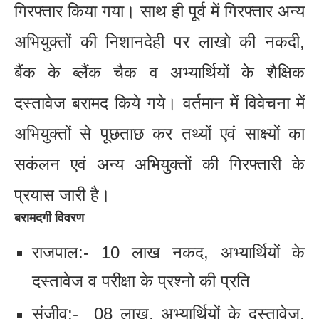
गिरफ्तार किया गया। साथ ही पूर्व में गिरफ्तार अन्य
अभियुक्तों की निशानदेही पर लाखो की नकदी,
बैंक के ब्लैंक चैक व अभ्यार्थियों के शैक्षिक
दस्तावेज बरामद किये गये। वर्तमान में विवेचना में
अभियुक्तों से पूछताछ कर तथ्यों एवं साक्ष्यों का
सकंलन एवं अन्य अभियुक्तों की गिरफ्तारी के
प्रयास जारी है।
बरामदगी विवरण
राजपाल:- 10 लाख नकद, अभ्यार्थियों के
दस्तावेज व परीक्षा के प्रश्नो की प्रति
संजीव:- 08 लाख, अभ्यार्थियों के दस्तावेज,