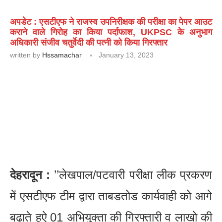
अपडेट : एसटीएफ ने राजस्व उपनिरीक्षक की परीक्षा का पेपर आउट
कराने वाले गिरोह का किया पर्दाफाश, UKPSC के अनुभाग
अधिकारी संजीव चतुर्वेदी की पत्नी को किया गिरफ्तार
written by
Hssamachar
January 13, 2023
देहरादून :
’’लेखपाल/पटवारी परीक्षा लीक प्रकरण
में एसटीएफ टीम द्वारा ताबडतोड कार्यवाही को आगे
बढाते हुऐ 01 अभियुक्ता की गिरफ्तारी व लाखो की