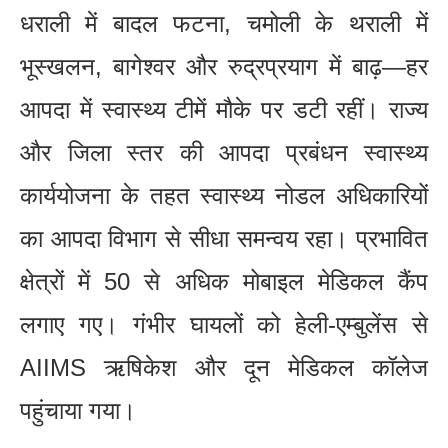
धराली में बादल फटना, चमोली के थराली में
भूस्खलन, बागेश्वर और रुद्रप्रयाग में बाढ़—हर
आपदा में स्वास्थ्य टीमें मौके पर डटी रहीं। राज्य
और जिला स्तर की आपदा प्रबंधन स्वास्थ्य
कार्ययोजना के तहत स्वास्थ्य नोडल अधिकारियों
का आपदा विभाग से सीधा समन्वय रहा। प्रभावित
क्षेत्रों में 50 से अधिक मोबाइल मेडिकल कैंप
लगाए गए। गंभीर घायलों को हेली-एम्बुलेंस से
AIIMS ऋषिकेश और दून मेडिकल कॉलेज
पहुंचाया गया।