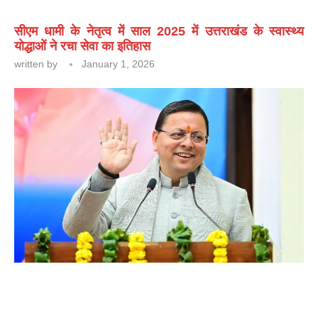
सीएम धामी के नेतृत्व में साल 2025 में उत्तराखंड के स्वास्थ्य
योद्धाओं ने रचा सेवा का इतिहास
written by
January 1, 2026