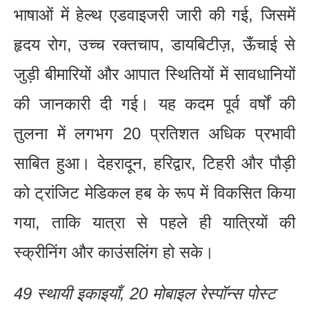
भाषाओं में हेल्थ एडवाइजरी जारी की गई, जिसमें
हृदय रोग, उच्च रक्तचाप, डायबिटीज़, ऊँचाई से
जुड़ी बीमारियों और आपात स्थितियों में सावधानियों
की जानकारी दी गई। यह कदम पूर्व वर्षों की
तुलना में लगभग 20 प्रतिशत अधिक प्रभावी
साबित हुआ। देहरादून, हरिद्वार, टिहरी और पौड़ी
को ट्रांजिट मेडिकल हब के रूप में विकसित किया
गया, ताकि यात्रा से पहले ही यात्रियों की
स्क्रीनिंग और काउंसलिंग हो सके।
49 स्थायी इकाइयाँ, 20 मोबाइल रेस्पॉन्स पोस्ट