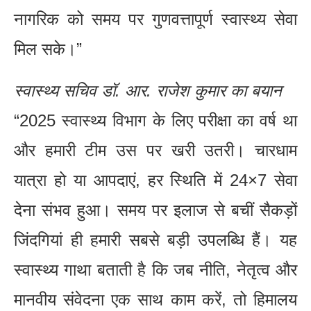
नागरिक को समय पर गुणवत्तापूर्ण स्वास्थ्य सेवा
मिल सके।”
स्वास्थ्य सचिव डॉ. आर. राजेश कुमार का बयान
“2025 स्वास्थ्य विभाग के लिए परीक्षा का वर्ष था
और हमारी टीम उस पर खरी उतरी। चारधाम
यात्रा हो या आपदाएं, हर स्थिति में 24×7 सेवा
देना संभव हुआ। समय पर इलाज से बचीं सैकड़ों
जिंदगियां ही हमारी सबसे बड़ी उपलब्धि हैं। यह
स्वास्थ्य गाथा बताती है कि जब नीति, नेतृत्व और
मानवीय संवेदना एक साथ काम करें, तो हिमालय