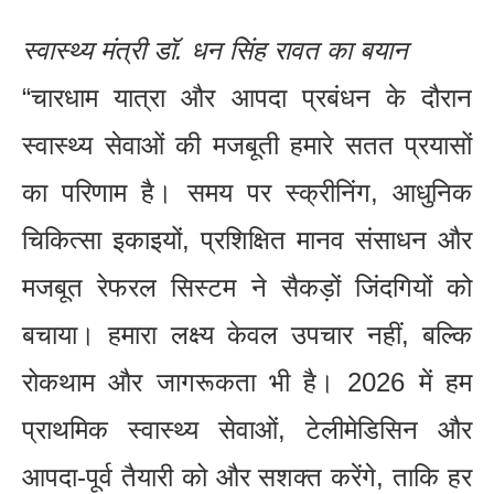
स्वास्थ्य मंत्री डॉ. धन सिंह रावत का बयान
“चारधाम यात्रा और आपदा प्रबंधन के दौरान
स्वास्थ्य सेवाओं की मजबूती हमारे सतत प्रयासों
का परिणाम है। समय पर स्क्रीनिंग, आधुनिक
चिकित्सा इकाइयों, प्रशिक्षित मानव संसाधन और
मजबूत रेफरल सिस्टम ने सैकड़ों जिंदगियों को
बचाया। हमारा लक्ष्य केवल उपचार नहीं, बल्कि
रोकथाम और जागरूकता भी है। 2026 में हम
प्राथमिक स्वास्थ्य सेवाओं, टेलीमेडिसिन और
आपदा-पूर्व तैयारी को और सशक्त करेंगे, ताकि हर