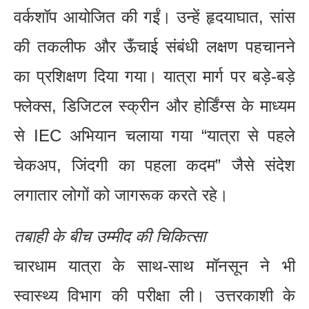
वर्कशॉप आयोजित की गईं। उन्हें हृदयाघात, सांस
की तकलीफ और ऊँचाई संबंधी लक्षण पहचानने
का प्रशिक्षण दिया गया। यात्रा मार्ग पर बड़े-बड़े
फ्लेक्स, डिजिटल स्क्रीन और होर्डिंग्स के माध्यम
से IEC अभियान चलाया गया “यात्रा से पहले
चेकअप, जिंदगी का पहला कदम” जैसे संदेश
लगातार लोगों को जागरूक करते रहे।
तबाही के बीच उम्मीद की चिकित्सा
चारधाम यात्रा के साथ-साथ मॉनसून ने भी
स्वास्थ्य विभाग की परीक्षा ली। उत्तरकाशी के