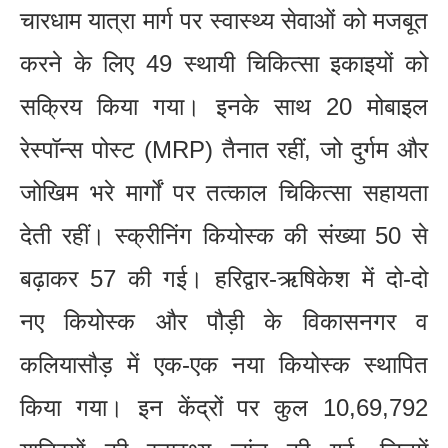
चारधाम यात्रा मार्ग पर स्वास्थ्य सेवाओं को मजबूत
करने के लिए 49 स्थायी चिकित्सा इकाइयों को
सक्रिय किया गया। इनके साथ 20 मोबाइल
रेस्पॉन्स पोस्ट (MRP) तैनात रहीं, जो दुर्गम और
जोखिम भरे मार्गों पर तत्काल चिकित्सा सहायता
देती रहीं। स्क्रीनिंग कियोस्क की संख्या 50 से
बढ़ाकर 57 की गई। हरिद्वार-ऋषिकेश में दो-दो
नए कियोस्क और पौड़ी के विकासनगर व
कलियासौड़ में एक-एक नया कियोस्क स्थापित
किया गया। इन केंद्रों पर कुल 10,69,792