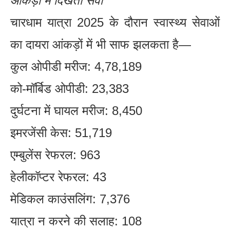
आंकड़ों में दिखती सेवा
चारधाम यात्रा 2025 के दौरान स्वास्थ्य सेवाओं
का दायरा आंकड़ों में भी साफ झलकता है—
कुल ओपीडी मरीज: 4,78,189
को-मॉर्बिड ओपीडी: 23,383
दुर्घटना में घायल मरीज: 8,450
इमरजेंसी केस: 51,719
एम्बुलेंस रेफरल: 963
हेलीकॉप्टर रेफरल: 43
मेडिकल काउंसलिंग: 7,376
यात्रा न करने की सलाह: 108