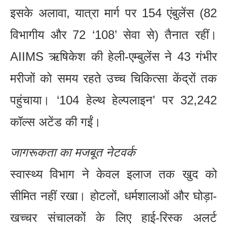
इसके अलावा, यात्रा मार्ग पर 154 एंबुलेंस (82
विभागीय और 72 ‘108’ सेवा से) तैनात रहीं।
AIIMS ऋषिकेश की हेली-एम्बुलेंस ने 43 गंभीर
मरीजों को समय रहते उच्च चिकित्सा केंद्रों तक
पहुंचाया। ‘104 हेल्थ हेल्पलाइन’ पर 32,242
कॉल्स अटेंड की गईं।
जागरूकता का मजबूत नेटवर्क
स्वास्थ्य विभाग ने केवल इलाज तक खुद को
सीमित नहीं रखा। होटलों, धर्मशालाओं और घोड़ा-
खच्चर संचालकों के लिए हाई-रिस्क अलर्ट