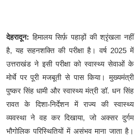
देहरादून:
हिमालय सिर्फ़ पहाड़ों की श्रृंखला नहीं
है, यह सहनशक्ति की परीक्षा है। वर्ष 2025 में
उत्तराखंड ने इसी परीक्षा को स्वास्थ्य सेवाओं के
मोर्चे पर पूरी मजबूती से पास किया। मुख्यमंत्री
पुष्कर सिंह धामी और स्वास्थ्य मंत्री डॉ. धन सिंह
रावत के दिशा-निर्देशन में राज्य की स्वास्थ्य
व्यवस्था ने वह कर दिखाया, जो अक्सर दुर्गम
भौगोलिक परिस्थितियों में असंभव माना जाता है।