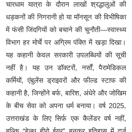
चारधाम यात्रा के दौरान लाखों श्रद्धालुओं की
धड़कनों की निगरानी हो या मॉनसून की विभीषिका
में फंसी जिंदगियों को बचाने की चुनौती—स्वास्थ्य
विभाग हर मोर्चे पर अग्रिम पंक्ति में खड़ा दिखा।
यह कहानी केवल सरकारी उपलब्धियों की सूची
नहीं है। यह उन डॉक्टरों, नर्सों, पैरामेडिकल
कर्मियों, एंबुलेंस ड्राइवरों और फील्ड स्टाफ की
कहानी है, जिन्होंने बर्फ, बारिश, अंधेरे और जोखिम
के बीच सेवा को अपना धर्म बनाया। वर्ष 2025,
उत्तराखंड के लिए सिर्फ़ एक कैलेंडर वर्ष नहीं,
बल्कि “हेल्थ हीरो ईयर” बनकर इतिहास में दर्ज