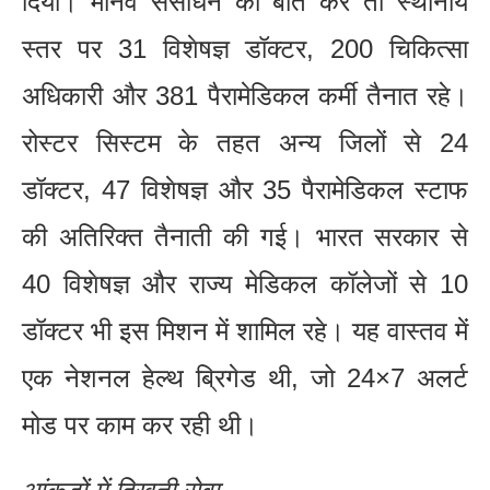
दिया। मानव संसाधन की बात करें तो स्थानीय
स्तर पर 31 विशेषज्ञ डॉक्टर, 200 चिकित्सा
अधिकारी और 381 पैरामेडिकल कर्मी तैनात रहे।
रोस्टर सिस्टम के तहत अन्य जिलों से 24
डॉक्टर, 47 विशेषज्ञ और 35 पैरामेडिकल स्टाफ
की अतिरिक्त तैनाती की गई। भारत सरकार से
40 विशेषज्ञ और राज्य मेडिकल कॉलेजों से 10
डॉक्टर भी इस मिशन में शामिल रहे। यह वास्तव में
एक नेशनल हेल्थ ब्रिगेड थी, जो 24×7 अलर्ट
मोड पर काम कर रही थी।