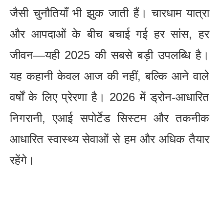
जैसी चुनौतियाँ भी झुक जाती हैं। चारधाम यात्रा
और आपदाओं के बीच बचाई गई हर सांस, हर
जीवन—यही 2025 की सबसे बड़ी उपलब्धि है।
यह कहानी केवल आज की नहीं, बल्कि आने वाले
वर्षों के लिए प्रेरणा है। 2026 में ड्रोन-आधारित
निगरानी, एआई सपोर्टेड सिस्टम और तकनीक
आधारित स्वास्थ्य सेवाओं से हम और अधिक तैयार
रहेंगे।