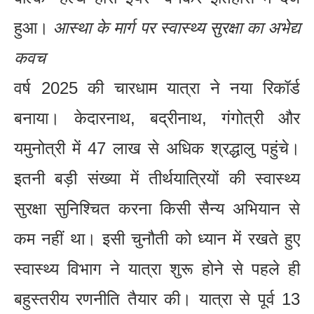
हुआ।
आस्था के मार्ग पर स्वास्थ्य सुरक्षा का अभेद्य
कवच
वर्ष 2025 की चारधाम यात्रा ने नया रिकॉर्ड
बनाया। केदारनाथ, बद्रीनाथ, गंगोत्री और
यमुनोत्री में 47 लाख से अधिक श्रद्धालु पहुंचे।
इतनी बड़ी संख्या में तीर्थयात्रियों की स्वास्थ्य
सुरक्षा सुनिश्चित करना किसी सैन्य अभियान से
कम नहीं था। इसी चुनौती को ध्यान में रखते हुए
स्वास्थ्य विभाग ने यात्रा शुरू होने से पहले ही
बहुस्तरीय रणनीति तैयार की। यात्रा से पूर्व 13