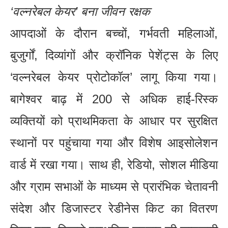
‘वल्नरेबल केयर’ बना जीवन रक्षक
आपदाओं के दौरान बच्चों, गर्भवती महिलाओं,
बुजुर्गों, दिव्यांगों और क्रॉनिक पेशेंट्स के लिए
‘वल्नरेबल केयर प्रोटोकॉल’ लागू किया गया।
बागेश्वर बाढ़ में 200 से अधिक हाई-रिस्क
व्यक्तियों को प्राथमिकता के आधार पर सुरक्षित
स्थानों पर पहुंचाया गया और विशेष आइसोलेशन
वार्ड में रखा गया। साथ ही, रेडियो, सोशल मीडिया
और ग्राम सभाओं के माध्यम से प्रारंभिक चेतावनी
संदेश और डिजास्टर रेडीनेस किट का वितरण