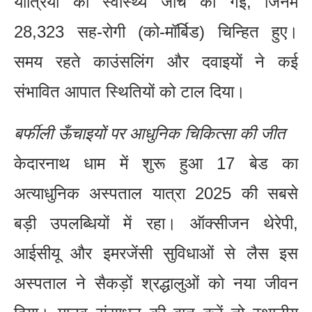
यात्रियों की स्वास्थ्य जांच की गई, जिनमें
28,323 सह-रोगी (को-मॉर्बिड) चिन्हित हुए।
समय रहते काउंसलिंग और दवाइयों ने कई
संभावित आपात स्थितियों को टाल दिया।
बर्फीली ऊँचाइयों पर आधुनिक चिकित्सा की जीत
केदारनाथ धाम में शुरू हुआ 17 बेड का
अत्याधुनिक अस्पताल यात्रा 2025 की सबसे
बड़ी उपलब्धियों में रहा। ऑक्सीजन थेरेपी,
आईसीयू और इमरजेंसी सुविधाओं से लैस इस
अस्पताल ने सैकड़ों श्रद्धालुओं को नया जीवन