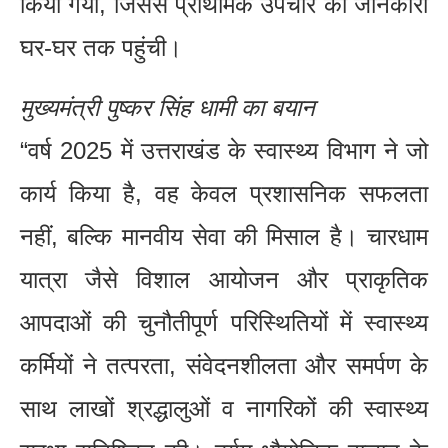
किया गया, जिससे प्राथमिक उपचार की जानकारी
घर-घर तक पहुंची।
मुख्यमंत्री पुष्कर सिंह धामी का बयान
“वर्ष 2025 में उत्तराखंड के स्वास्थ्य विभाग ने जो
कार्य किया है, वह केवल प्रशासनिक सफलता
नहीं, बल्कि मानवीय सेवा की मिसाल है। चारधाम
यात्रा जैसे विशाल आयोजन और प्राकृतिक
आपदाओं की चुनौतीपूर्ण परिस्थितियों में स्वास्थ्य
कर्मियों ने तत्परता, संवेदनशीलता और समर्पण के
साथ लाखों श्रद्धालुओं व नागरिकों की स्वास्थ्य