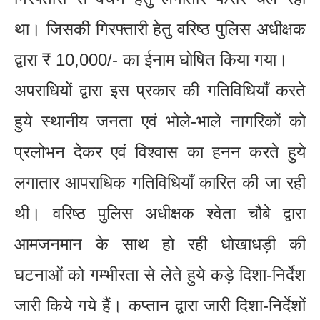
था। जिसकी गिरफ्तारी हेतु वरिष्ठ पुलिस अधीक्षक
द्वारा ₹ 10,000/- का ईनाम घोषित किया गया।
अपराधियों द्वारा इस प्रकार की गतिविधियाँ करते
हुये स्थानीय जनता एवं भोले-भाले नागरिकों को
प्रलोभन देकर एवं विश्वास का हनन करते हुये
लगातार आपराधिक गतिविधियाँ कारित की जा रही
थी। वरिष्ठ पुलिस अधीक्षक श्वेता चौबे द्वारा
आमजनमान के साथ हो रही धोखाधड़ी की
घटनाओं को गम्भीरता से लेते हुये कड़े दिशा-निर्देश
जारी किये गये हैं। कप्तान द्वारा जारी दिशा-निर्देशों