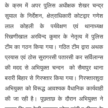
के क्रम में अपर पुलिस अधीक्षक शेखर चन्द्र
सुयाल के निर्देशन, क्षेत्राधिकारी कोटद्वार गणेश
लाल कोहली के पर्यवेक्षण एवं थानाध्यक्ष
रिखणीखाल अरविन्द कुमार के नेतृत्व में पुलिस
टीम का गठन किया गया। गठित टीम द्वारा अथक
प्रयास एवं ठोस सुरागरसी पतारसी कर सर्विलान्स
की मदद से अभियुक्त चन्दन को सैमापुर थाना
बरारी बिहार से गिरफ्तार किया गया। गिरफ्तारशुदा
अभियुक्त को विरूद्ध आवश्यक वैधानिक कार्यवाही
की जा रही है। पूछताछ के दौरान अभियुक्त ने