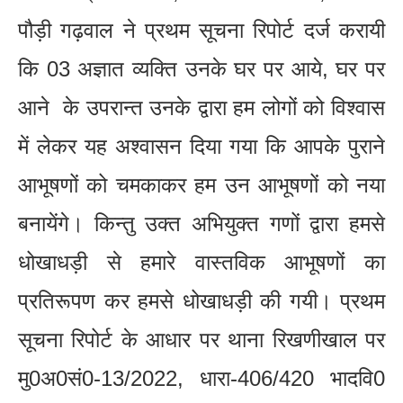
पौड़ी गढ़वाल ने प्रथम सूचना रिपोर्ट दर्ज करायी
कि 03 अज्ञात व्यक्ति उनके घर पर आये, घर पर
आने के उपरान्त उनके द्वारा हम लोगों को विश्वास
में लेकर यह अश्वासन दिया गया कि आपके पुराने
आभूषणों को चमकाकर हम उन आभूषणों को नया
बनायेंगे। किन्तु उक्त अभियुक्त गणों द्वारा हमसे
धोखाधड़ी से हमारे वास्तविक आभूषणों का
प्रतिरूपण कर हमसे धोखाधड़ी की गयी। प्रथम
सूचना रिपोर्ट के आधार पर थाना रिखणीखाल पर
मु0अ0सं0-13/2022, धारा-406/420 भादवि0