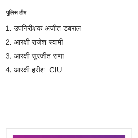
पुलिस टीम
उपनिरीक्षक अजीत डबराल
आरक्षी राजेश स्वामी
आरक्षी सुरजीत राणा
आरक्षी हरीश CIU