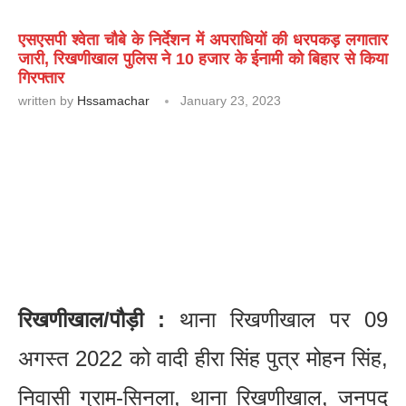
एसएसपी श्वेता चौबे के निर्देशन में अपराधियों की धरपकड़ लगातार
जारी, रिखणीखाल पुलिस ने 10 हजार के ईनामी को बिहार से किया
गिरफ्तार
written by
Hssamachar
January 23, 2023
रिखणीखाल/पौड़ी :
थाना रिखणीखाल पर 09
अगस्त 2022 को वादी हीरा सिंह पुत्र मोहन सिंह,
निवासी ग्राम-सिनला, थाना रिखणीखाल, जनपद