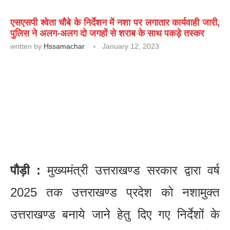
एसएसपी श्वेता चौबे के निर्देशन में नशा पर लगातार कार्यवाही जारी,
पुलिस ने अलग-अलग दो जगहों से शराब के साथ पकड़े तस्‍कर
written by
Hssamachar
January 12, 2023
पौड़ी :
मुख्यमंत्री उत्तराखण्ड सरकार द्वारा वर्ष
2025 तक उत्तराखण्ड प्रदेश को नशामुक्त
उत्तराखण्ड बनाये जाने हेतु दिए गए निर्देशों के