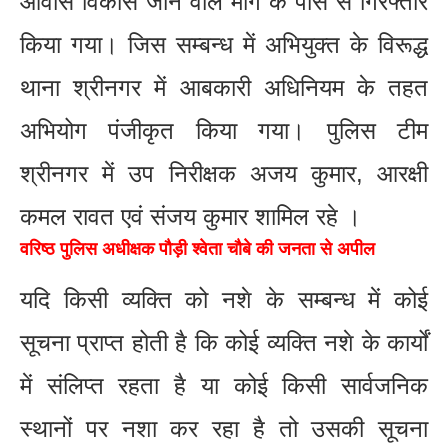
आवास विकास जाने वाले मार्ग के पास से गिरफ्तार
किया गया। जिस सम्बन्ध में अभियुक्त के विरूद्ध
थाना श्रीनगर में आबकारी अधिनियम के तहत
अभियोग पंजीकृत किया गया। पुलिस टीम
श्रीनगर में उप निरीक्षक अजय कुमार, आरक्षी
कमल रावत एवं संजय कुमार शामिल रहे ।
वरिष्ठ पुलिस अधीक्षक पौड़ी श्वेता चौबे की जनता से अपील
यदि किसी व्यक्ति को नशे के सम्बन्ध में कोई
सूचना प्राप्त होती है कि कोई व्यक्ति नशे के कार्यों
में संलिप्त रहता है या कोई किसी सार्वजनिक
स्थानों पर नशा कर रहा है तो उसकी सूचना