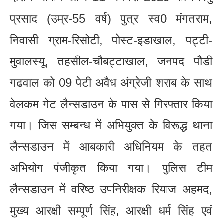
प्रसाद (उम्र-55 वर्ष) पुत्र स्व0 मंगतराम,
निवासी ग्राम-रिसोटी, पोस्ट-इडाखाल, पट्टी-
मुवालस्यू, तहसील-चौबट्टाखाल, जनपद पौडी
गढवाल को 09 पेटी अवैध अंग्रेजी शराब के साथ
वेलकम गेट लैन्सडाउन के पास से गिरफ्तार किया
गया। जिस सम्बन्ध में अभियुक्त के विरूद्ध थाना
लैन्सडाउन में आबकारी अधिनियम के तहत
अभियोग पंजीकृत किया गया। पुलिस टीम
लैन्सडाउन में वरिष्ठ उपनिरीक्षक रियाज अहमद,
मुख्य आरक्षी सम्पूर्ण सिंह, आरक्षी धर्म सिंह एवं