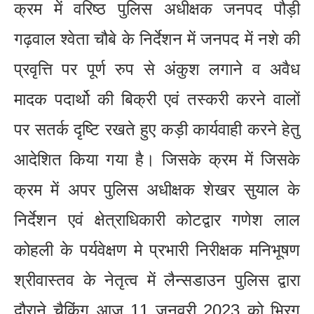
क्रम में वरिष्ठ पुलिस अधीक्षक जनपद पौड़ी
गढ़वाल श्वेता चौबे के निर्देशन में जनपद में नशे की
प्रवृत्ति पर पूर्ण रुप से अंकुश लगाने व अवैध
मादक पदार्थो की बिक्री एवं तस्करी करने वालों
पर सतर्क दृष्टि रखते हुए कड़ी कार्यवाही करने हेतु
आदेशित किया गया है। जिसके क्रम में जिसके
क्रम में अपर पुलिस अधीक्षक शेखर सुयाल के
निर्देशन एवं क्षेत्राधिकारी कोटद्वार गणेश लाल
कोहली के पर्यवेक्षण मे प्रभारी निरीक्षक मनिभूषण
श्रीवास्तव के नेतृत्व में लैन्सडाउन पुलिस द्वारा
दौराने चैकिंग आज 11 जनवरी 2023 को भिरगु