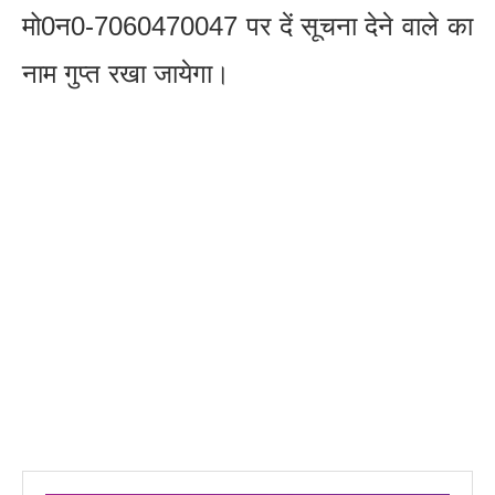
मो0न0-7060470047 पर दें सूचना देने वाले का
नाम गुप्त रखा जायेगा।