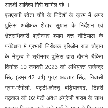
आरक्षी आदित्य गिरी शामिल रहे ।
एसएसपी श्वेता चौबे के निर्देशों के क्रम में अपर
पुलिस अधीक्षक शेखर सुयाल के निर्देशन एवं
क्षेत्राधिकारी श्रीनगर श्याम दत्त नौटियाल के
पर्यवेक्षण मे प्रभारी निरीक्षक हरिओम राज चौहान
के नेतृत्व में श्रीनगर पुलिस द्वारा दौराने चैकिंग
दिनांक 10 जनवरी 2023 को अभियुक्त राजेन्द्र
सिंह (उम्र-42 वर्ष) पुत्र अवतार सिंह, निवासी
ग्राम-रिंगोली, पट्टी-लोस्तु बड़ियारगढ़, टिहरी
गढ़वाल को 02 पेटी अवैध अंग्रेजी शराब के साथ