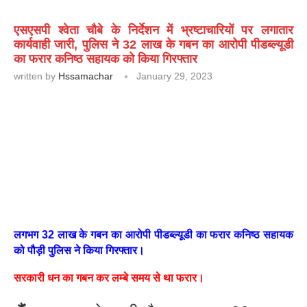
एसएसपी श्वेता चौबे के निर्देशन में भ्रष्टाचारियों पर लगातार
कार्यवाही जारी, पुलिस ने 32 लाख के गबन का आरोपी पीडब्ल्यूडी
का फरार कनिष्ठ सहायक को किया गिरफ्तार
written by
Hssamachar
January 29, 2023
लगभग 32 लाख के गबन का आरोपी पीडब्ल्यूडी का फरार कनिष्ठ सहायक
को पौड़ी पुलिस ने किया गिरफ्तार।
सरकारी धन का गबन कर लम्बे समय से था फरार।