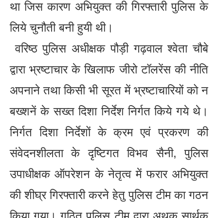
था जिस कारण अभियुक्त की गिरफ्तारी पुलिस के
लिये चुनौती बनी हुयी थी।
वरिष्ठ पुलिस अधीक्षक पौड़ी गढ़वाल श्वेता चौबे
द्वारा भ्रष्टाचार के खिलाफ जीरो टॉलरेंस की नीति
अपनाने तथा किसी भी सूरत में भ्रष्टाचारियों को न
बख्शनें के सख्त दिशा निर्देश निर्गत किये गये थे।
निर्गत दिशा निर्देशों के क्रम एवं प्रकरण की
संवेदनशीलता के दृष्टिगत विभव सैनी, पुलिस
उपाधीक्षक ऑपरेशन के नेतृत्व में फरार अभियुक्त
की शीघ्र गिरफ्तारी करने हेतु पुलिस टीम का गठन
किया गया। गठित पुलिस टीम द्वारा अथक सार्थक