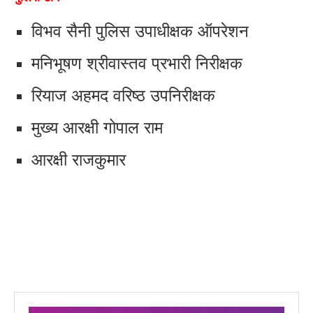
विभव सैनी पुलिस उपाधीक्षक ऑपरेशन
मनिभूषण श्रीवास्तव प्रभारी निरीक्षक
रियाज अहमद वरिष्ठ उपनिरीक्षक
मुख्य आरक्षी गोपाल राम
आरक्षी राजकुमार