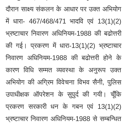
दौरान साक्ष्य संकलन के आधार पर उक्त अभियोग
में धारा- 467/468/471 भादवि एवं 13(1)(2)
भ्रष्टाचार निवारण अधिनियम-1988 की बढोत्तरी
की गई। प्रकरण में धारा-13(1)(2) भ्रष्टाचार
निवारण अधिनियम-1988 की बढोत्तरी होने के
कारण विधि सम्मत व्यवस्था के अनुरूप उक्त
अभियोग की अग्रिम विवेचना विभव सैनी, पुलिस
उपाधीक्षक ऑपरेशन के सुपुर्द की गयी। चूँकि
प्रकरण सरकारी धन के गबन एवं 13(1)(2)
भ्रष्टाचार निवारण अधिनियम-1988 से सम्बन्धित