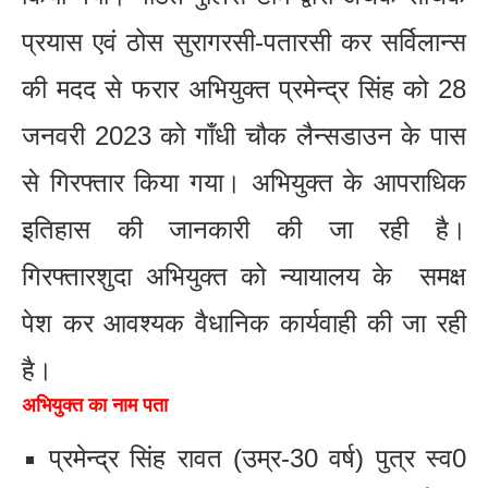
प्रयास एवं ठोस सुरागरसी-पतारसी कर सर्विलान्स
की मदद से फरार अभियुक्त प्रमेन्द्र सिंह को 28
जनवरी 2023 को गाँधी चौक लैन्सडाउन के पास
से गिरफ्तार किया गया। अभियुक्त के आपराधिक
इतिहास की जानकारी की जा रही है।
गिरफ्तारशुदा अभियुक्त को न्यायालय के समक्ष
पेश कर आवश्यक वैधानिक कार्यवाही की जा रही
है।
अभियुक्त का नाम पता
प्रमेन्द्र सिंह रावत (उम्र-30 वर्ष) पुत्र स्व0