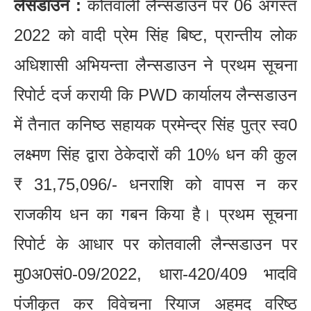
लैंसडाउन :
कोतवाली लैन्सडाउन पर 06 अगस्त
2022 को वादी प्रेम सिंह बिष्ट, प्रान्तीय लोक
अधिशासी अभियन्ता लैन्सडाउन ने प्रथम सूचना
रिपोर्ट दर्ज करायी कि PWD कार्यालय लैन्सडाउन
में तैनात कनिष्ठ सहायक प्रमेन्द्र सिंह पुत्र स्व0
लक्ष्मण सिंह द्वारा ठेकेदारों की 10% धन की कुल
₹ 31,75,096/- धनराशि को वापस न कर
राजकीय धन का गबन किया है। प्रथम सूचना
रिपोर्ट के आधार पर कोतवाली लैन्सडाउन पर
मु0अ0सं0-09/2022, धारा-420/409 भादवि
पंजीकृत कर विवेचना रियाज अहमद वरिष्ठ