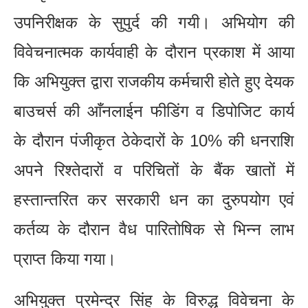
उपनिरीक्षक के सुपुर्द की गयी। अभियोग की
विवेचनात्मक कार्यवाही के दौरान प्रकाश में आया
कि अभियुक्त द्वारा राजकीय कर्मचारी होते हुए देयक
बाउचर्स की आँनलाईन फीडिंग व डिपोजिट कार्य
के दौरान पंजीकृत ठेकेदारों के 10% की धनराशि
अपने रिश्तेदारों व परिचितों के बैंक खातों में
हस्तान्तरित कर सरकारी धन का दुरुपयोग एवं
कर्तव्य के दौरान वैध पारितोषिक से भिन्न लाभ
प्राप्त किया गया।
अभियुक्त प्रमेन्द्र सिंह के विरुद्ध विवेचना के