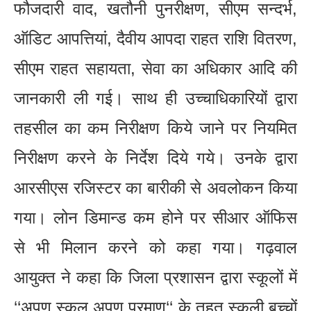
फौजदारी वाद, खतौनी पुनरीक्षण, सीएम सन्दर्भ,
ऑडिट आपत्तियां, दैवीय आपदा राहत राशि वितरण,
सीएम राहत सहायता, सेवा का अधिकार आदि की
जानकारी ली गई। साथ ही उच्चाधिकारियों द्वारा
तहसील का कम निरीक्षण किये जाने पर नियमित
निरीक्षण करने के निर्देश दिये गये। उनके द्वारा
आरसीएस रजिस्टर का बारीकी से अवलोकन किया
गया। लोन डिमान्ड कम होने पर सीआर ऑफिस
से भी मिलान करने को कहा गया। गढ़वाल
आयुक्त ने कहा कि जिला प्रशासन द्वारा स्कूलों में
‘‘अपणु स्कूल अपणु प्रमाण‘‘ के तहत स्कूली बच्चों