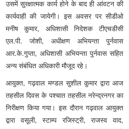
उसमें सुरक्षात्मक कार्य होने के बाद ही आंवटन की
कार्यवाही की जायेगी। इस अवसर पर सीडीओ
मनीष कुमार, अधिशासी निदेशक टीएचडीसी
एल.पी. जोशी, अधीक्षण अभियन्ता पुर्नवास
आर.के.गुप्ता, अधिशासी अभियन्ता पुर्नवास सहित
अन्य संबंधित अधिकारी मौजूद रहे।
आयुक्त, गढ़वाल मण्डल सुशील कुमार द्वारा आज
तहसील दिवस के पश्चात तहसील नरेन्द्रनगर का
निरीक्षण किया गया। इस दौरान गढ़वाल आयुक्त
द्वारा वसूली, स्टाम्प रजिस्ट्री, राजस्व वाद,