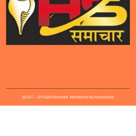
@2017 - All Right Reserved. Maintained by hssamachar