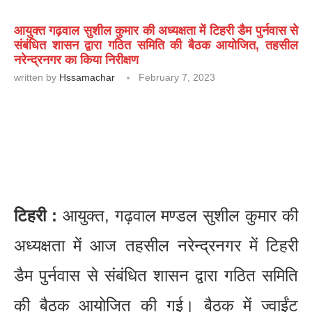
आयुक्त गढ़वाल सुशील कुमार की अध्यक्षता में टिहरी डैम पुर्नवास से
संबंधित शासन द्वारा गठित समिति की बैठक आयोजित, तहसील
नरेन्द्रनगर का किया निरीक्षण
written by
Hssamachar
February 7, 2023
टिहरी :
आयुक्त, गढ़वाल मण्डल सुशील कुमार की
अध्यक्षता में आज तहसील नरेन्द्रनगर में टिहरी
डैम पुर्नवास से संबंधित शासन द्वारा गठित समिति
की बैठक आयोजित की गई। बैठक में ज्वाईंट