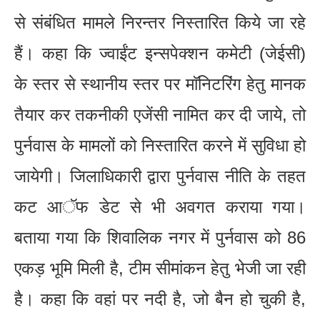
से संबंधित मामले निरन्तर निस्तारित किये जा रहे
हैं। कहा कि ज्वाईंट इन्सपेक्शन कमेटी (जेईसी)
के स्तर से स्थानीय स्तर पर माॅनिटरिंग हेतु मानक
तैयार कर तकनीकी एजेंसी नामित कर दी जाये, तो
पुर्नवास के मामलों को निस्तारित करने में सुविधा हो
जायेगी। जिलाधिकारी द्वारा पुर्नवास नीति के तहत
कट आॅफ डेट से भी अवगत कराया गया।
बताया गया कि शिवालिक नगर में पुर्नवास को 86
एकड़ भूमि मिली है, टीम सीमांकन हेतु भेजी जा रही
है। कहा कि वहां पर नदी है, जो बैन हो चुकी है,