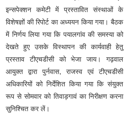
इन्सपेक्शन कमेटी में प्रस्तावित संस्थाओं के
विशेषज्ञों की रिपोर्ट का अध्ययन किया गया। बैठक
में निर्णय लिया गया कि पयालगांव की समस्या को
देखते हुए उसके विस्थापन की कार्यवाही हेतु
प्रस्ताव टीएचडीसी को भेजा जाय। गढ़वाल
आयुक्त द्वारा पुर्नवास, राजस्व एवं टीएचडीसी
अधिकारियों को निर्देशित किया गया कि संयुक्त
रूप से सोमवार को तिवाड़गावं का निरीक्षण करना
सुनिश्चित कर लें।