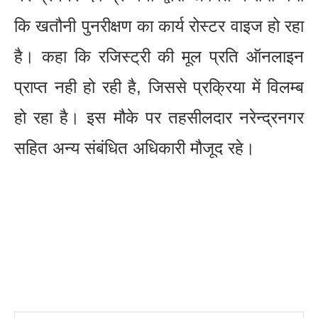
कि खतौनी पुनरीक्षण का कार्य रोस्टर वाइज हो रहा
है। कहा कि रजिस्ट्री की मूल प्रति ऑनलाइन
प्राप्त नही हो रही है, जिससे प्रक्रिया में विलम्ब
हो रहा है। इस मौके पर तहसीलदार नरेन्द्रनगर
सहित अन्य संबंधित अधिकारी मौजूद रहे।