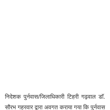
निदेशक पुर्नवास/जिलाधिकारी टिहरी गढ़वाल डाॅ.
सौरभ गहरवार द्वारा अवगत कराया गया कि पुर्नवास