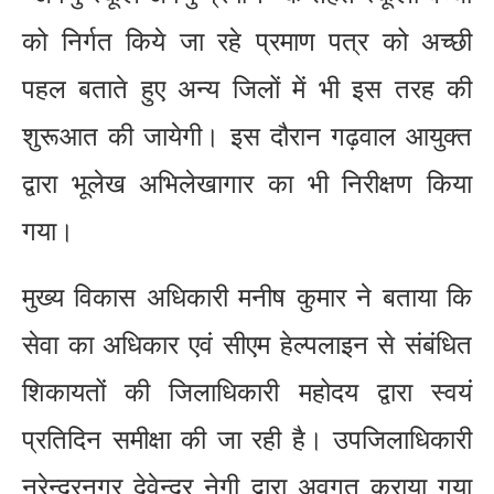
को निर्गत किये जा रहे प्रमाण पत्र को अच्छी
पहल बताते हुए अन्य जिलों में भी इस तरह की
शुरूआत की जायेगी। इस दौरान गढ़वाल आयुक्त
द्वारा भूलेख अभिलेखागार का भी निरीक्षण किया
गया।
मुख्य विकास अधिकारी मनीष कुमार ने बताया कि
सेवा का अधिकार एवं सीएम हेल्पलाइन से संबंधित
शिकायतों की जिलाधिकारी महोदय द्वारा स्वयं
प्रतिदिन समीक्षा की जा रही है। उपजिलाधिकारी
नरेन्द्रनगर देवेन्द्र नेगी द्वारा अवगत कराया गया