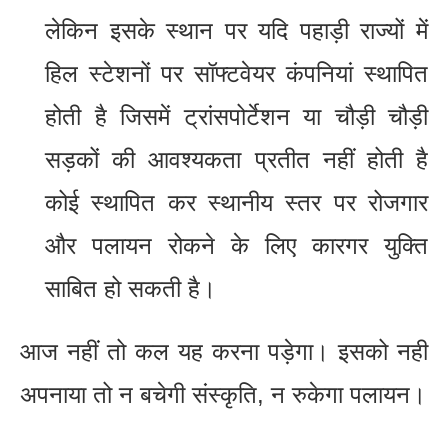
लेकिन इसके स्थान पर यदि पहाड़ी राज्यों में
हिल स्टेशनों पर सॉफ्टवेयर कंपनियां स्थापित
होती है जिसमें ट्रांसपोर्टेशन या चौड़ी चौड़ी
सड़कों की आवश्यकता प्रतीत नहीं होती है
कोई स्थापित कर स्थानीय स्तर पर रोजगार
और पलायन रोकने के लिए कारगर युक्ति
साबित हो सकती है।
आज नहीं तो कल यह करना पड़ेगा। इसको नही
अपनाया तो न बचेगी संस्कृति, न रुकेगा पलायन।