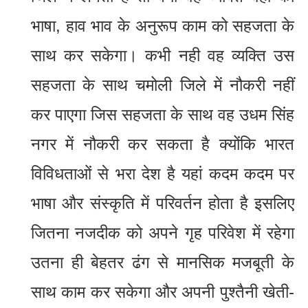
भाषा, हाव भाव के अनुरूप काम को सहजता के
साथ कर सकेगा। कभी नही वह व्यक्ति उस
सहजता के साथ चमोली जिले में नौकरी नहीं
कर पाएगा जिस सहजता के साथ वह उधम सिंह
नगर में नौकरी कर सकता है क्योंकि भारत
विविधताओं से भरा देश है यहां कदम कदम पर
भाषा और संस्कृति में परिवर्तन होता है इसलिए
जितना नजदीक को अपने गृह परिवेश में रहेगा
उतना ही बेहतर ढंग से मानसिक मजबूती के
साथ काम कर सकेगा और अपनी पुश्तैनी खेती-