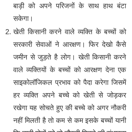
बाड़ी को अपने परिजनों के साथ हाथ बंटा
सकेगा।
खेती किसानी करने वाले व्यक्ति के बच्चों को
सरकारी सेवाओं ने आरक्षण। फिर देखो कैसे
जमीन से जुड़ते है लोग। खेती किसानी करने
वाले व्यक्तियों के बच्चों को आरक्षण देना एक
साइकोलॉजिकल प्रभाव को पैदा करेगा जिसमें
हर व्यक्ति अपने बच्चे को खेती से जोड़कर
रखेगा यह सोचते हुए की बच्चे को अगर नौकरी
नहीं मिलती है तो कम से कम इसके बच्चों यानी