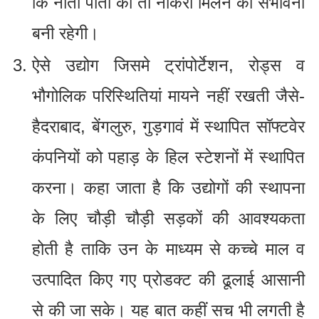
कि नाती पोतों को तो नौकरी मिलने की संभावना
बनी रहेगी।
ऐसे उद्योग जिसमे ट्रांपोर्टेशन, रोड्स व
भौगोलिक परिस्थितियां मायने नहीं रखती जैसे-
हैदराबाद, बेंगलुरु, गुड़गावं में स्थापित सॉफ्टवेर
कंपनियों को पहाड़ के हिल स्टेशनों में स्थापित
करना। कहा जाता है कि उद्योगों की स्थापना
के लिए चौड़ी चौड़ी सड़कों की आवश्यकता
होती है ताकि उन के माध्यम से कच्चे माल व
उत्पादित किए गए प्रोडक्ट की ढूलाई आसानी
से की जा सके। यह बात कहीं सच भी लगती है