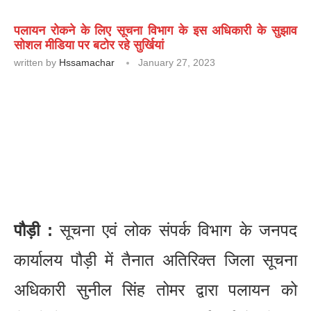
पलायन रोकने के लिए सूचना विभाग के इस अधिकारी के सुझाव
सोशल मीडिया पर बटोर रहे सुर्खियां
written by
Hssamachar
January 27, 2023
पौड़ी :
सूचना एवं लोक संपर्क विभाग के जनपद
कार्यालय पौड़ी में तैनात अतिरिक्त जिला सूचना
अधिकारी सुनील सिंह तोमर द्वारा पलायन को