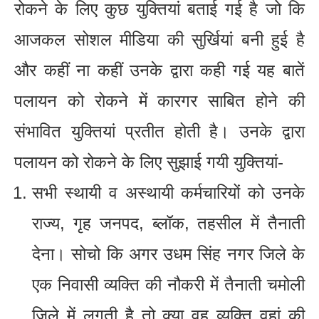
रोकने के लिए कुछ युक्तियां बताई गई है जो कि
आजकल सोशल मीडिया की सुर्खियां बनी हुई है
और कहीं ना कहीं उनके द्वारा कही गई यह बातें
पलायन को रोकने में कारगर साबित होने की
संभावित युक्तियां प्रतीत होती है। उनके द्वारा
पलायन को रोकने के लिए सुझाई गयी युक्तियां-
सभी स्थायी व अस्थायी कर्मचारियों को उनके
राज्य, गृह जनपद, ब्लॉक, तहसील में तैनाती
देना। सोचो कि अगर उधम सिंह नगर जिले के
एक निवासी व्यक्ति की नौकरी में तैनाती चमोली
जिले में लगती है तो क्या वह व्यक्ति वहां की