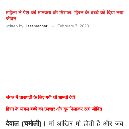
महिला ने पेश की मानवता की मिशाल, हिरन के बच्चे को दिया नया
जीवन
written by
Hssamachar
February 7, 2023
जंगल में चारापती के लिए गयी थी धामती देवी
हिरन के घायल बच्चे का उपचार और दूध पिलाकर रखा जीवित
देवाल (चमोली)।
मां आखिर मां होती है और जब