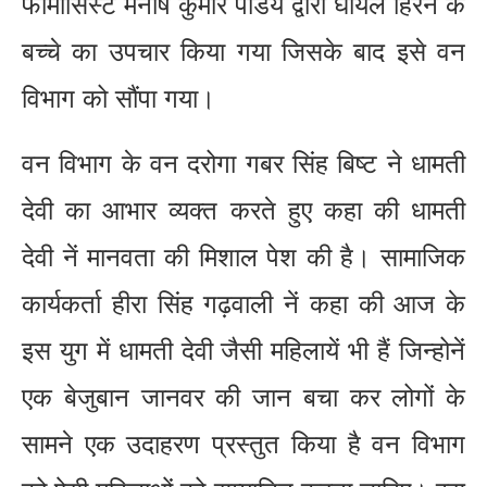
फार्मासिस्ट मनीष कुमार पांडेय द्वारा घायल हिरन के
बच्चे का उपचार किया गया जिसके बाद इसे वन
विभाग को सौंपा गया।
वन विभाग के वन दरोगा गबर सिंह बिष्ट ने धामती
देवी का आभार व्यक्त करते हुए कहा की धामती
देवी नें मानवता की मिशाल पेश की है। सामाजिक
कार्यकर्ता हीरा सिंह गढ़वाली नें कहा की आज के
इस युग में धामती देवी जैसी महिलायें भी हैं जिन्होनें
एक बेजुबान जानवर की जान बचा कर लोगों के
सामने एक उदाहरण प्रस्तुत किया है वन विभाग