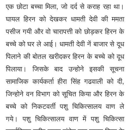
एक छोटा बच्चा मिला, जो दर्द से कराह रहा था।
घायल हिरन को देखकर धामती देवी की ममता
पसीज गयी और वो चारापत्ती को छोड़कर हिरन के
बच्चे को घर ले आई। धामती देवी नें बाजार से दूध
पिलाने की बोतल खरीदकर हिरन के बच्चे को दूध
पिलाया। जिसके बाद उन्होने इसकी सूचना
सामाजिक कार्यकर्ता हीरा सिंह गढवाली को दी,
जिन्होने वन विभाग को सूचित किया और हिरन के
बच्चे को निकटवर्ती पशु चिकित्सालय वाण ले
गये। पशु चिकित्सालय वाण में पशु चिकित्सा