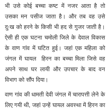
भी उसे कोई बच्चा कष्ट में नजर आता है तो
उसका मन पसीज जाता है। और तब वह उसे
दुःख को हरने के किसी भी हद से गुजर जाती है।
ऐसी ही एक घटना चमोली जिले के देवाल विकास
के वाण गांव में घटित हुई। जहां एक महिला को
जंगल में घायल हिरन का बच्चा मिला जिसे वह
अपने साथ घर लायी और उपचार के बाद वन
विभाग को सौंप दिया।
वाण गांव की धामती देवी जंगल में चारापत्ती लेने के
लिए गयी थी, जहां उन्हें घायल अवस्था में हिरन का