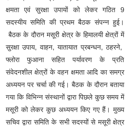
क्षमता एवं सुरक्षा उपायों को लेकर गठित 9
सदस्यीय समिति की प्रथम बैठक संपन्न हुई।
बैठक के दौरान मसूरी क्षेत्र के हिमालयी क्षेत्रों में
सुरक्षा उपाय, वाहन, यातायात प्रबन्धन, ठहरने,
फ्लोरा फुआना सहित पर्यावरण के प्रति
संवेदनशील क्षेत्रों के वहन क्षमता आदि का समग्र
अध्ययन पर चर्चा की गई। बैठक के दौरान बताया
गया कि विभिन्न संस्थानों द्वारा पिछले कुछ समय में
मसूरी को लेकर कुछ अध्ययन किए गए हैं। मुख्य
सचिव द्वारा समिति के सभी सदस्यों से मसूरी क्षेत्र