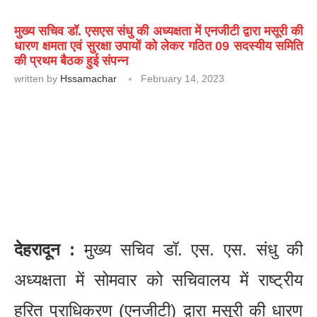
मुख्य सचिव डॉ. एसएस संधु की अध्यक्षता में एनजीटी द्वारा मसूरी की
धारण क्षमता एवं सुरक्षा उपायों को लेकर गठित 09 सदस्यीय समिति
की प्रथम बैठक हुई संपन्न
written by
Hssamachar
February 14, 2023
देहरादून :
मुख्य सचिव डॉ. एस. एस. संधु की
अध्यक्षता में सोमवार को सचिवालय में राष्ट्रीय
हरित प्राधिकरण (एनजीटी) द्वारा मसूरी की धारण