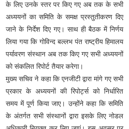
के लिए उनके स्तर पर किए गए अब तक के सभी
अध्ययनों का समिति के समक्ष प्रस्तुतीकरण दिए
जाने के निर्देश दिए गए। साथ ही बैठक में निर्णय
लिया गया कि गोविन्द बल्लभ पंत राष्ट्रीय हिमालय
पर्यावरण संस्थान अब तक किए गए सभी अध्ययनों
को संकलित रिपोर्ट तैयार करेगा।
मुख्य सचिव ने कहा कि एनजीटी द्वारा मांगे गए सभी
प्रकार के अध्ययनों की रिपोर्ट्स को निर्धारित
समय में पूर्ण किया जाए। उन्होंने कहा कि समिति
के अंतर्गत सभी संस्थानों द्वारा इसके लिए नोडल
अधिकारी नियुक्त कर लिए जाएं। इस अवसर पर