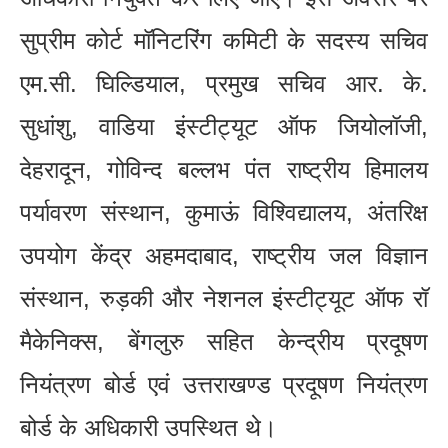
सुप्रीम कोर्ट मॉनिटरिंग कमिटी के सदस्य सचिव
एम.सी. घिल्डियाल, प्रमुख सचिव आर. के.
सुधांशु, वाडिया इंस्टीट्यूट ऑफ जियोलॉजी,
देहरादून, गोविन्द बल्लभ पंत राष्ट्रीय हिमालय
पर्यावरण संस्थान, कुमाऊं विश्विद्यालय, अंतरिक्ष
उपयोग केंद्र अहमदाबाद, राष्ट्रीय जल विज्ञान
संस्थान, रुड़की और नेशनल इंस्टीट्यूट ऑफ रॉ
मैकेनिक्स, बेंगलुरु सहित केन्द्रीय प्रदूषण
नियंत्रण बोर्ड एवं उत्तराखण्ड प्रदूषण नियंत्रण
बोर्ड के अधिकारी उपस्थित थे।