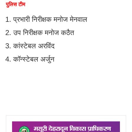
पुलिस टीम
प्रभारी निरीक्षक मनोज मेनवाल
उप निरीक्षक मनोज कठैत
कांस्टेबल अरविंद
कॉन्स्टेबल अर्जुन