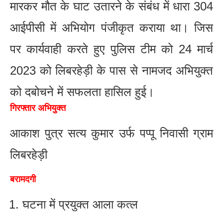
मारकर मौत के घाट उतारने के संबंध में धारा 304
आईपीसी में अभियोग पंजीकृत कराया था। जिस
पर कार्यवाही करते हुए पुलिस टीम को 24 मार्च
2023 को लिबरहेड़ी के पास से नामजद अभियुक्त
को दबोचने में सफलता हासिल हुई।
गिरफ्तार अभियुक्त
आकाश पुत्र सत्य कुमार उर्फ पप्पू निवासी ग्राम
लिबरहेड़ी
बरामदगी
घटना में प्रयुक्त आला कत्ल