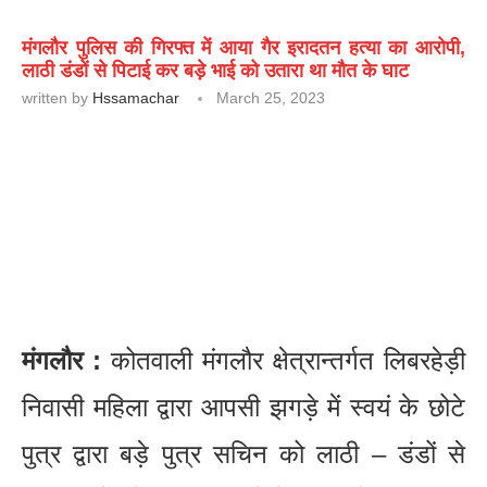
मंगलौर पुलिस की गिरफ्त में आया गैर इरादतन हत्या का आरोपी,
लाठी डंडों से पिटाई कर बड़े भाई को उतारा था मौत के घाट
written by
Hssamachar
March 25, 2023
मंगलौर :
कोतवाली मंगलौर क्षेत्रान्तर्गत लिबरहेड़ी
निवासी महिला द्वारा आपसी झगड़े में स्वयं के छोटे
पुत्र द्वारा बड़े पुत्र सचिन को लाठी – डंडों से