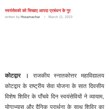
स्वयंसेवको को सिखाए आपदा प्रबंधन के गुर
written by
Hssamachar
March 11, 2023
कोटद्वार ।
राजकीय स्नातकोत्तर महाविद्यालय
कोटद्वार के राष्ट्रीय सेवा योजना के सात दिवसीय
विशेष शिविर के पाँचवे दिन स्वयंसेवियों ने व्यायाम,
योगाभ्यास और दैनिक प्रार्थना के साथ शिविर का