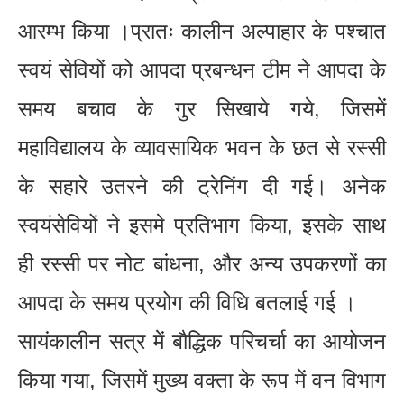
आरम्भ किया ।प्रातः कालीन अल्पाहार के पश्चात
स्वयं सेवियों को आपदा प्रबन्धन टीम ने आपदा के
समय बचाव के गुर सिखाये गये, जिसमें
महाविद्यालय के व्यावसायिक भवन के छत से रस्सी
के सहारे उतरने की ट्रेनिंग दी गई। अनेक
स्वयंसेवियों ने इसमे प्रतिभाग किया, इसके साथ
ही रस्सी पर नोट बांधना, और अन्य उपकरणों का
आपदा के समय प्रयोग की विधि बतलाई गई ।
सायंकालीन सत्र में बौद्धिक परिचर्चा का आयोजन
किया गया, जिसमें मुख्य वक्ता के रूप में वन विभाग