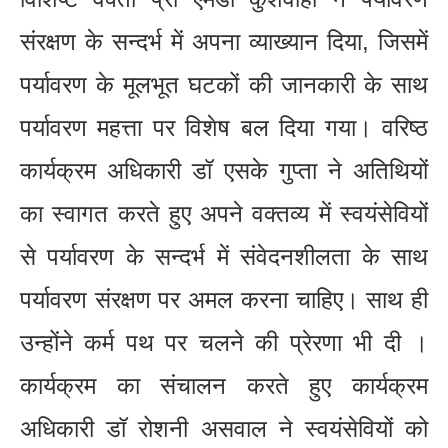
संरक्षण के सन्दर्भ में अपना व्याख्यान दिया, जिसमें
पर्यावरण के मूलभूत घटकों की जानकारी के साथ
पर्यावरण महत्ता पर विशेष बल दिया गया। वरिष्ठ
कार्यक्रम अधिकारी डॉ एसके गुप्ता ने अतिथियों
का स्वागत करते हुए अपने वक्तव्य में स्वयंसेवियों
से पर्यावरण के सन्दर्भ में संवेदनशीलता के साथ
पर्यावरण संरक्षण पर अमल करना चाहिए। साथ ही
उन्होंने कर्म पथ पर चलने की प्रेरणा भी दी ।
कार्यक्रम का संचालन करते हुए कार्यक्रम
अधिकारी डॉ रोशनी असवाल ने स्वयंसेवियों को