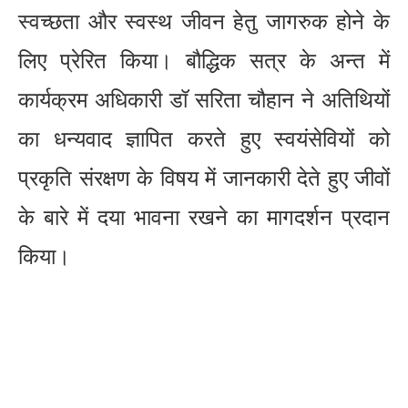
स्वच्छता और स्वस्थ जीवन हेतु जागरुक होने के
लिए प्रेरित किया। बौद्धिक सत्र के अन्त में
कार्यक्रम अधिकारी डॉ सरिता चौहान ने अतिथियों
का धन्यवाद ज्ञापित करते हुए स्वयंसेवियों को
प्रकृति संरक्षण के विषय में जानकारी देते हुए जीवों
के बारे में दया भावना रखने का मागदर्शन प्रदान
किया।