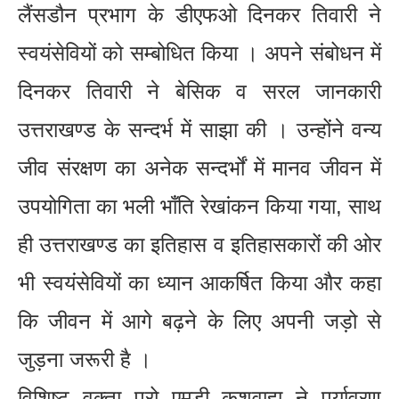
लैंसडौन प्रभाग के डीएफओ दिनकर तिवारी ने
स्वयंसेवियों को सम्बोधित किया । अपने संबोधन में
दिनकर तिवारी ने बेसिक व सरल जानकारी
उत्तराखण्ड के सन्दर्भ में साझा की । उन्होंने वन्य
जीव संरक्षण का अनेक सन्दर्भों में मानव जीवन में
उपयोगिता का भली भाँति रेखांकन किया गया, साथ
ही उत्तराखण्ड का इतिहास व इतिहासकारों की ओर
भी स्वयंसेवियों का ध्यान आकर्षित किया और कहा
कि जीवन में आगे बढ़ने के लिए अपनी जड़ो से
जुड़ना जरूरी है ।
विशिष्ट वक्ता प्रो एमडी कुशवाहा ने पर्यावरण