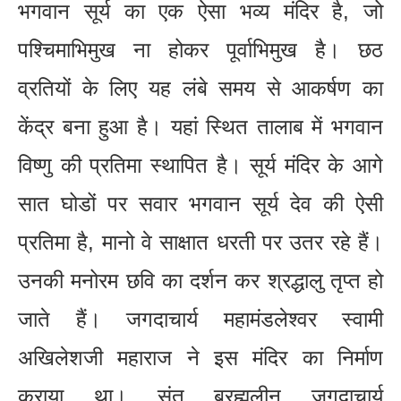
भगवान सूर्य का एक ऐसा भव्य मंदिर है, जो
पश्चिमाभिमुख ना होकर पूर्वाभिमुख है। छठ
व्रतियों के लिए यह लंबे समय से आकर्षण का
केंद्र बना हुआ है। यहां स्थित तालाब में भगवान
विष्णु की प्रतिमा स्थापित है। सूर्य मंदिर के आगे
सात घोडों पर सवार भगवान सूर्य देव की ऐसी
प्रतिमा है, मानो वे साक्षात धरती पर उतर रहे हैं।
उनकी मनोरम छवि का दर्शन कर श्रद्धालु तृप्त हो
जाते हैं। जगदाचार्य महामंडलेश्वर स्वामी
अखिलेशजी महाराज ने इस मंदिर का निर्माण
कराया था। संत ब्रह्मलीन जगदाचार्य