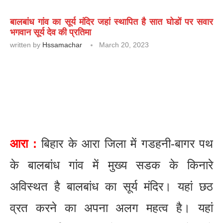
बालबांध गांव का सूर्य मंदिर जहां स्थापित है सात घोडों पर सवार
भगवान सूर्य देव की प्रतिमा
written by
Hssamachar
March 20, 2023
आरा :
बिहार के आरा जिला में गडहनी-बागर पथ
के बालबांध गांव में मुख्य सडक के किनारे
अविस्थत है बालबांध का सूर्य मंदिर। यहां छठ
व्रत करने का अपना अलग महत्व है। यहां