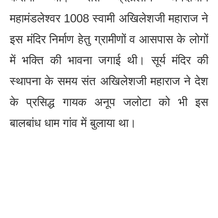
महामंडलेश्वर 1008 स्वामी अखिलेशजी महाराज ने
इस मंदिर निर्माण हेतु ग्रामीणों व आसपास के लोगों
में भक्ति की भावना जगाई थी। सूर्य मंदिर की
स्थापना के समय संत अखिलेशजी महाराज ने देश
के प्रसिद्ध गायक अनूप जलोटा को भी इस
बालबांध धाम गांव में बुलाया था।