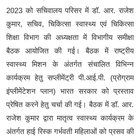
2023 को सचिवालय परिसर में डॉ. आर. राजेश
कुमार, सचिव, चिकित्सा स्वास्थ्य एवं चिकित्सा
शिक्षा विभाग की अध्यक्षता में विभागीय समीक्षा
बैठक आयोजित की गई। बैठक में राष्ट्रीय
स्वास्थ्य मिशन के अंतर्गत संचालित विभिन्न
कार्यक्रम हेतु सप्लीमेंट्री पी.आई.पी. (प्रोग्राम
इंप्लीमेंटेशन प्लान) भारत सरकार को प्रस्ताव
प्रेषित करने हेतु चर्चा की गई। बैठक में डॉ. आर.
राजेश कुमार द्वारा मातृत्व स्वास्थ्य कार्यक्रम के
अंतर्गत हाई रिस्क गर्भवती महिलाओं को प्रसव की