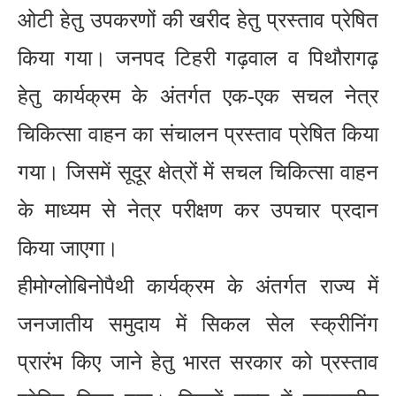
ओटी हेतु उपकरणों की खरीद हेतु प्रस्ताव प्रेषित
किया गया। जनपद टिहरी गढ़वाल व पिथौरागढ़
हेतु कार्यक्रम के अंतर्गत एक-एक सचल नेत्र
चिकित्सा वाहन का संचालन प्रस्ताव प्रेषित किया
गया। जिसमें सूदूर क्षेत्रों में सचल चिकित्सा वाहन
के माध्यम से नेत्र परीक्षण कर उपचार प्रदान
किया जाएगा।
हीमोग्लोबिनोपैथी कार्यक्रम के अंतर्गत राज्य में
जनजातीय समुदाय में सिकल सेल स्क्रीनिंग
प्रारंभ किए जाने हेतु भारत सरकार को प्रस्ताव