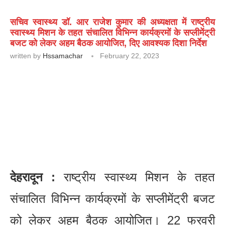
सचिव स्वास्थ्य डॉ. आर राजेश कुमार की अध्यक्षता में राष्ट्रीय
स्वास्थ्य मिशन के तहत संचालित विभिन्न कार्यक्रमों के सप्लीमेंट्री
बजट को लेकर अहम बैठक आयोजित, दिए आवश्यक दिशा निर्देश
written by
Hssamachar
February 22, 2023
देहरादून :
राष्ट्रीय स्वास्थ्य मिशन के तहत
संचालित विभिन्न कार्यक्रमों के सप्लीमेंट्री बजट
को लेकर अहम बैठक आयोजित। 22 फरवरी