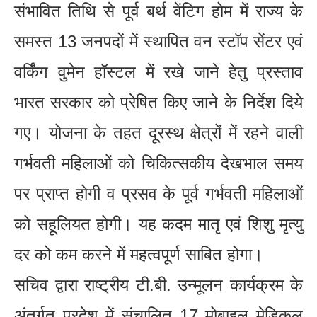
संभावित तिथि से पूर्व बर्थ वेंटिग होम में राज्य के
समस्त 13 जनपदों में स्थापित वन स्टॉप सेंटर एवं
वर्किंग वुमेन हॉस्टल में रखे जाने हेतु प्रस्ताव
भारत सरकार को प्रेषित किए जाने के निर्देश दिये
गए। योजना के तहत दूरस्थ क्षेत्रों में रहने वाली
गर्भवती महिलाओं को चिकित्सकीय देखभाल समय
पर प्राप्त होगी व प्रसव के पूर्व गर्भवती महिलाओं
को सहूलियत होगी। यह कदम मातृ एवं शिशु मृत्यु
दर को कम करने में महत्वपूर्ण साबित होगा।
सचिव द्वारा राष्ट्रीय टी.बी. उन्मूलन कार्यक्रम के
अंतर्गत प्रदेश में संचालित 17 मोबाइल मेडिकल