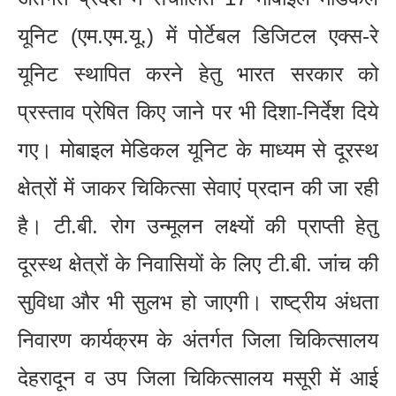
यूनिट (एम.एम.यू.) में पोर्टेबल डिजिटल एक्स-रे
यूनिट स्थापित करने हेतु भारत सरकार को
प्रस्ताव प्रेषित किए जाने पर भी दिशा-निर्देश दिये
गए। मोबाइल मेडिकल यूनिट के माध्यम से दूरस्थ
क्षेत्रों में जाकर चिकित्सा सेवाएं प्रदान की जा रही
है। टी.बी. रोग उन्मूलन लक्ष्यों की प्राप्ती हेतु
दूरस्थ क्षेत्रों के निवासियों के लिए टी.बी. जांच की
सुविधा और भी सुलभ हो जाएगी। राष्ट्रीय अंधता
निवारण कार्यक्रम के अंतर्गत जिला चिकित्सालय
देहरादून व उप जिला चिकित्सालय मसूरी में आई