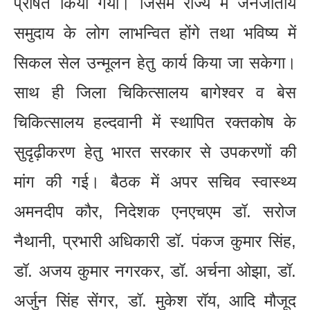
प्रेषित किया गया। जिसमें राज्य में जनजातीय
समुदाय के लोग लाभन्वित होंगे तथा भविष्य में
सिकल सेल उन्मूलन हेतु कार्य किया जा सकेगा।
साथ ही जिला चिकित्सालय बागेश्वर व बेस
चिकित्सालय हल्दवानी में स्थापित रक्तकोष के
सुदृढ़ीकरण हेतु भारत सरकार से उपकरणों की
मांग की गई। बैठक में अपर सचिव स्वास्थ्य
अमनदीप कौर, निदेशक एनएचएम डॉ. सरोज
नैथानी, प्रभारी अधिकारी डॉ. पंकज कुमार सिंह,
डॉ. अजय कुमार नगरकर, डॉ. अर्चना ओझा, डॉ.
अर्जुन सिंह सेंगर, डॉ. मुकेश रॉय, आदि मौजूद