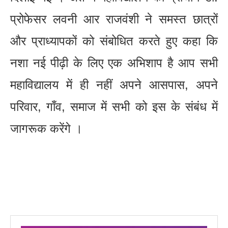
प्रोफेसर लवनी आर राजवंशी ने समस्त छात्रों
और प्राध्यापकों को संबोधित करते हुए कहा कि
नशा नई पीढ़ी के लिए एक अभिशाप है आप सभी
महाविद्यालय में ही नहीं अपने आसपास, अपने
परिवार, गाँव, समाज में सभी को इस के संबंध में
जागरूक करेंगे ।