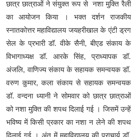
छात्र छात्राओं ने संयुक्त रूप से नशा मुक्ति रैली
का आयोजन किया । भक्त दर्शन राजकीय
स्नातकोत्तर महाविद्यालय जयहरीखाल के एंटी ड्रग
सेल के प्रभारी डॉ. वीके सैनी, बीएड संकाय के
विभागाध्यक्ष डॉ. आरके सिंह, प्राध्यापक डॉ.
अंजलि, वाणिज्य संकाय के सहायक समन्वयक डॉ.
वरुण कुमार, कला संकाय से सहायक समन्वयक
डॉ. वन्दना ध्यानी ने सोमवार को छात्र छात्राओं
को नशा मुक्ति की शपथ दिलाई गई । जिसमें उन्हें
भविष्य में किसी प्रकार का नशा न लेने की शपथ
दिलाई गई । अंत में महाविद्यालय की प्राचार्य डॉ.