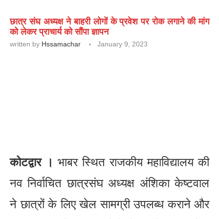
छात्र संघ अध्यक्ष ने बाहरी लोगों के प्रवेश पर रोक लगाने की मांग
को लेकर प्राचार्य को सौंपा ज्ञापन
written by
Hssamachar
January 9, 2023
कोटद्वार ।
भाबर स्थित राजकीय महाविद्यालय की
नव निर्वाचित छात्रसंघ अध्यक्ष अंशिका केष्टवाल
ने छात्रों के लिए खेल सामग्री उपलब्ध कराने और