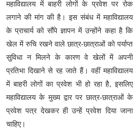
महाविद्यालय में बाहरी लोगों के प्रवेश पर रोक
लगाने की मांग की है। इस संबंध में महाविद्यालय
के प्राचार्य को सौंपे ज्ञापन में उन्होंने कहा है कि
खेल में रुचि रखने वाले छात्र-छात्राओं को पर्याप्त
सुविधा न मिलने के कारण वे खेलों में अपनी
प्रतिभा दिखाने से रह जाते हैं। वहीं महाविद्यालय
में बाहरी लोगों का प्रवेश भी हो रहा है, इसलिए
महाविद्यालय के मुख्य द्वार पर छात्र-छात्राओं के
प्रवेश पत्र देखकर ही उन्हें प्रवेश दिया जाना
चाहिए।