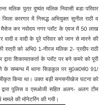
त मलिक पुत्र दुष्यंत मलिक निवासी बडा परिवार
ा जिला कारगार में निरूद्ध अभियुक्त सुनील राठी व
ल व मैसेज कर नवोदय नगर प्लॉट के एवज में 50 लाख
पर वादी व वादी के पूरे परिवार को जान से मारने की
 रात्री को अभि0 1-नीरज मलिक 2- प्रदीप राठी
द्वारा शिकायतकर्ता के प्लॉट पर बने कमरे को पूरी
 के सम्बन्ध में थाना सिडकुल पर मु0अ0सं0 91/
जीकृत किया था। उक्त बड़ी सनसनीखेज घटना को
द्वार द्वारा पुलिस व एसओजी सहित अलग- अलग टीम
यं मामले की मॉनेटरिंग की गयी।