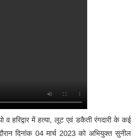
यो व हरिद्वार में हत्या, लूट एवं डकैती रंगदारी के कई
 दौरान दिनांक 04 मार्च 2023 को अभियुक्त सुनील