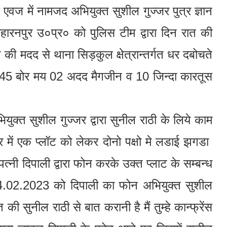
 एवज में नामजद अभियुक्त सुशील गुज्जर पुत्र ज्ञान
सहारनपुर उ०प्र० को पुलिस टीम द्वारा दिन रात की
 की मदद से थाना सिड़कुल क्षेत्रान्तर्गत धर दबोचते
ल.45 बोर मय 02 अदद मैगजीन व 10 जिन्दा कारतूस
 अभियुक्त सुशील गुज्जर द्वारा सुनील राठी के लिये काम
 में एक प्लॉट को लेकर दोनो पक्षो मे लडाई झगडा
्नी दिपाली द्वारा फोन करके उक्त प्लाट के सम्बन्ध
 24.02.2023 को दिपाली का फोन अभियुक्त सुशील
सुनील राठी से बात करानी है मैं तुम्हे कान्फ्रेंस