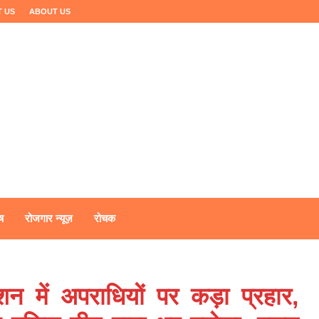
 US
ABOUT US
ष
रोजगार न्यूज़
रोचक
शन में अपराधियों पर कड़ा प्रहार,