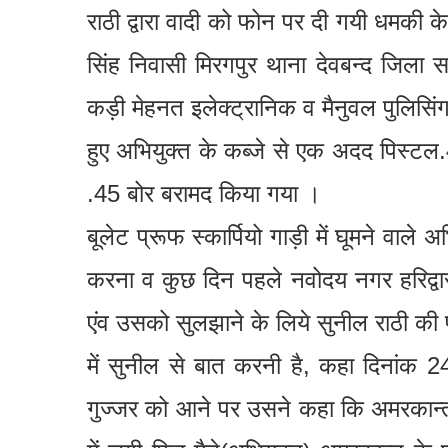
राठी द्वारा वादी को फोन पर दी गयी धमकी के
सिंह निवासी मिरगपुर थाना देवबन्द जिला 
कड़ी मेहनत इलेक्ट्रानिक व मैनुवल पुलिसिंग
हुए अभियुक्त के कब्जे से एक अदद पिस्ट
.45 बोर बरामद किया गया ।
बूलेट प्रूफ स्कार्पियो गाड़ी में घूमने वाले
करना व कुछ दिन पहले नवोदय नगर हरिद्वार
एंव उसको सुलझाने के लिये सुनील राठी की पत
में सुनील से बात करनी है, कहा दिनांक
गुज्जर को आने पर उसने कहा कि अमरकान्त की 