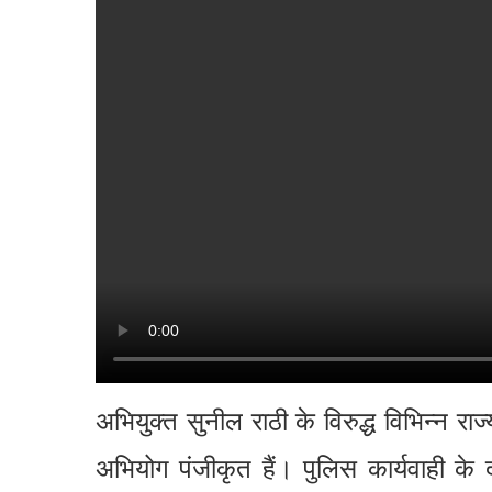
अभियुक्त सुनील राठी के विरुद्ध विभिन्न राज्
अभियोग पंजीकृत हैं। पुलिस कार्यवाही के