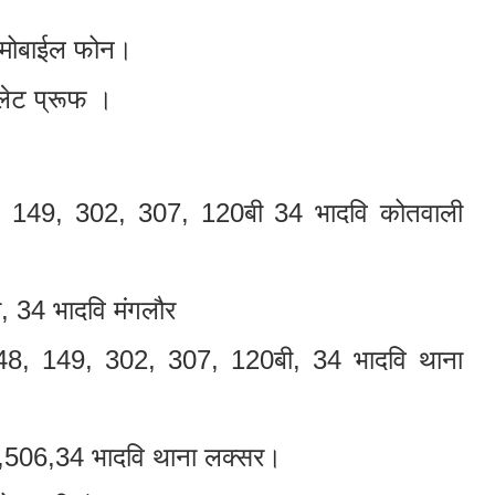
 मोबाईल फोन।
लेट प्रूफ ।
, 149, 302, 307, 120बी 34 भादवि कोतवाली
 34 भादवि मंगलौर
48, 149, 302, 307, 120बी, 34 भादवि थाना
,506,34 भादवि थाना लक्सर।