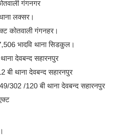
ोतवाली गंगनगर
 थाना लक्सर।
एक्ट कोतवाली गंगनहर।
,506 भादवि थाना सिडकुल।
ाना देवबन्द सहारनपुर
बी थाना देवबन्द सहारनपुर
/302 /120 बी थाना देवबन्द सहारनपुर
एक्ट
 ।