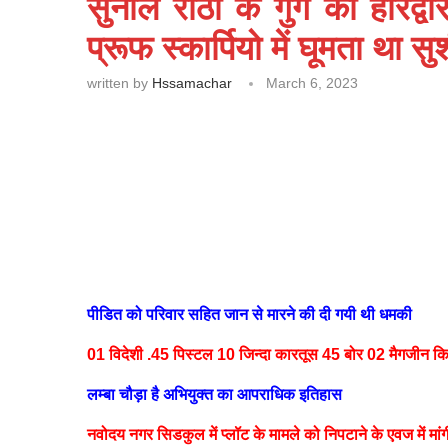
सुनील राठी के गुर्गे को हरिद्
प्रूफ स्कार्पियो में घूमता था 
written by
Hssamachar
March 6, 2023
पीडित को परिवार सहित जान से मारने की दी गयी थी धमकी
01 विदेशी .45 पिस्टल 10 जिन्दा कारतूस 45 बोर 02 मैगजीन कि
लम्बा चौड़ा है अभियुक्त का आपराधिक इतिहास
नवोदय नगर सिडकुल में प्लॉट के मामले को निपटाने के एवज में मा