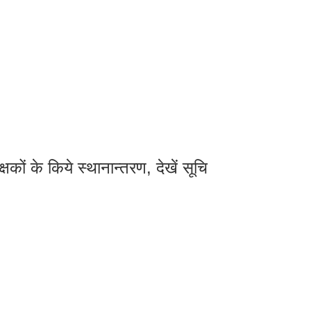
ों के किये स्थानान्तरण, देखें सूचि