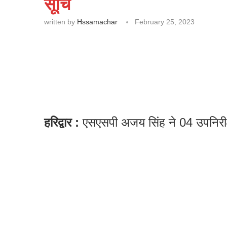
सूचि
written by
Hssamachar
February 25, 2023
हरिद्वार :
एसएसपी अजय सिंह ने 04 उपनिरीक्षक