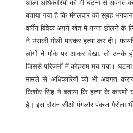
आला अधिकारियों को भी घटना से अवगत क
बताया गया है कि मंगलवार की सुबह भगवानपु
वर्षीय विवेक अपने खेत में गन्ना छीलने के ल
ने उसकी गोली मारकर हत्या कर दी। फायरि
लोगों ने मौके पर आकर देखा, तो उनके 
जिससे परिजनों में कोहराम मच गया। घटना
मामले से अधिकारियों को भी अवगत कराया
किशोर सिंह ने बताया कि हत्या के कारणों
है। इस दौरान सीओ मंगलौर पंकज गैरोला भ