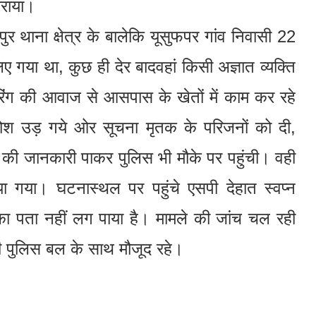
राया।
र थाना क्षेत्र के बालेकि यूसुफपर गांव निवासी 22
िए गया था, कुछ ही देर बादवहां किसी अज्ञात व्यक्ति
ंग की आवाज से आसपास के खेतों में काम कर रहे
होश उड़ गये ओर सूचना मृतक के परिजनों को दी,
 की जानकारी पाकर पुलिस भी मौके पर पहुंची। वही
 गया। घटनास्थल पर पहुंचे एसपी देहात स्वप्न
 का पता नहीं लग पाया है। मामले की जांच चल रही
ी पुलिस बल के साथ मौजूद रहे।