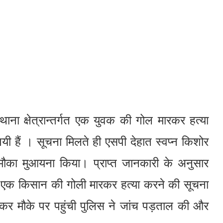
ाना क्षेत्रान्तर्गत एक युवक की गोल मारकर हत्या
यी हैं । सूचना मिलते ही एसपी देहात स्वप्न किशोर
मौका मुआयना किया। प्राप्त जानकारी के अनुसार
 किसान की गोली मारकर हत्या करने की सूचना
ाकर मौके पर पहुंची पुलिस ने जांच पड़ताल की और