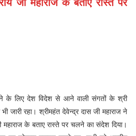
म राय जी महाराज के बताए रास्ते पर
ोने के लिए देश विदेश से आने वाली संगतों के श्री
भी जारी रहा। श्रीमहंत देवेन्द्र दास जी महाराज ने
जी महाराज के बताए रास्ते पर चलने का संदेश दिया।