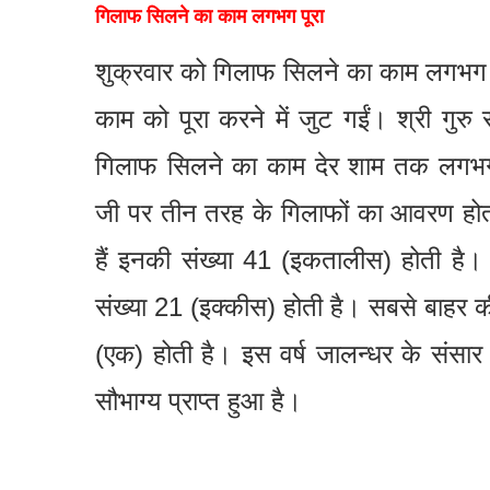
गिलाफ सिलने का काम लगभग पूरा
शुक्रवार को गिलाफ सिलने का काम लगभग प
काम को पूरा करने में जुट गईं। श्री गुर
गिलाफ सिलने का काम देर शाम तक लगभग प
जी पर तीन तरह के गिलाफों का आवरण होत
हैं इनकी संख्या 41 (इकतालीस) होती है।
संख्या 21 (इक्कीस) होती है। सबसे बाहर 
(एक) होती है। इस वर्ष जालन्धर के संसार
सौभाग्य प्राप्त हुआ है।