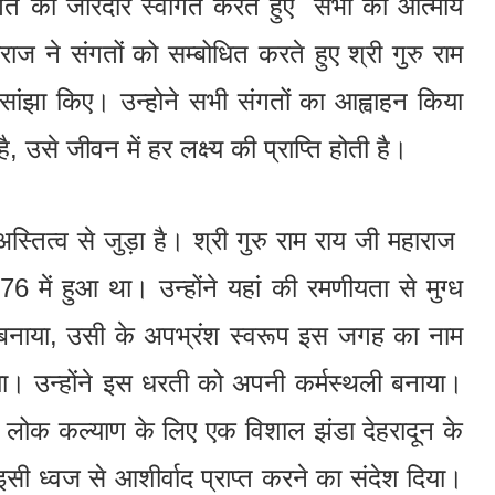
ी संगत का जोरदार स्वागत करते हुए सभी को आत्मीय
ाराज ने संगतों को सम्बोधित करते हुए श्री गुरु राम
सांझा किए। उन्होने सभी संगतों का आह्वाहन किया
ै, उसे जीवन में हर लक्ष्य की प्राप्ति होती है।
अस्तित्व से जुड़ा है। श्री गुरु राम राय जी महाराज
6 में हुआ था। उन्होंने यहां की रमणीयता से मुग्ध
 बनाया, उसी के अपभ्रंश स्वरूप इस जगह का नाम
गया। उन्होंने इस धरती को अपनी कर्मस्थली बनाया।
में लोक कल्याण के लिए एक विशाल झंडा देहरादून के
ो इसी ध्वज से आशीर्वाद प्राप्त करने का संदेश दिया।