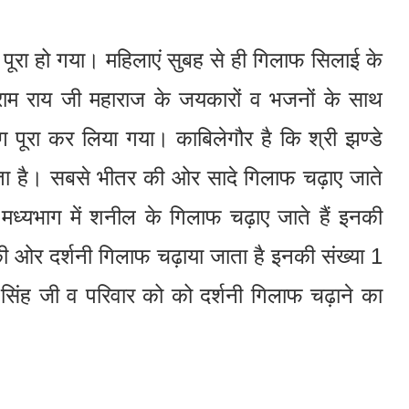
ूरा हो गया। महिलाएं सुबह से ही गिलाफ सिलाई के
ु राम राय जी महाराज के जयकारों व भजनों के साथ
ूरा कर लिया गया। काबिलेगौर है कि श्री झण्डे
ा है। सबसे भीतर की ओर सादे गिलाफ चढ़ाए जाते
 मध्यभाग में शनील के गिलाफ चढ़ाए जाते हैं इनकी
की ओर दर्शनी गिलाफ चढ़ाया जाता है इनकी संख्या 1
 सिंह जी व परिवार को को दर्शनी गिलाफ चढ़ाने का