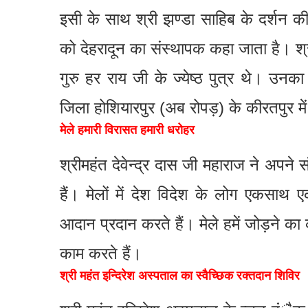
इसी के साथ श्री झण्डा साहिब के दर्शन की
को देहरादून का संस्थापक कहा जाता है। श्री
गुरु हर राय जी के ज्येष्ठ पुत्र थे। उनक
जिला होशियारपुर (अब रोपड़) के कीरतपुर म
मेले हमारी विरासत हमारी धरोहर
श्रीमहंत देवेन्द्र दास जी महाराज ने अपने 
हैं। मेलों में देश विदेश के लोग एकसाथ
आदान प्रदान करते हैं। मेले हमें जोड़ने का 
काम करते हैं।
श्री महंत इन्दिरेश अस्पताल का स्वैच्छिक रक्तदान शिविर