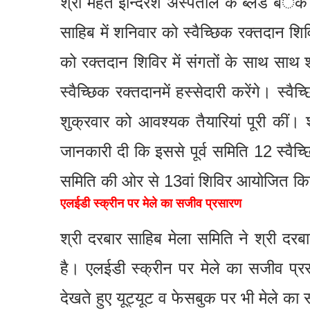
श्री महंत इन्दिरेश अस्पताल के ब्लड बंै
साहिब में शनिवार को स्वैच्छिक रक्तदान 
को रक्तदान शिविर में संगतों के साथ साथ श
स्वैच्छिक रक्तदानमें हस्सेदारी करेंगे। स्
शुक्रवार को आवश्यक तैयारियां पूरी कीं। 
जानकारी दी कि इससे पूर्व समिति 12 स्वै
समिति की ओर से 13वां शिविर आयोजित कि
एलईडी स्क्रीन पर मेले का सजीव प्रसारण
श्री दरबार साहिब मेला समिति ने श्री दरब
है। एलईडी स्क्रीन पर मेले का सजीव प्रस
देखते हुए यूट्यूट व फेसबुक पर भी मेले क