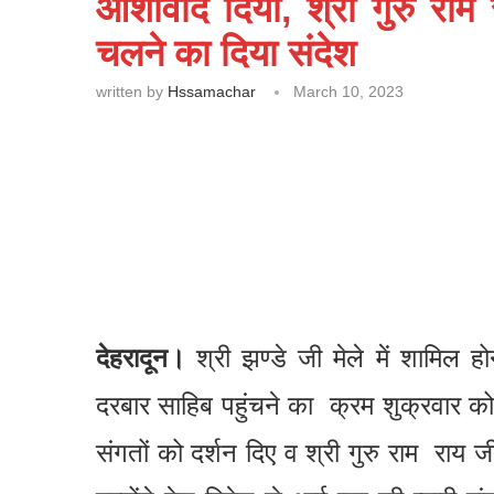
आशीर्वाद दिया, श्री गुरु रा
चलने का दिया संदेश
written by
Hssamachar
March 10, 2023
देहरादून।
श्री झण्डे जी मेले में शामिल ह
दरबार साहिब पहुंचने का क्रम शुक्रवार को 
संगतों को दर्शन दिए व श्री गुरु राम राय 