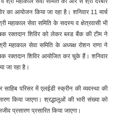
क व श्री महाकाल सेवा समिति की ओर से श्री दरबार
शिविर का आयोजन किया जा रहा है। शनिवार 11 मार्च
्री महाकाल सेवा समिति के सदस्य व क्षेत्रवासी भी
वैच्छिक रक्तदान शिविर को लेकर ब्लड बैंक की टीम ने
श्री महाकाल सेवा समिति के अध्यक्ष रोशन राणा ने
च्छिक रक्तदान शिविर आयोजित कर चुके हैं। शनिवार
या जा रहा है।
ार साहिब परिसर में एलईडी स्क्रीन की व्यवस्था की
ारण किया जाएगा। श्रद्धालुओं की भारी संख्या को
ा सजीव प्रसारण प्रसारित किया जाएगा।