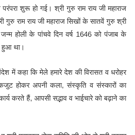
 परंपरा शुरू हो गई। श्री गुरु राम राय जी महाराज
 गुरु राम राय जी महाराज सिखों के सातवें गुरु श्री
ा जन्म होली के पांचवे दिन वर्ष 1646 को पंजाब के
ें हुआ था।
संदेश में कहा कि मेले हमारे देश की विरासत व धरोहर
 एकजुट होकर अपनी कला, संस्कृति व संस्कारों का
कार्य करते हैं, आपसी सद्भाव व भाईचारे को बढ़ाने का