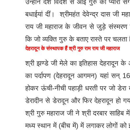
उन्होंने देश विदेश से आई गुरु की प्यार
बधाईयां दीं। श्रीमहंत देवेन्द्र दास जी मह
राय जी महाराज के जीवन से जुड़े संस्मरण 
कि जो व्यक्ति गुरु के बताए रास्ते पर चलता ह
देहरादून के संस्थापक हैं श्री गुरु राम राय जी महाराज
श्री झण्डे जी मेले का इतिहास देहरादून के 
का पर्दापण (देहरादून आगमन) यहां सन् 167
होकर ऊंची-नीची पहाड़ी धरती पर जो डेरा
डेरादीन से डेरादून और फिर देहरादून हो 
श्री गुरु महाराज जी ने श्री दरबार साहिब 
मध्य स्थान में (बीच में) में लगाकर लोगों क