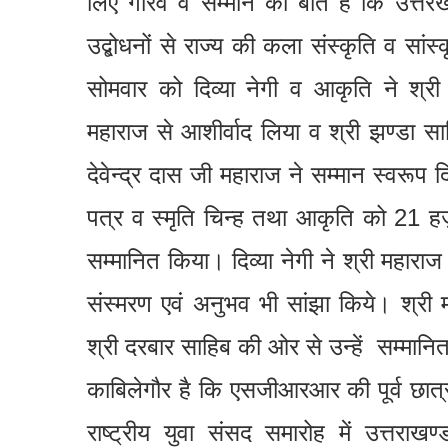
लिए गौरव व सम्मान की बात है कि उत्त
उद्बोधनों से राज्य की कला संस्कृति व सां
सोमवार को दिव्या नेगी व आकृति ने श्री 
महाराज से आशीर्वाद लिया व श्री झण्डा सा
देवेन्द्र दास जी महाराज ने सम्मान स्वरूप 
पत्र व स्मृति चिन्ह तथा आकृति को 21 ह
सम्मानित किया। दिव्या नेगी ने श्री महारा
संस्मरण एवं अनुभव भी सांझा किये। श्री म
श्री दरबार साहिब की ओर से उन्हें सम्मान
काबिलेगौर है कि एसजीआरआर की पूर्व छात्
राष्ट्रीय युवा संसद समारोह में उत्तर