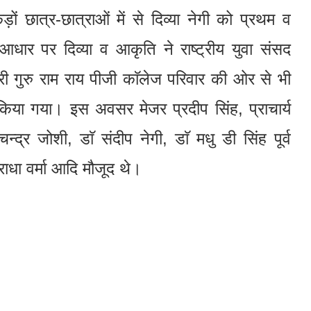
ड़ों छात्र-छात्राओं में से दिव्या नेगी को प्रथम व
धार पर दिव्या व आकृति ने राष्ट्रीय युवा संसद
्री गुरु राम राय पीजी काॅलेज परिवार की ओर से भी
त किया गया। इस अवसर मेजर प्रदीप सिंह, प्राचार्य
न्द्र जोशी, डाॅ संदीप नेगी, डाॅ मधु डी सिंह पूर्व
ाधा वर्मा आदि मौजूद थे।