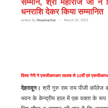
सम्मान, श्री महाराज जी ने 
धनराशि देकर किया सम्मानित
written by
Hssamachar
March 20, 2023
दिव्या नेगी ने एसजीआरआर तालाब से 10वीं एवं एसजीआरआर र
देहरादून।
श्री गुरु राम राय पीजी काॅलेज की
भवन के केन्द्रीय हाल में एक वक्ता के रूप 