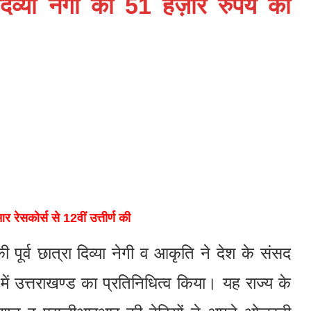
दिव्या नेगी को 51 हज़ार रुपये की
ेसकोर्स से 12वीं उत्तीर्ण की
 पूर्व छात्रा दिव्या नेगी व आकृति ने देश के संसद
में उत्तराखण्ड का प्रतिनिधित्व किया। यह राज्य के