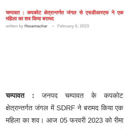
चम्पावत : कपकोट क्षेत्रान्तर्गत जंगल से एसडीआरएफ ने एक
महिला का शव किया बरामद
written by
Hssamachar
February 6, 2023
चम्पावत :
जनपद चम्पावत के कपकोट
क्षेत्रान्तर्गत जंगल में SDRF ने बरामद किया एक
महिला का शव। आज 05 फरवरी 2023 को रीमा