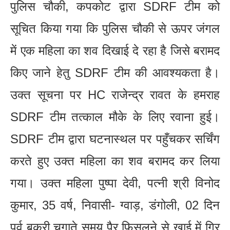
पुलिस चौकी, कपकोट द्वारा SDRF टीम को
सूचित किया गया कि पुलिस चौकी से ऊपर जंगल
में एक महिला का शव दिखाई दे रहा है जिसे बरामद
किए जाने हेतु SDRF टीम की आवश्यकता है।
उक्त सूचना पर HC राजेन्द्र रावत के हमराह
SDRF टीम तत्काल मौके के लिए रवाना हुई।
SDRF टीम द्वारा घटनास्थल पर पहुँचकर सर्चिंग
करते हुए उक्त महिला का शव बरामद कर लिया
गया। उक्त महिला पुष्पा देवी, पत्नी श्री विनोद
कुमार, 35 वर्ष, निवासी- ग्वाड़, डंगोली, 02 दिन
पूर्व बकरी चुगाते समय पैर फिसलने से खाई में गिर