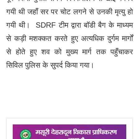
गयी थी जहाँ सर पर चोट लगने से उनकी मृत्यु हो
गयी थी। SDRF टीम द्वारा बॉडी बैग के माध्यम
से कड़ी मशक्कत करते हुए अत्यधिक दुर्गम मार्गों
से होते हुए शव को मुख्य मार्ग तक पहुँचाकर
सिविल पुलिस के सुपर्द किया गया।