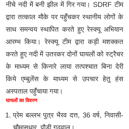
नीचे नदी में बनी झील में गिर गया। SDRF टीम
द्वारा तत्काल मौके पर पहुँचकर स्थानीय लोगों के
साथ समन्वय स्थापित करते हुए रेस्क्यू अभियान
आरम्भ किया। रेस्क्यू टीम द्वारा कड़ी मशक्कत
करते हुए नदी में उतरकर दोनों घायलों को स्ट्रैचर
के माध्यम से किनारे लाया तत्पश्चात बिना देरी
किये एम्बुलेंस के माध्यम से उपचार हेतु हंस
अस्पताल पहुँचाया गया।
घायलों का विवरण
प्रेम बल्लभ पुत्र भैरव दत्त, 36 वर्ष, निवासी-
चौमासूधार, पौड़ी गढ़वाल।