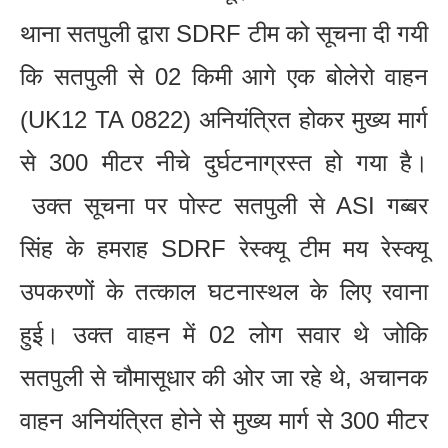
थाना सतपुली द्वारा SDRF टीम को सूचना दी गयी
कि सतपुली से 02 किमी आगे एक बोलेरो वाहन
(UK12 TA 0822) अनियंत्रित होकर मुख्य मार्ग
से 300 मीटर नीचे दुर्घटनाग्रस्त हो गया है।
उक्त सूचना पर पोस्ट सतपुली से ASI गब्बर
सिंह के हमराह SDRF रेस्क्यू टीम मय रेस्क्यू
उपकरणों के तत्काल घटनास्थल के लिए रवाना
हुई। उक्त वाहन में 02 लोग सवार थे जोकि
सतपुली से चौमासूधार की ओर जा रहे थे, अचानक
वाहन अनियंत्रित होने से मुख्य मार्ग से 300 मीटर