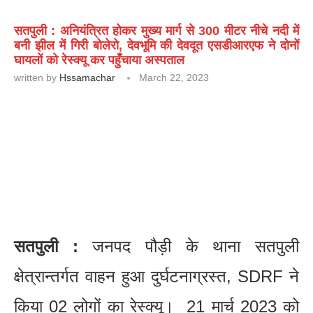
सतपुली : अनियंत्रित होकर मुख्य मार्ग से 300 मीटर नीचे नदी में
बनी झील में गिरी बोलेरो, देवभूमि की देवदूत एसडीआरएफ ने दोनों
घायलों को रेस्क्यू कर पहुँचाया अस्पताल
written by
Hssamachar
March 22, 2023
सतपुली :
जनपद पौड़ी के थाना सतपुली
क्षेत्रान्तर्गत वाहन हुआ दुर्घटनाग्रस्त, SDRF ने
किया 02 लोगों का रेस्क्यू। 21 मार्च 2023 को