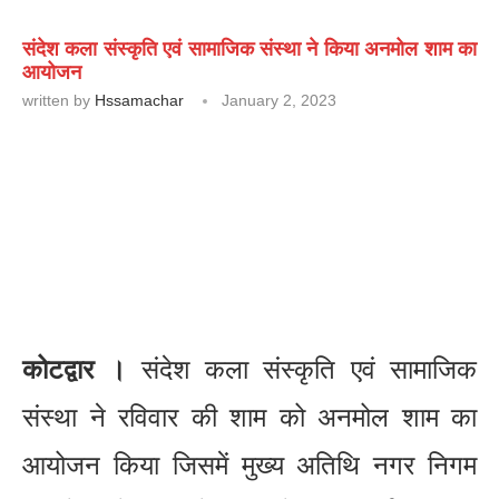
संदेश कला संस्कृति एवं सामाजिक संस्था ने किया अनमोल शाम का
आयोजन
written by
Hssamachar
January 2, 2023
कोटद्वार ।
संदेश कला संस्कृति एवं सामाजिक
संस्था ने रविवार की शाम को अनमोल शाम का
आयोजन किया जिसमें मुख्य अतिथि नगर निगम