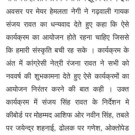
अवसर पर मेयर हेमलता नेगी ने गढ़वाली गायक
संजय रावत का धन्यवाद देते हुए कहा कि ऐसे
कार्यक्रम का आयोजन होते रहना चाहिए जिससे
कि हमारी संस्कृति बची रह सके । कार्यक्रम के
अंत में कांग्रेसी नेत्री रंजना रावत ने सभी को
नववर्ष की शुभकामना देते हुए ऐसे कार्यक्रमों का
आयोजन निरंतर करने की बात कही । उक्त
कार्यक्रम में संजय सिंह रावत के निर्देशन मे
कीबोर्ड पर मोहम्मद आशिफ ओर नवीन सिंह, तबले
पर जयेन्द्र शहनाई, ढोलक पर गणेश, ओक्तोपेड