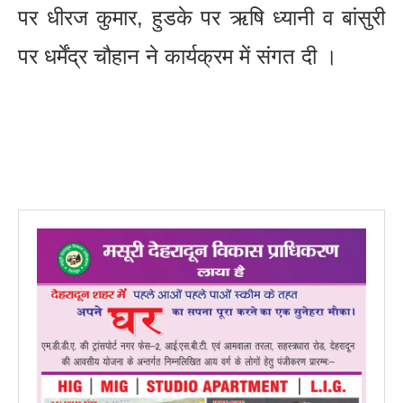
पर धीरज कुमार, हुडके पर ऋषि ध्यानी व बांसुरी
पर धर्मेंद्र चौहान ने कार्यक्रम में संगत दी ।