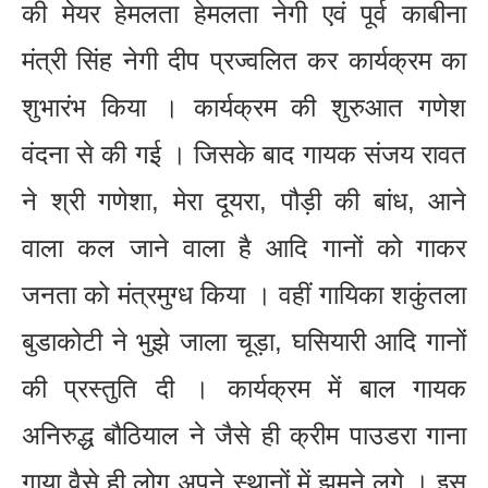
की मेयर हेमलता हेमलता नेगी एवं पूर्व काबीना
मंत्री सिंह नेगी दीप प्रज्वलित कर कार्यक्रम का
शुभारंभ किया । कार्यक्रम की शुरुआत गणेश
वंदना से की गई । जिसके बाद गायक संजय रावत
ने श्री गणेशा, मेरा दूयरा, पौड़ी की बांध, आने
वाला कल जाने वाला है आदि गानों को गाकर
जनता को मंत्रमुग्ध किया । वहीं गायिका शकुंतला
बुडाकोटी ने भुझे जाला चूड़ा, घसियारी आदि गानों
की प्रस्तुति दी । कार्यक्रम में बाल गायक
अनिरुद्ध बौठियाल ने जैसे ही क्रीम पाउडरा गाना
गाया वैसे ही लोग अपने स्थानों में झूमने लगे । इस