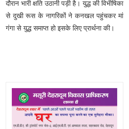
दौरान भारी क्षति उठानी पड़ी है। युद्ध की विभीषिका
से दुखी रूस के नागरिकों ने कनखल पहुंचकर मां
गंगा से युद्ध समाप्त हो इसके लिए प्रार्थना की।