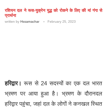
रशियन दल ने रूस-युक्रेन युद्ध को रोकने के लिए की मां गंगा से
प्रार्थना
written by
Hssamachar
February 25, 2023
हरिद्वार।
रूस से 24 सदस्यों का एक दल भारत
भ्रमण पर आया हुआ है। भ्रमण के दौरानदल
हरिद्वार पहुंचा, जहां दल के लोगों ने कनखल स्थित