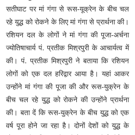
सतीघाट पर मां गंगा से रूस-यूक्रेन के बीच चल
रहे युद्ध को रोकने के लिए मां गंगा से प्रार्थना की।
रशियन दल के लोगों ने मां गंगा की पूजा-अर्चना
ज्योतिषाचार्य पं. प्रतीक मिश्रपुरी के आचार्यत्व में
की। पं. प्रतीक मिश्रपुरी ने बताया कि रशियन
लोगों को एक दल हरिद्वार आया है। यहां आकर
उन्होंने मां गंगा की पूजा की और रूस-युक्रेन के
बीच चल रहे युद्ध को रोकने की उन्होंने प्रार्थना
की। बता दें कि रूस-युक्रेन के बीच युद्ध को एक
वर्ष पूरा होने जा रहा है। दोनों देशों को युद्ध के