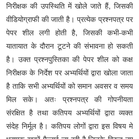
निरीक्षक की उपस्थिति में खोले जाते हैं, जिसकी
वीडियोग्राफी की जाती है। प्रत्येक प्रश्नपत्र पर
पेपर शील लगी होती है, जिसकी कभी-कभी
यातायात के दौरान टूटने की संभावना हो सकती
है। उक्त प्रश्नपुस्तिका की पेपर शील को कक्ष
निरीक्षक के निर्देश पर अभ्यर्थियों द्वारा खोला जाता
है ताकि सभी अभ्यर्थियों को समान अवसर व समय
मिल सके। अतः प्रश्नपत्र की गोपनीयता
संरक्षित है तथा कतिपय अभ्यर्थियों द्वारा व्यक्त
संदेह निर्मूल है। कतिपय लोगों द्वारा इस विषय मे