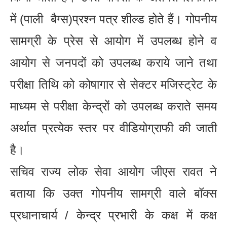
में (पाली बैग्स)प्रश्न पत्र शील्ड होते हैं। गोपनीय
सामग्री के प्रेस से आयोग में उपलब्ध होने व
आयोग से जनपदों को उपलब्ध कराये जाने तथा
परीक्षा तिथि को कोषागार से सेक्टर मजिस्ट्रेट के
माध्यम से परीक्षा केन्द्रों को उपलब्ध कराते समय
अर्थात प्रत्येक स्तर पर वीडियोग्राफी की जाती
है।
सचिव राज्य लोक सेवा आयोग जीएस रावत ने
बताया कि उक्त गोपनीय सामग्री वाले बॉक्स
प्रधानाचार्य / केन्द्र प्रभारी के कक्ष में कक्ष