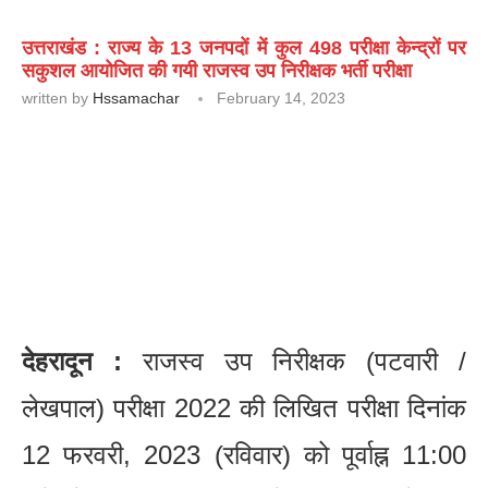
उत्तराखंड : राज्य के 13 जनपदों में कुल 498 परीक्षा केन्द्रों पर
सकुशल आयोजित की गयी राजस्व उप निरीक्षक भर्ती परीक्षा
written by
Hssamachar
February 14, 2023
देहरादून :
राजस्व उप निरीक्षक (पटवारी /
लेखपाल) परीक्षा 2022 की लिखित परीक्षा दिनांक
12 फरवरी, 2023 (रविवार) को पूर्वाह्न 11:00