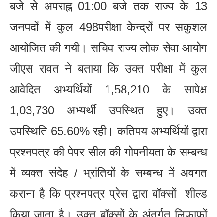
बजे से अपराह्न 01:00 बजे तक राज्य के 13
जनपदों में कुल 498परीक्षा केन्द्रों पर सकुशल
आयोजित की गयी। सचिव राज्य लोक सेवा आयोग
जीएस रावत ने बताया कि उक्त परीक्षा में कुल
आवेदित अभ्यर्थियों 1,58,210 के सापेक्ष
1,03,730 अभ्यर्थी उपस्थित हुए। उक्त
उपस्थिति 65.60% रही। कतिपय अभ्यर्थियों द्वारा
प्रश्नपत्र की पेपर सील की गोपनीयता के सम्बन्ध
में व्यक्त संदेह / भ्रांतियों के सम्बन्ध में अवगत
कराना है कि प्रश्नपत्र प्रेस द्वारा बॉक्सों शील्ड
किया जाता है। उक्त बॉक्सों के अंतर्गत लिफाफों