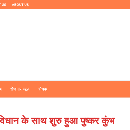
 US
ABOUT US
ष
रोजगार न्यूज़
रोचक
ि विधान के साथ शुरु हुआ पुष्कर कुंभ