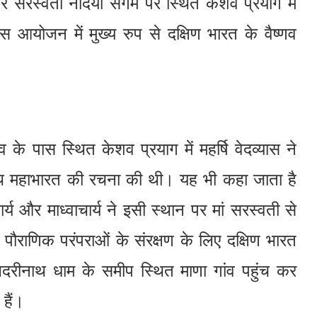
 सरस्वती नदियों संगम पर स्थित केशव प्रयाग में
 आयोजन में मुख्य रुप से दक्षिण भारत के वैष्णव
ंव के पास स्थित केशव प्रयाग में महर्षि वेदव्यास ने
ग्रंथ महाभारत की रचना की थी। यह भी कहा जाता है
्य और माध्वाचार्य ने इसी स्थान पर मां सरस्वती से
पौराणिक परंपराओं के संरक्षण के लिए दक्षिण भारत
 बदरीनाथ धाम के समीप स्थित माणा गांव पहुंच कर
हैं।