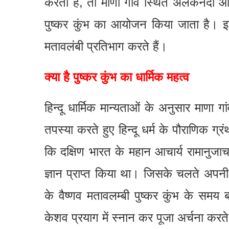
करता है, तो माणा गांव स्थित अलकनंदा और
पुष्कर कुंभ का आयोजन किया जाता है। इस
मतावलंबी प्रतिभाग करते हैं।
क्या है पुष्कर कुंभ का धार्मिक महत्व
हिन्दू धार्मिक मान्यताओं के अनुसार माणा गा
तपस्या करते हुए हिन्दू धर्म के पौराणिक 
कि दक्षिण भारत के महान आचार्य रामानुजाचार
ज्ञान प्राप्त किया था। जिसके चलते अपनी 
के वैष्णव मतावलम्बी पुष्कर कुंभ के समय
केशव प्रयाग में स्नान कर पूजा अर्चना करते 