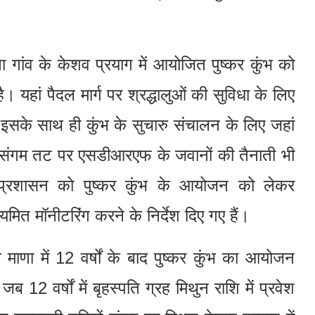
ा गांव के केशव प्रयाग में आयोजित पुष्कर कुंभ को
 यहां पैदल मार्ग पर श्रद्धालुओं की सुविधा के लिए
ं। इसके साथ ही कुंभ के सुचारु संचालन के लिए जहां
ै। संगम तट पर एसडीआरएफ के जवानों की तैनाती भी
 प्रशासन को पुष्कर कुंभ के आयोजन को लेकर
मित मॉनीटरिंग करने के निर्देश दिए गए हैं।
माणा में 12 वर्षों के बाद पुष्कर कुंभ का आयोजन
 12 वर्षों में बृहस्पति ग्रह मिथुन राशि में प्रवेश