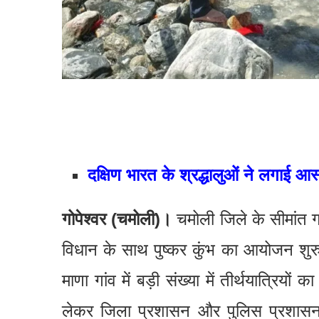
दक्षिण भारत के श्रद्धालुओं ने लगाई आ
गोपेश्वर (चमोली)।
चमोली जिले के सीमांत गां
विधान के साथ पुष्कर कुंभ का आयोजन शुर
माणा गांव में बड़ी संख्या में तीर्थयात्रिय
लेकर जिला प्रशासन और पुलिस प्रशासन की