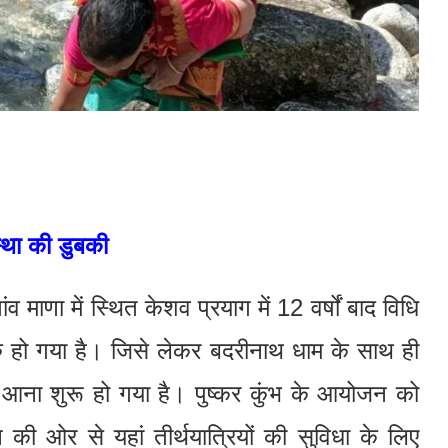
स्था की डुबकी
व माणा में स्थित केशव प्रयाग में 12 वर्षों बाद विधि
ु हो गया है। जिसे लेकर बदरीनाथ धाम के साथ ही
ों का आना शुरू हो गया है। पुष्कर कुंभ के आयोजन को
 ओर से यहां तीर्थयात्रियों की सुविधा के लिए