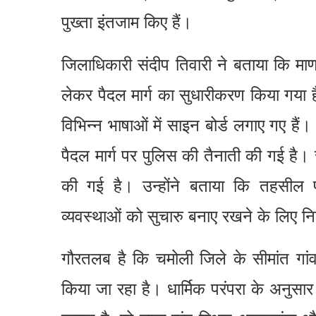
पुख्ता इंतजाम किए हैं।
जिलाधिकारी संदीप तिवारी ने बताया कि माण
लेकर पैदल मार्ग का सुधारीकरण किया गया है।
विभिन्न भाषाओं में साइन बोर्ड लगाए गए है
पैदल मार्ग पर पुलिस की तैनाती की गई ह
की गई है। उन्होंने बताया कि तहसील
व्यवस्थाओं को सुचारु बनाए रखने के लिए निय
गौरतलब है कि चमोली जिले के सीमांत गांव 
किया जा रहा है। धार्मिक परंपरा के अनुसार जब