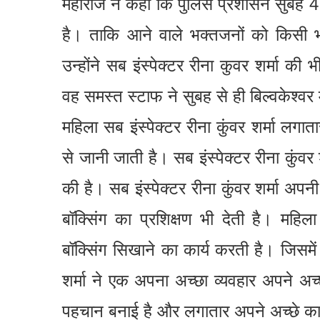
महाराज ने कहा कि पुलिस प्रशासन सुबह 4:0
है। ताकि आने वाले भक्तजनों को किसी 
उन्होंने सब इंस्पेक्टर रीना कुवर शर्मा क
वह समस्त स्टाफ ने सुबह से ही बिल्वकेश्वर म
महिला सब इंस्पेक्टर रीना कुंवर शर्मा लगा
से जानी जाती है। सब इंस्पेक्टर रीना कुंवर 
की है। सब इंस्पेक्टर रीना कुंवर शर्मा अपनी 
बॉक्सिंग का प्रशिक्षण भी देती है। महिला 
बॉक्सिंग सिखाने का कार्य करती है। जिसमें 
शर्मा ने एक अपना अच्छा व्यवहार अपने अच्
पहचान बनाई है और लगातार अपने अच्छे कार्