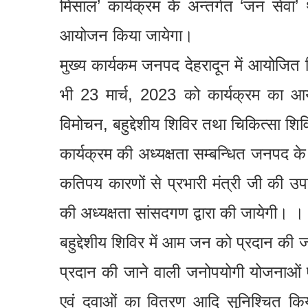
मिसाल’ कार्यक्रम के अन्तर्गत ‘जन सेवा’ थ
आयोजन किया जायेगा।
मुख्य कार्यकम जनपद देहरादून में आयोजित 
भी 23 मार्च, 2023 को कार्यक्रम का आय
विमोचन, बहुद्देशीय शिविर तथा चिकित्सा श
कार्यक्रम की अध्यक्षता सम्बन्धित जनपद के प
कतिपय कारणों से प्रभारी मंत्री जी की उपलब
की अध्यक्षता सांसदगण द्वारा की जायेगी। ।
बहुद्देशीय शिविर में आम जन को प्रदान की जा
प्रदान की जाने वाली जनोपयोगी योजनाओं एव
एवं दवाओं का वितरण आदि सुनिश्चित किय