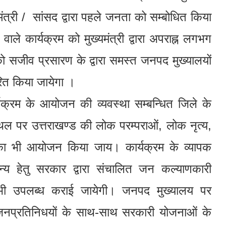
ंत्री / सांसद द्वारा पहले जनता को सम्बोधित किया
ाले कार्यक्रम को मुख्यमंत्री द्वारा अपराह्न लगभग
 सजीव प्रसारण के द्वारा समस्त जनपद मुख्यालयों
ारित किया जायेगा ।
ार्यक्रम के आयोजन की व्यवस्था सम्बन्धित जिले के
स्थल पर उत्तराखण्ड की लोक परम्पराओं, लोक नृत्य,
का भी आयोजन किया जाय। कार्यक्रम के व्यापक
्य हेतु सरकार द्वारा संचालित जन कल्याणकारी
 भी उपलब्ध कराई जायेगी। जनपद मुख्यालय पर
य जनप्रतिनिधयों के साथ-साथ सरकारी योजनाओं के