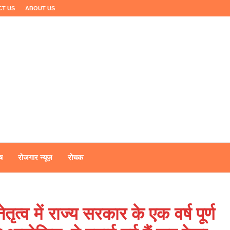
CT US
ABOUT US
ष
रोजगार न्यूज़
रोचक
ेतृत्व में राज्य सरकार के एक वर्ष पूर्ण