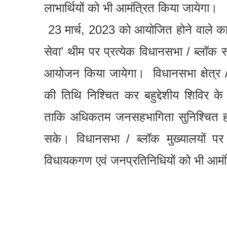
लाभार्थियों को भी आमंत्रित किया जायेगा।
23 मार्च, 2023 को आयोजित होने वाले कार
सेवा’ थीम पर प्रत्येक विधानसभा / ब्लॉक स्
आयोजन किया जायेगा। विधानसभा क्षेत्र / ब्
की तिथि निश्चित कर बहुद्देशीय शिविर क
ताकि अधिकतम जनसहभागिता सुनिश्चित 
सके। विधानसभा / ब्लॉक मुख्यालयों पर 
विधायकगण एवं जनप्रतिनिधियों को भी आमंत्