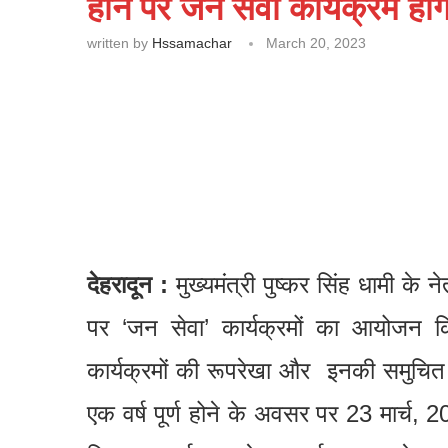
होने पर जन सेवा कार्यक्रम हों
written by
Hssamachar
March 20, 2023
देहरादून :
मुख्यमंत्री पुष्कर सिंह धामी के ने
पर ‘जन सेवा’ कार्यक्रमों का आयोजन कि
कार्यक्रमों की रूपरेखा और इनकी समुचित त
एक वर्ष पूर्ण होने के अवसर पर 23 मार्च, 