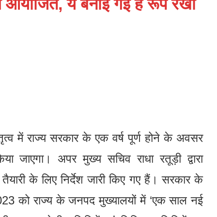
गे आयोजित, ये बनाई गई हैं रूप रेखा
तृत्व में राज्य सरकार के एक वर्ष पूर्ण होने के अवसर
या जाएगा। अपर मुख्य सचिव राधा रतूड़ी द्वारा
ैयारी के लिए निर्देश जारी किए गए हैं। सरकार के
2023 को राज्य के जनपद मुख्यालयों में ‘एक साल नई