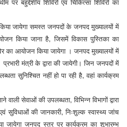
ीम पर बहुद्देशीय शिविरों एवं चिकित्सा शिविरों का
किया जायेगा समस्त जनपदों के जनपद मुख्यालयों में
ोजन किया जाना है, जिसमें विकास पुस्तिका का
िविर का आयोजन किया जायेगा । जनपद मुख्यालयों में
्रभारी मंत्री के द्वारा की जायेगी। जिन जनपदों में
्धता सुनिश्चित नहीं हो पा रही है, वहां कार्यक्रम
ने वाली सेवाओं की उपलब्धता, विभिन्न विभागों द्वारा
ं सुविधाओं की जानकारी, निःशुल्क स्वास्थ्य जांच
ा जायेगा जनपद स्तर पर कार्यक्रम का शुभारम्भ