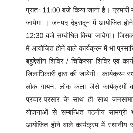
प्रातः 11:00 बजे किया जाना है। प्रभारी म
जायेगा । जनपद देहरादून में आयोजित होने व
12:30 बजे सम्बोधित किया जायेगा। जिसको
में आयोजित होने वाले कार्यक्रम में भी प्रस
बहुद्देशीय शिविर / चिकित्सा शिविर एवं क
जिलाधिकारी द्वारा की जायेगी। कार्यक्रम 
लोक गायन, लोक कला जैसे कार्यक्रमों 
प्रचार-प्रसार के साथ ही साथ जनसामान
योजनाओं से सम्बन्धित पठनीय सामग्री
आयोजित होने वाले कार्यक्रम में स्थानी