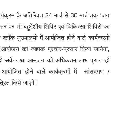
्यक्रम के अतिरिक्त 24 मार्च से 30 मार्च तक ‘जन
तर पर भी बहुद्देशीय शिविर एवं चिकित्सा शिविरों का
लॉक मुख्यालयों में आयोजित होने वाले कार्यक्रमों
े आयोजन का व्यापक प्रचार-प्रसार किया जायेगा,
हो सके तथा आमजन को अधिकतम लाभ प्राप्त हो
आयोजित होने वाले कार्यक्रमों में सांसदगण /
रित किये जाएंगे।