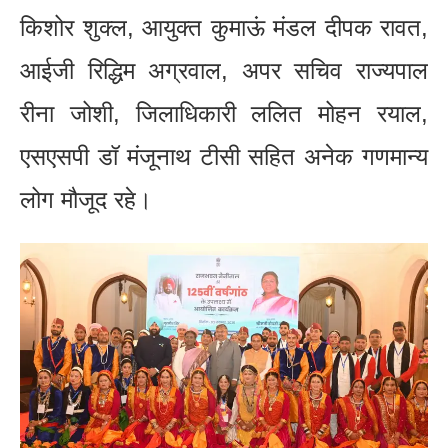
किशोर शुक्ल, आयुक्त कुमाऊं मंडल दीपक रावत,
आईजी रिद्धिम अग्रवाल, अपर सचिव राज्यपाल
रीना जोशी, जिलाधिकारी ललित मोहन रयाल,
एसएसपी डॉ मंजूनाथ टीसी सहित अनेक गणमान्य
लोग मौजूद रहे।