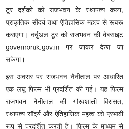
टूर दर्शकों को राजभवन के स्थापत्य कला,
प्राकृतिक सौंदर्य तथा ऐतिहासिक महत्व से रूबरू
कराएगा। वर्चुअल टूर को राजभवन की वेबसाइट
governoruk.gov.in पर जाकर देखा जा
सकेगा।
इस अवसर पर राजभवन नैनीताल पर आधारित
एक लघु फिल्म भी प्रदर्शित की गई। यह फिल्म
राजभवन नैनीताल की गौरवशाली विरासत,
स्थापत्य सौंदर्य और ऐतिहासिक महत्व को प्रभावी
रूप से प्रदर्शित करती है। फिल्म के माध्यम से