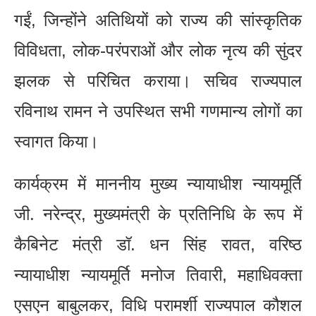
गईं, जिन्होंने अतिथियों को राज्य की सांस्कृतिक
विविधता, लोक-परंपराओं और लोक नृत्य की सुंदर
झलक से परिचित कराया। सचिव राज्यपाल
रविनाथ रामन ने उपस्थित सभी गणमान्य लोगों का
स्वागत किया।
कार्यक्रम में माननीय मुख्य न्यायाधीश न्यायमूर्ति
जी. नरेन्द्र, मुख्यमंत्री के प्रतिनिधि के रूप में
कैबिनेट मंत्री डॉ. धन सिंह रावत, वरिष्ठ
न्यायाधीश न्यायमूर्ति मनोज तिवारी, महाधिवक्ता
एसएन बाबुलकर, विधि परामर्शी राज्यपाल कौशल