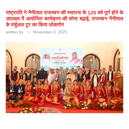
राष्ट्रपति ने नैनीताल राजभवन की स्थापना के 125 वर्ष पूर्ण होने के
उपलक्ष्य में आयोजित कार्यक्रम की शोभा बढ़ाई, राजभवन नैनीताल
के वर्चुअल टूर का किया लोकार्पण
written by
November 4, 2025