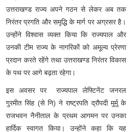
उत्तराखण्ड राज्य अपने गठन से लेकर अब तक
निरंतर प्रगति और समृद्धि के मार्ग पर अग्रसर है।
उन्होंने विश्वास व्यक्त किया कि राज्यपाल और
उनकी टीम राज्य के नागरिकों को अमूल्य प्रेरणा
प्रदान करते रहेंगे तथा उत्तराखण्ड निरंतर विकास
के पथ पर आगे बढ़ता रहेगा।
इस अवसर पर राज्यपाल लेफ्टिनेंट जनरल
गुरमीत सिंह (से नि) ने राष्ट्रपति द्रौपदी मुर्मु के
राजभवन नैनीताल के प्रथम आगमन पर उनका
हार्दिक स्वागत किया। उन्होंने कहा कि यह