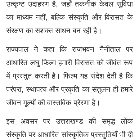
उत्कृष्ट उदाहरण है, जहाँ तकनीक केवल सुविधा
का माध्यम नहीं, बल्कि संस्कृति और विरासत के
संरक्षण का सशक्त साधन बन रही है।
राज्यपाल ने कहा कि राजभवन नैनीताल पर
आधारित लघु फिल्म हमारी विरासत को जीवंत रूप
में प्रस्तुत करती है। फिल्म यह संदेश देती है कि
परंपरा, स्थापत्य और प्रकृति का संतुलन ही हमारे
जीवन मूल्यों की वास्तविक प्रेरणा है।
इस अवसर पर उत्तराखण्ड की समृद्ध लोक
संस्कृति पर आधारित सांस्कृतिक प्रस्तुतियाँ भी दी