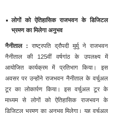
लोगों को ऐतिहासिक राजभवन के डिजिटल
भ्रमण का मिलेगा अनुभव
नैनीताल :
राष्ट्रपति द्रौपदी मुर्मु ने राजभवन
नैनीताल की 125वीं वर्षगांठ के उपलक्ष्य में
आयोजित कार्यक्रम में प्रतिभाग किया। इस
अवसर पर उन्होंने राजभवन नैनीताल के वर्चुअल
टूर का लोकार्पण किया। इस वर्चुअल टूर के
माध्यम से लोगों को ऐतिहासिक राजभवन के
डिजिटल भ्रमण का अनुभव मिलेगा। यह वर्चुअल