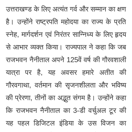
उत्तराखण्ड के लिए अत्यंत गर्व और सम्मान का क्षण
है। उन्होंने राष्ट्रपति महोदया का राज्य के प्रति
स्नेह, मार्गदर्शन एवं निरंतर सान्निध्य के लिए हृदय
से आभार व्यक्त किया। राज्यपाल ने कहा कि जब
राजभवन नैनीताल अपने 125वें वर्ष की गौरवशाली
यात्रा पर है, यह अवसर हमारे अतीत की
गौरवगाथा, वर्तमान की सृजनशीलता और भविष्य
की प्रेरणा, तीनों का अद्भुत संगम है। उन्होंने कहा
कि राजभवन नैनीताल का 3-डी वर्चुअल टूर की
यह पहल डिजिटल इंडिया के उस विजन का