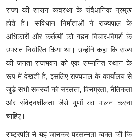
राज्य की शासन व्यवस्था के संवैधानिक प्रमुख
होते हैं। संविधान निर्माताओं ने राज्यपाल के
अधिकारों और कर्तव्यों को गहन विचार-विमर्श के
उपरांत निर्धारित किया था। उन्होंने कहा कि राज्य
की जनता राजभवन को एक सम्मानित स्थान के
रूप में देखती है, इसलिए राज्यपाल के कार्यालय से
जुड़े सभी सदस्यों को सरलता, विनम्रता, नैतिकता
और संवेदनशीलता जैसे गुणों का पालन करना
चाहिए।
राष्ट्रपति ने यह जानकर प्रसन्नता व्यक्त की कि