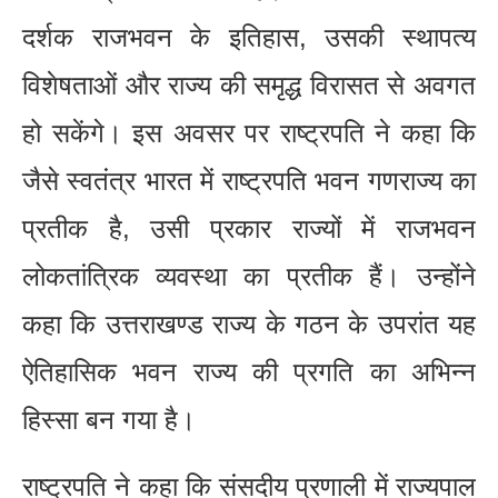
दर्शक राजभवन के इतिहास, उसकी स्थापत्य
विशेषताओं और राज्य की समृद्ध विरासत से अवगत
हो सकेंगे। इस अवसर पर राष्ट्रपति ने कहा कि
जैसे स्वतंत्र भारत में राष्ट्रपति भवन गणराज्य का
प्रतीक है, उसी प्रकार राज्यों में राजभवन
लोकतांत्रिक व्यवस्था का प्रतीक हैं। उन्होंने
कहा कि उत्तराखण्ड राज्य के गठन के उपरांत यह
ऐतिहासिक भवन राज्य की प्रगति का अभिन्न
हिस्सा बन गया है।
राष्ट्रपति ने कहा कि संसदीय प्रणाली में राज्यपाल