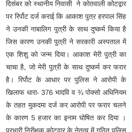
दिसंबर को स्थानीय निवासी ने कोतवाली कोटद्वार
पर रिर्पोट दर्ज कराई कि आकाश पुत्र हरपाल सिंह
ने उनकी नाबालिग पुत्री के साथ दुष्कर्म किया है
जिस कारण उनकी पुत्री ने सरकारी अस्पताल में
एक शिशु को जन्म दिया। आकाश मेरी पुत्री का
चाचा है, जो मेरी पुत्री के साथ दुष्कर्म कर फरार
है। रिर्पोट के आधार पर पुलिस ने आरोपी के
खिलाफ धारा- 376 भादवि व ¾ पोक्सो अधिनियम
के तहत मुकदमा दर्ज कर आरोपी पर फरार चलने
के कारण 5 हजार का इनाम घोषित कर दिया ।
प्रभारी निरीक्षक कोटद्वार के नेतृत्व में गठित पुलिस