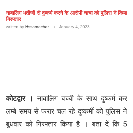
नाबालिग भतीजी से दुष्कर्म करने के आरोपी चाचा को पुलिस ने किया
गिरफ्तार
written by
Hssamachar
January 4, 2023
कोटद्वार ।
नाबालिग बच्ची के साथ दुष्कर्म कर
लम्बे समय से फरार चल रहे दुष्कर्मी को पुलिस ने
बुधवार को गिरफ्तार किया है । बता दें कि 5