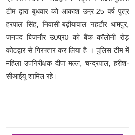
टीम द्वारा बुधवार को आकाश उम्र-25 वर्ष पुत्र
हरपाल सिंह, निवासी-बढ़ीयावाल नहटौर धामपुर,
जनपद बिजनौर उ0प्र0 को बैंक कॉलोनी रोड़
कोटद्वार से गिरफ्तार कर लिया है । पुलिस टीम में
महिला उपनिरीक्षक दीपा मल्ल, चन्द्रपाल, हरीश-
सीआईयू शामिल रहे।