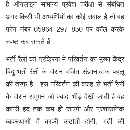
है ऑनलाइन सामान्य प्रवेश परीक्षा से संबंधित
अगर किसी भी अभ्यर्थियों का कोई सवाल है तो वह
फोन नंबर 05964 297 850 पर कॉल करके
स्पष्ट कर सकते हैं।
भर्ती रैली की प्रक्रिया में परिवर्तन का मुख्य केंद्र
बिंदु भर्ती रैली के दौरान वर्जित संज्ञानात्मक पहलू
की तरफ है। इस परिवर्तन की वजह से भर्ती रैली
के दौरान अमूमन जो ज्यादा भीड़ देखी जाती है वह
काफी हद तक कम हो जाएगी और प्रशासनिक
व्यवस्थाओं में काफी कटौती होगी, भर्ती की