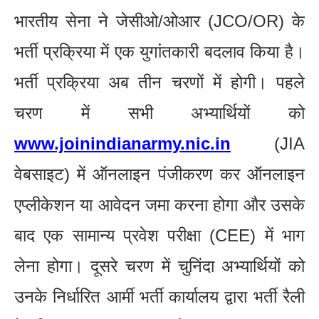
भारतीय सेना ने जेसीओ/ओआर (JCO/OR) के
भर्ती प्रक्रिया में एक युगांतकारी बदलाव किया है।
भर्ती प्रक्रिया अब तीन चरणों में होगी। पहले
चरण में सभी अभ्यार्थियों को
www.joinindianarmy.nic.in
(JIA
वेबसाइट) में ऑनलाइन पंजीकरण कर ऑनलाइन
एप्लीकेशन या आवेदन जमा करना होगा और उसके
बाद एक सामान्य प्रवेश परीक्षा (CEE) में भाग
लेना होगा। दूसरे चरण में चुनिंदा अभ्यार्थियों को
उनके निर्धारित आर्मी भर्ती कार्यालय द्वारा भर्ती रैली