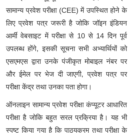
सामान्य प्रवेश परीक्षा (CEE) में उपस्थित होने के
लिए प्रवेश पत्र जरूरी है जोकि जॉइन इंडियन
आर्मी वेबसाइट में परीक्षा से 10 से 14 दिन पूर्व
उपलब्ध होंगे, इसकी सूचना सभी अभ्यार्थियों को
एसएमएस द्वारा उनके पंजीकृत मोबाइल नंबर पर
और ईमेल पर भेज दी जाएगी, प्रवेश पत्र पर
परीक्षा केंद्र तथा उनका पता होगा।
ऑनलाइन सामान्य प्रवेश परीक्षा कंप्यूटर आधारित
परीक्षा है जोकि बहुत सरल प्रक्रिया है। यह भी
स्पष्ट किया गया है कि पाठ्यक्रम तथा परीक्षा के