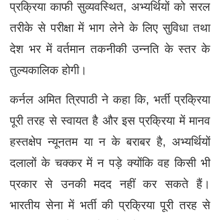
प्रक्रिया काफी सुव्यवस्थित, अभ्यर्थियों को सरल
तरीके से परीक्षा में भाग लेने के लिए सुविधा तथा
देश भर में वर्तमान तकनीकी उन्नति के स्तर के
तुल्यकालिक होगी।
कर्नल अमित त्रिपाठी ने कहा कि, भर्ती प्रक्रिया
पूरी तरह से स्वायत है और इस प्रक्रिया में मानव
हस्तक्षेप न्यूनतम या न के बराबर है, अभ्यर्थियों
दलालों के चक्कर में न पड़े क्योंकि वह किसी भी
प्रकार से उनकी मदद नहीं कर सकते हैं।
भारतीय सेना में भर्ती की प्रक्रिया पूरी तरह से