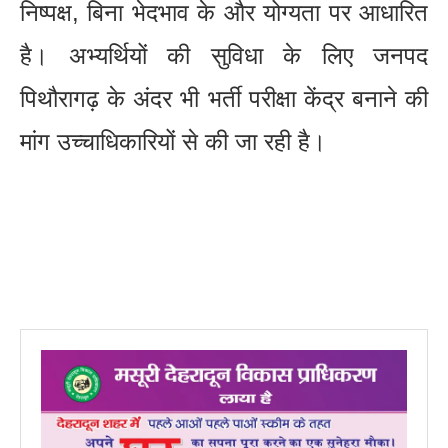
निष्पक्ष, बिना भेदभाव के और योग्यता पर आधारित
है। अभ्यर्थियों की सुविधा के लिए जनपद
पिथौरागढ़ के अंदर भी भर्ती परीक्षा केंद्र बनाने की
मांग उच्चाधिकारियों से की जा रही है।