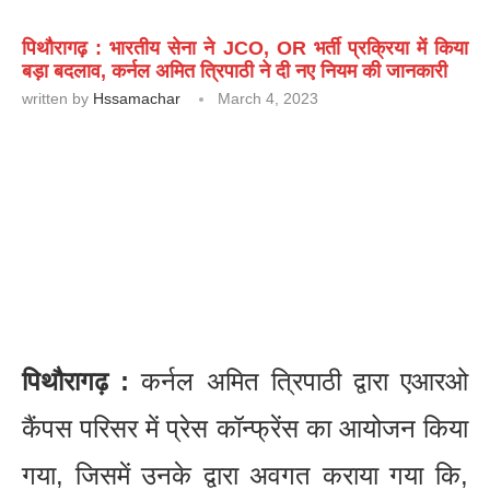
पिथौरागढ़ : भारतीय सेना ने JCO, OR भर्ती प्रक्रिया में किया
बड़ा बदलाव, कर्नल अमित त्रिपाठी ने दी नए नियम की जानकारी
written by
Hssamachar
March 4, 2023
पिथौरागढ़ :
कर्नल अमित त्रिपाठी द्वारा एआरओ
कैंपस परिसर में प्रेस कॉन्फ्रेंस का आयोजन किया
गया, जिसमें उनके द्वारा अवगत कराया गया कि,