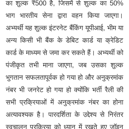
का शुल्क ₹500 है, जिसमें से शुल्क का 50%
भाग भारतीय सेना द्वारा वहन किया जाएगा।
अभ्यर्थी यह शुल्क इंटरनेट बैंकिंग यूपीआई, भीम या
अन्य किसी भी बैंक के डेबिट कार्ड या क्रेडिट
कार्ड के माध्यम से जमा कर सकते हैं। अभ्यर्थी को
पंजीकृत तभी माना जाएगा, जब उसका शुल्क
भुगतान सफलतापूर्वक हो गया हो और अनुक्रमांक
नंबर भी जनरेट हो गया हो क्योंकि भर्ती रैली की
सभी प्रक्रियाओं में अनुक्रमांक नंबर का होना
अत्यावश्यक है। पारदर्शिता के उद्देश्य से निरंतर
स्वचालन प्रक्रिया को ध्यान में रखते हुए जॉइन