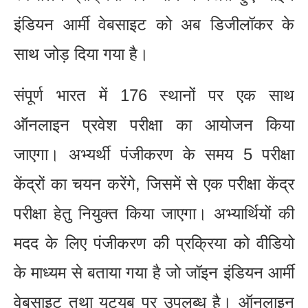
इंडियन आर्मी वेबसाइट को अब डिजीलॉकर के
साथ जोड़ दिया गया है।
संपूर्ण भारत में 176 स्थानों पर एक साथ
ऑनलाइन प्रवेश परीक्षा का आयोजन किया
जाएगा। अभ्यर्थी पंजीकरण के समय 5 परीक्षा
केंद्रों का चयन करेंगे, जिसमें से एक परीक्षा केंद्र
परीक्षा हेतु नियुक्त किया जाएगा। अभ्यार्थियों की
मदद के लिए पंजीकरण की प्रक्रिया को वीडियो
के माध्यम से बताया गया है जो जॉइन इंडियन आर्मी
वेबसाइट तथा यूट्यूब पर उपलब्ध है। ऑनलाइन