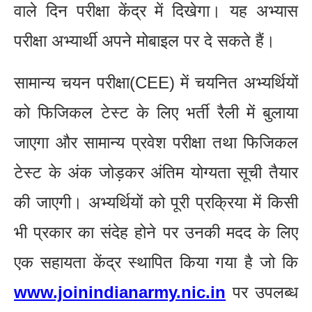
वाले दिन परीक्षा केंद्र में दिखेगा। यह अभ्यास
परीक्षा अभ्यार्थी अपने मोबाइल पर दे सकते हैं।
सामान्य चयन परीक्षा(CEE) में चयनित अभ्यर्थियों
को फिजिकल टेस्ट के लिए भर्ती रैली में बुलाया
जाएगा और सामान्य प्रवेश परीक्षा तथा फिजिकल
टेस्ट के अंक जोड़कर अंतिम योग्यता सूची तैयार
की जाएगी। अभ्यर्थियों को पूरी प्रक्रिया में किसी
भी प्रकार का संदेह होने पर उनकी मदद के लिए
एक सहायता केंद्र स्थापित किया गया है जो कि
www.joinindianarmy.nic.in
पर उपलब्ध