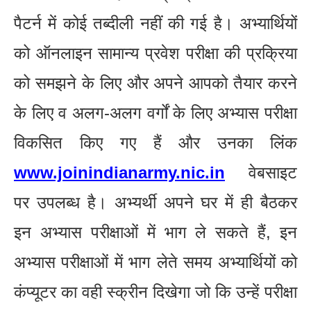
पैटर्न में कोई तब्दीली नहीं की गई है। अभ्यार्थियों
को ऑनलाइन सामान्य प्रवेश परीक्षा की प्रक्रिया
को समझने के लिए और अपने आपको तैयार करने
के लिए व अलग-अलग वर्गों के लिए अभ्यास परीक्षा
विकसित किए गए हैं और उनका लिंक
www.joinindianarmy.nic.in
वेबसाइट
पर उपलब्ध है। अभ्यर्थी अपने घर में ही बैठकर
इन अभ्यास परीक्षाओं में भाग ले सकते हैं, इन
अभ्यास परीक्षाओं में भाग लेते समय अभ्यार्थियों को
कंप्यूटर का वही स्क्रीन दिखेगा जो कि उन्हें परीक्षा