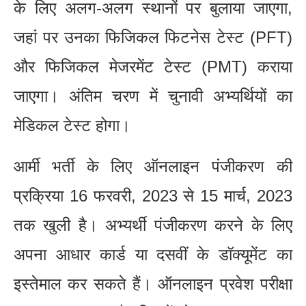
के लिए अलग-अलग स्थानों पर बुलाया जाएगा,
जहां पर उनका फिजिकल फिटनेस टेस्ट (PFT)
और फिजिकल मेजरमेंट टेस्ट (PMT) कराया
जाएगा। अंतिम चरण में चुनावी अभ्यर्थियों का
मेडिकल टेस्ट होगा।
आर्मी भर्ती के लिए ऑनलाइन पंजीकरण की
प्रक्रिया 16 फरवरी, 2023 से 15 मार्च, 2023
तक खुली है। अभ्यर्थी पंजीकरण करने के लिए
अपना आधार कार्ड या दसवीं के डॉक्यूमेंट का
इस्तेमाल कर सकते हैं। ऑनलाइन प्रवेश परीक्षा