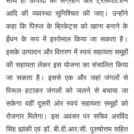
साथ ही उत्पादों का संग्रहण और ट्रांसपोर्टेशन
आदि की व्यवस्था सुनिश्चित की जाए। उन्होंने
कहा कि पिरुल के ब्रिकेट्स को खाना बनाने के
ईंधन के रूप में इस्तेमाल किया जा सकता है।
इसके उत्पादन और वितरण में स्वयं सहायता समूहों
की सहायता लेकर इस योजना का संचालित किया
जा सकता है। इससे एक और जहां जंगलों से
पिरूल हटाकर जंगलों को जलने से बचाया जा
सकेगा वहीं दूसरी ओर स्वयं सहायता समूहों को
रोजगार मिलेगा। इस अवसर पर सचिव अरविंद
सिंह ह्यांकी एवं डॉ. बी.वी.आर.सी. पुरुषोत्तम सहित