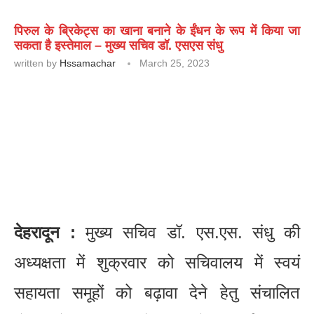
पिरुल के ब्रिकेट्स का खाना बनाने के ईंधन के रूप में किया जा
सकता है इस्तेमाल – मुख्य सचिव डॉ. एसएस संधु
written by
Hssamachar
March 25, 2023
देहरादून :
मुख्य सचिव डॉ. एस.एस. संधु की
अध्यक्षता में शुक्रवार को सचिवालय में स्वयं
सहायता समूहों को बढ़ावा देने हेतु संचालित