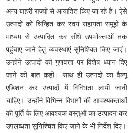
अन्य बाहरी राज्यों से आयातित किए जा रहे हैं। ऐसे
उत्पादों को चिन्हित कर स्वयं सहायता समूहों के
माध्यम से उत्पादित कर सीधे उपभोक्ताओं तक
पहुंचाए जाने हेतु व्यवस्थाएं सुनिश्चित किए जाएं।
उन्होंने उत्पादों की गुणवत्ता पर विशेष ध्यान दिए
जाने की बात कही। साथ ही उत्पादों का वैल्यू
एडिशन कर उत्पादों में विविधता लायी जानी
चाहिए। उन्होंने विभिन्न विभागों की आवश्यकताओं
की पूर्ति के लिए आवश्यक वस्तुओं का उत्पादन कर
उपलब्धता सुनिश्चित किए जाने के भी निर्देश दिए।