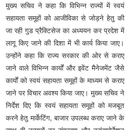
मुख्य सचिव ने कहा कि विभिन्न राज्यों में स्वयं
सहायता समूहों को आजीविका से जोड़ने हेतु की
जा रही गुड प्रैक्टिसेज का अध्ययन कर प्रदेश में
लागू किए जाने की दिशा में भी कार्य किया जाए।
उन्होंने कहा कि राज्य सरकार की ओर से कराए
जाने वाले विभिन्न कार्यों और इवेंट मैनेजमेंट जैसे
कार्यों को स्वयं सहायता समूहों के माध्यम से कराए
जाने पर विचार अवश्य किया जाए। मुख्य सचिव ने
निर्देश दिए कि स्वयं सहायता समूहों को मजबूत
करने हेतु मार्केटिंग, बाजार उपलब्ध कराए जाने के