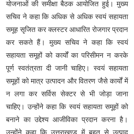
योजनाओं की समीक्षा बैठक आयोजित हुई। मुख्य
सचिव ने कहा कि अधिक से अधिक स्वयं सहायता
समूह सृजित कर क्लस्टर आधारित रोजगार प्रदान
कर सकते हैं। मुख्य सचिव ने कहा कि स्वयं
सहायता समूहों को कार्यों का परिसीमन न करके
पूर्ण स्वतंत्रता दी जानी चाहिए। स्वयं सहायता
समूहों को मात्र उत्पादन और वितरण जैसे कार्यों में
न लगा कर सर्विस सेक्टर से भी जोड़ा जाना
चाहिए। उन्होंने कहा कि स्वयं सहायता समूहों को
बनाने का उद्देश्य आजीविका प्रदान करना है।
उन्होंने कहा कि उत्तराखण्ड में बहुत से उत्पाद