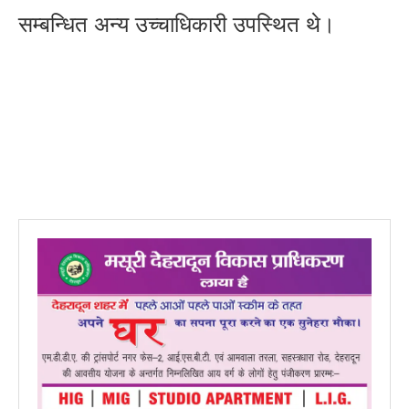
सम्बन्धित अन्य उच्चाधिकारी उपस्थित थे।