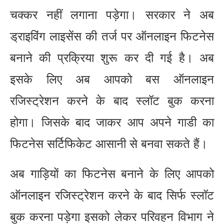
चक्कर नहीं लगाना पड़ेगा। सरकार ने अब
ड्राइविंग लाइसेंस की तर्ज पर ऑनलाइन फिटनेस
बनाने की प्रक्रिया शुरू कर दी गई है। अब
इसके लिए अब आपको बस ऑनलाइन
रजिस्ट्रेशन करने के बाद स्लॉट बुक करना
होगा। जिसके बाद जाकर आप अपने गाडी का
फिटनेस सर्टिफिकेट आसानी से बनवा सकते हैं।
अब गाड़ियों का फिटनेस बनाने के लिए आपको
ऑनलाइन रजिस्ट्रेशन करने के बाद सिर्फ स्लॉट
बुक करना पड़ेगा इसको लेकर परिवहन विभाग ने