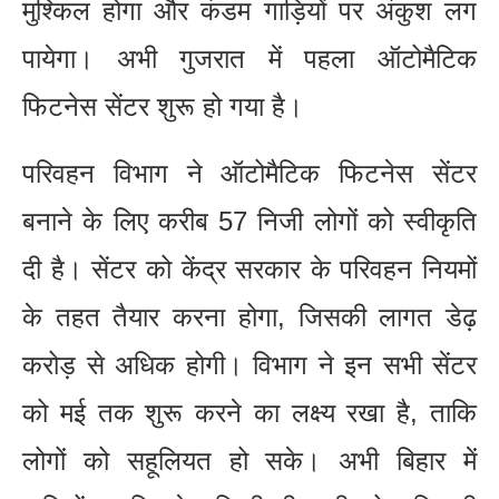
मुश्किल होगा और कंडम गाड़ियों पर अंकुश लग
पायेगा। अभी गुजरात में पहला ऑटोमैटिक
फिटनेस सेंटर शुरू हो गया है।
परिवहन विभाग ने ऑटोमैटिक फिटनेस सेंटर
बनाने के लिए करीब 57 निजी लोगों को स्वीकृति
दी है। सेंटर को केंद्र सरकार के परिवहन नियमों
के तहत तैयार करना होगा, जिसकी लागत डेढ़
करोड़ से अधिक होगी। विभाग ने इन सभी सेंटर
को मई तक शुरू करने का लक्ष्य रखा है, ताकि
लोगों को सहूलियत हो सके। अभी बिहार में