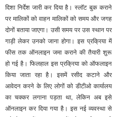
दिशा निर्देश जारी कर दिया है। स्लॉट बुक कराने
पर मालिकों को वाहन मालिकों को समय और जगह
दोनों बताया जाएगा। उसी समय पर उस स्थान पर
गाड़ी लेकर उनको जाना होगा। इस प्रक्रिया में
फीस तक ऑनलाइन जमा कराने की तैयारी शुरू
हो गई है। फिलहाल इस प्रक्रिया को ऑफलाइन
किया जाता रहा है। इसमें रसीद कटाने और
आवेदन करने के लिए लोगों को डीटीओ कार्यालय
का चक्कर लगाना पड़ता था, लेकिन अब इसे
ऑनलाइन कर दिया गया है। इस नई व्यवस्था से