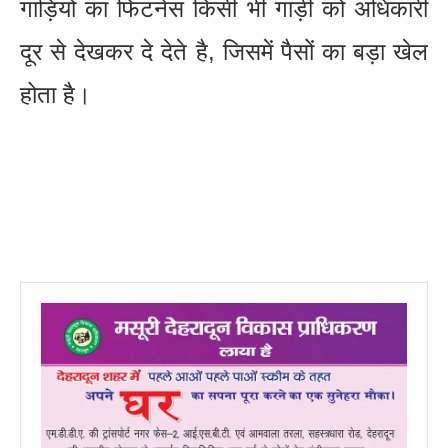
गाड़ियों का फिटनेस किसी भी गाड़ी को अधिकारी
दूर से देखकर दे देते है, जिसमें पैसों का बड़ा खेल
होता है।