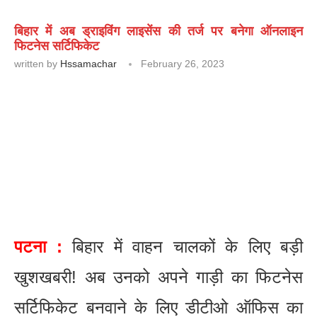
बिहार में अब ड्राइविंग लाइसेंस की तर्ज पर बनेगा ऑनलाइन
फिटनेस सर्टिफिकेट
written by
Hssamachar
February 26, 2023
पटना :
बिहार में वाहन चालकों के लिए बड़ी
खुशखबरी! अब उनको अपने गाड़ी का फिटनेस
सर्टिफिकेट बनवाने के लिए डीटीओ ऑफिस का