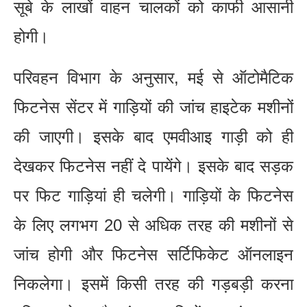
सूबे के लाखों वाहन चालकों को काफी आसानी
होगी।
परिवहन विभाग के अनुसार, मई से ऑटोमैटिक
फिटनेस सेंटर में गाड़ियों की जांच हाइटेक मशीनों
की जाएगी। इसके बाद एमवीआइ गाड़ी को ही
देखकर फिटनेस नहीं दे पायेंगे। इसके बाद सड़क
पर फिट गाड़ियां ही चलेगी। गाड़ियों के फिटनेस
के लिए लगभग 20 से अधिक तरह की मशीनों से
जांच होगी और फिटनेस सर्टिफिकेट ऑनलाइन
निकलेगा। इसमें किसी तरह की गड़बड़ी करना