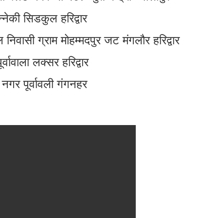
्नेकी सिडकुल हरिद्वार
ाल निवासी ग्राम मोहम्मदपुर जट मंगलौर हरिद्वार
र्वावाला लक्सर हरिद्वार
 नगर पूर्वावली गंगनहर