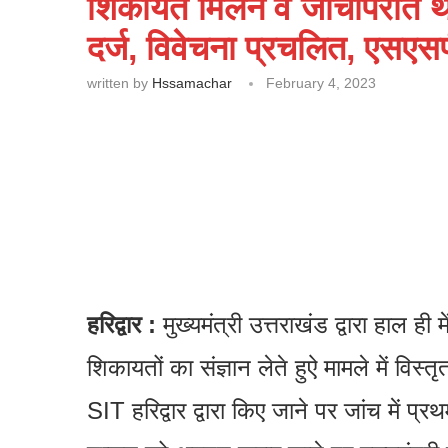
शिकायत मिलने व जांचोपरांत 
दर्ज, विवेचना प्रचलित, एसएस
written by
Hssamachar
February 4, 2023
हरिद्वार :
मुख्यमंत्री उत्तराखंड द्वारा हाल ही म
शिकायतों का संज्ञान लेते हुऐ मामले में विस
SIT हरिद्वार द्वारा किए जाने पर जांच में प्रथ