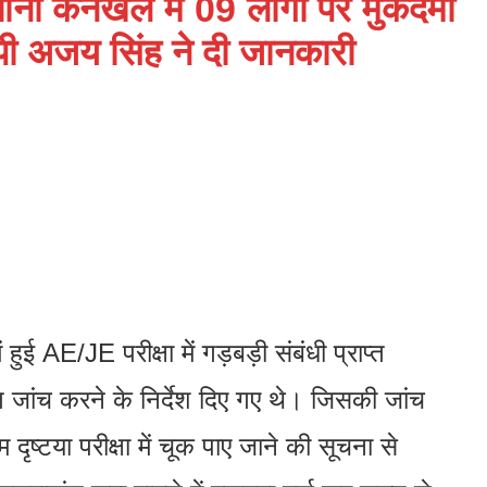
थाना कनखल में 09 लोगों पर मुकदमा
पी अजय सिंह ने दी जानकारी
ें हुई AE/JE परीक्षा में गड़बड़ी संबंधी प्राप्त
्तृत जांच करने के निर्देश दिए गए थे। जिसकी जांच
म दृष्टया परीक्षा में चूक पाए जाने की सूचना से