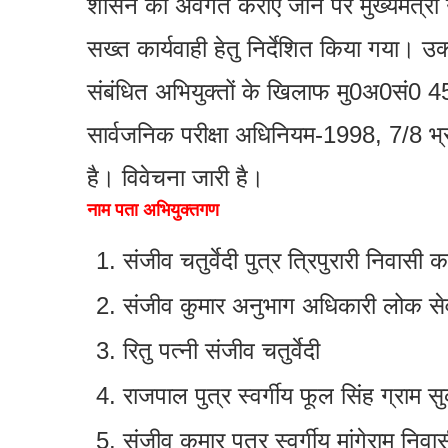
शासन को अवगत कराए जाने पर मुख्यमंत्री उत्
सख्त कार्यवाही हेतु निर्देशित किया गया। 
संबंधित अभियुक्तों के खिलाफ मु0अ0सं0
सार्वजनिक परीक्षा अधिनियम-1998, 7/8 भ्र
है। विवेचना जारी है।
नाम पता अभियुक्तगण
संजीव चतुर्वेदी पुत्र त्रिपुरारी निवासी
संजीव कुमार अनुभाग अधिकारी लोक स
रितु पत्नी संजीव चतुर्वेदी
राजपाल पुत्र स्वर्गीय फूल सिंह ग्राम स
संजीव कुमार पुत्र स्वर्गीय मांगेराम निवा