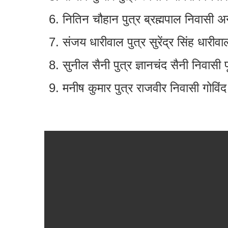
नितिन चौहान पुत्र ब्रह्मपाल निवासी अन
संजय धारीवाल पुत्र सुरेंद्र सिंह धारीव
सुनील सैनी पुत्र ज्ञानचंद सैनी निवासी पू
मनीष कुमार पुत्र राजवीर निवासी गोविंद