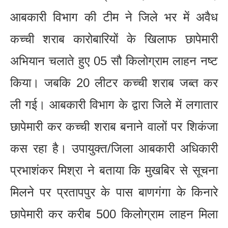
आबकारी विभाग की टीम ने जिले भर में अवैध
कच्ची शराब कारोबारियों के खिलाफ छापेमारी
अभियान चलाते हुए 05 सौ किलोग्राम लाहन नष्ट
किया। जबकि 20 लीटर कच्ची शराब जब्त कर
ली गई। आबकारी विभाग के द्वारा जिले में लगातार
छापेमारी कर कच्ची शराब बनाने वालों पर शिकंजा
कस रहा है। उपायुक्त/जिला आबकारी अधिकारी
प्रभाशंकर मिश्रा ने बताया कि मुखबिर से सूचना
मिलने पर प्रतापपुर के पास बाणगंगा के किनारे
छापेमारी कर करीब 500 किलोग्राम लाहन मिला