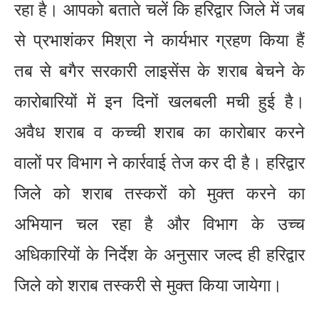
रहा है। आपको बताते चलें कि हरिद्वार जिले में जब
से प्रभाशंकर मिश्रा ने कार्यभार ग्रहण किया हैं
तब से बगैर सरकारी लाइसेंस के शराब बेचने के
कारोबारियों में इन दिनों खलबली मची हुई है।
अवैध शराब व कच्ची शराब का कारोबार करने
वालों पर विभाग ने कार्रवाई तेज कर दी है। हरिद्वार
जिले को शराब तस्करों को मुक्त करने का
अभियान चल रहा है और विभाग के उच्च
अधिकारियों के निर्देश के अनुसार जल्द ही हरिद्वार
जिले को शराब तस्करी से मुक्त किया जायेगा।