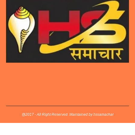
@2017 - All Right Reserved. Maintained by hssamachar