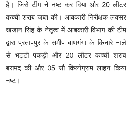
है। जिसे टीम ने नष्ट कर दिया और 20 लीटर
कच्ची शराब जब्त की। आबकारी निरीक्षक लक्सर
खजान सिंह के नेतृत्व में आबकारी विभाग की टीम
द्वारा प्रतापपुर के समीप बाणगंगा के किनारे नाले
से भट्टी पकड़ी और 20 लीटर कच्ची शराब
बरामद की और 05 सौ किलोग्राम लाहन किया
नष्ट।