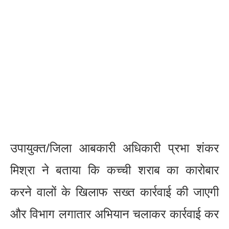
उपायुक्त/जिला आबकारी अधिकारी प्रभा शंकर
मिश्रा ने बताया कि कच्ची शराब का कारोबार
करने वालों के खिलाफ सख्त कार्रवाई की जाएगी
और विभाग लगातार अभियान चलाकर कार्रवाई कर