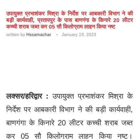
उपायुक्त प्रभाशंकर मिश्रा के निर्देश पर आबकारी विभाग ने की
बड़ी कार्यवाही, प्रतापपुर के पास बाणगंगा के किनारे 20 लीटर
कच्ची शराब जब्त कर 05 सौ किलोग्राम लाहन किया नष्ट
written by
Hssamachar
January 19, 2023
लक्सर/हरिद्वार :
उपायुक्त प्रभाशंकर मिश्रा के
निर्देश पर आबकारी विभाग ने की बड़ी कार्यवाही,
बाणगंगा के किनारे 20 लीटर कच्ची शराब जब्त
कर 05 सौ किलोग्राम लाहन किया नष्ट।