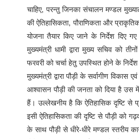
चाहिए, परन्तु जिनका संचालन मण्डल मुख्या
की ऐतिहासिकता, पौराणिकता और प्राकृतिक सौ
योजना तैयार किए जाने के निर्देश दिए गए
मुख्यमंत्री धामी द्वारा मुख्य सचिव को ती
फरवरी को चर्चा हेतु उपस्थित होने के निर्देश
मुख्यमंत्री द्वारा पौड़ी के सर्वागीण विकास ए
आश्वासन पौड़ी की जनता को दिया है उस में 
हैं। उल्लेखनीय है कि ऐतिहासिक दृष्टि से
इसी ऐतिहासिकता की दृष्टि से पौड़ी को ग
के साथ पौड़ी से धीरे-धीरे मण्डल स्तरीय कार्