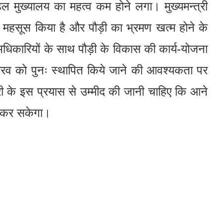
्डल मुख्यालय का महत्व कम होने लगा। मुख्यमन्त्री
 को महसूस किया है और पौड़ी का भ्रमण खत्म होने के
ठ अधिकारियों के साथ पौड़ी के विकास की कार्य-योजना
व को पुनः स्थापित किये जाने की आवश्यकता पर
न्त्री के इस प्रयास से उम्मीद की जानी चाहिए कि आने
प्त कर सकेगा।