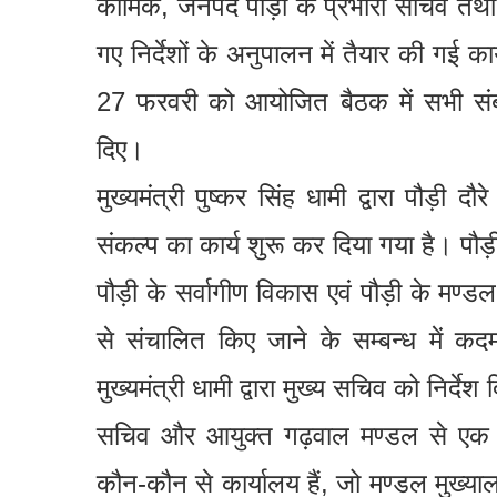
कार्मिक, जनपद पौड़ी के प्रभारी सचिव तथा
गए निर्देशों के अनुपालन में तैयार की गई कार
27 फरवरी को आयोजित बैठक में सभी संबंध
दिए।
मुख्यमंत्री पुष्कर सिंह धामी द्वारा पौड़ी 
संकल्प का कार्य शुरू कर दिया गया है। पौड़ी भ
पौड़ी के सर्वागीण विकास एवं पौड़ी के मण्डल 
से संचालित किए जाने के सम्बन्ध में क
मुख्यमंत्री धामी द्वारा मुख्य सचिव को निर्द
सचिव और आयुक्त गढ़वाल मण्डल से एक सप्त
कौन-कौन से कार्यालय हैं, जो मण्डल मुख्यालय 