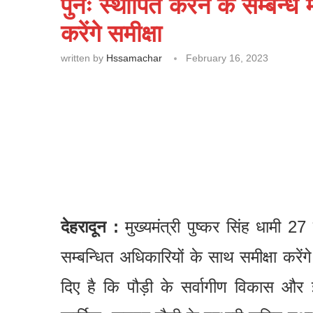
पुनः स्थापित करने के सम्बन्ध म
करेंगे समीक्षा
written by
Hssamachar
February 16, 2023
देहरादून :
मुख्यमंत्री पुष्कर सिंह धामी 27
सम्बन्धित अधिकारियों के साथ समीक्षा करेंगे।
दिए है कि पौड़ी के सर्वागीण विकास और