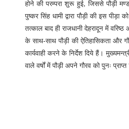
होने की परम्परा शुरू हुई, जिससे पौड़ी मण
पुष्कर सिंह धामी द्वारा पौड़ी की इस पीड़ा
तत्काल बाद ही राजधानी देहरादून में वरिष्
के साथ-साथ पौड़ी की ऐतिहासिकता और गौर
कार्यवाही करने के निर्देश दिये हैं। मुख्यम
वाले वर्षों में पौड़ी अपने गौरव को पुनः प्रा