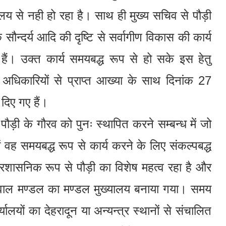
लय से नही हो रहा है। साथ ही मुख्य सचिव से पौड़ी
न्दर्य आदि की दृष्टि से सर्वागीण विकास की कार्य
 हैं। उक्त कार्य समयबद्ध रूप से हो सके इस हेतु
नों अधिकारियों से प्राप्त आख्या के साथ दिनांक 27
 दिए गए हैं।
वं पौड़ी के गौरव को पुनः स्थापित करने सम्बन्ध में जो
वह समयबद्ध रूप से कार्य करने के लिए संकल्पबद्ध
 प्रशासनिक रूप से पौड़ी का विशेष महत्व रहा है और
ढ़वाल मण्डल का मण्डल मुख्यालय बनाया गया। समय
यालयों का देहरादून या अन्यन्त्र स्थानों से संचालित