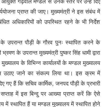
 आयुक्त गढ़वाल मण्डल से उनके स्तर पर उन्हें दिए
्ययोजना प्राप्त की जाए। मुख्यमंत्री ने इस संबंध में
ित अधिकारियों को उपस्थित रहने के भी निर्देश
दौरे के उपरान्त पौड़ी के गौरव पुनः स्थापित करने के
्रमण के उपरान्त मुख्यमंत्री पुष्कर सिंह धामी द्वारा
मुख्यालय के विभिन्न कार्यालयों के मण्डल मुख्यालय
दम उठाए जाने का संकल्प लिया था। इस क्रम में
ेश दिए गए हैं कि सचिव कार्मिक, जनपद पौड़ी के प्रभारी
ाह में इस बिन्दु पर आख्या प्राप्त करें कि ऐसे
में स्थापित हैं या मण्डल मुख्यालय में स्थापित होने