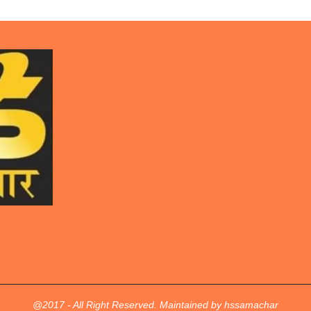
@2017 - All Right Reserved. Maintained by hssamachar