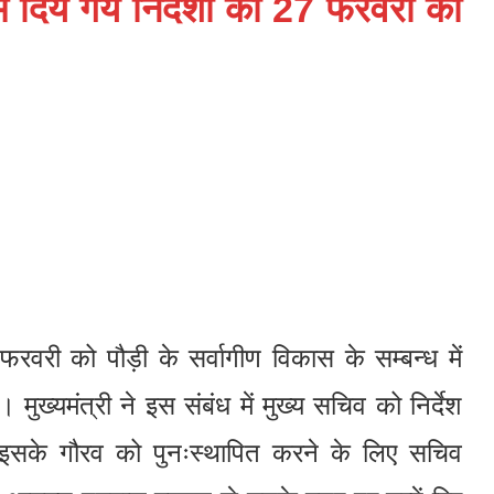
ें दिये गये निर्देशों की 27 फरवरी को
 फरवरी को पौड़ी के सर्वागीण विकास के सम्बन्ध में
 मुख्यमंत्री ने इस संबंध में मुख्य सचिव को निर्देश
 इसके गौरव को पुनःस्थापित करने के लिए सचिव